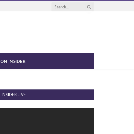
ON INSIDER
INSIDER LIVE