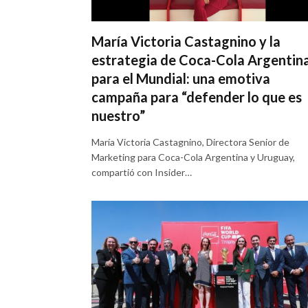
María Victoria Castagnino y la
estrategia de Coca-Cola Argentin
para el Mundial: una emotiva
campaña para “defender lo que es
nuestro”
María Victoria Castagnino, Directora Senior de
Marketing para Coca-Cola Argentina y Uruguay,
compartió con Insider…