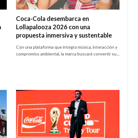
Coca-Cola desembarca en
a
Lollapalooza 2026 con una
propuesta inmersiva y sustentable
Con una plataforma que integra música, interacción y
compromiso ambiental, la marca buscará convertir su…