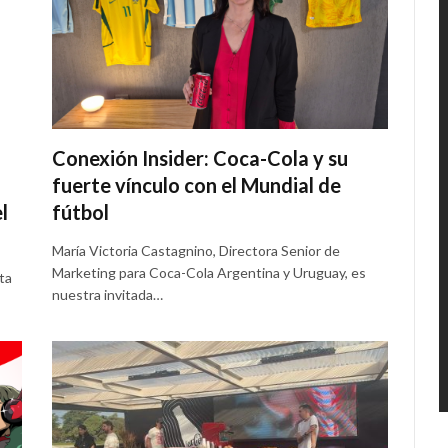
Conexión Insider: Coca-Cola y su
fuerte vínculo con el Mundial de
l
fútbol
María Victoria Castagnino, Directora Senior de
Marketing para Coca-Cola Argentina y Uruguay, es
ta
nuestra invitada…