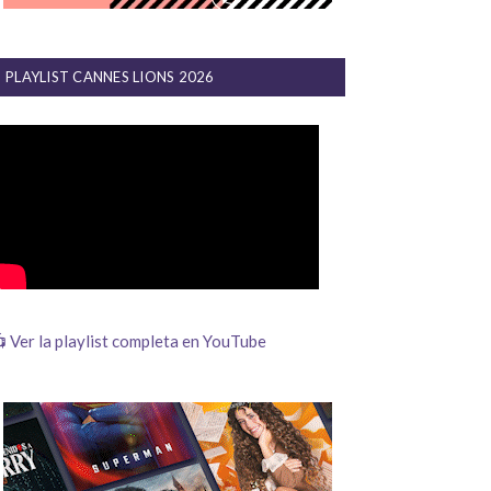
PLAYLIST CANNES LIONS 2026
 Ver la playlist completa en YouTube