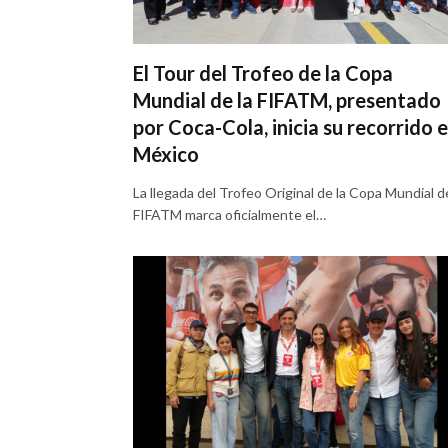
El Tour del Trofeo de la Copa
Mundial de la FIFATM, presentado
por Coca-Cola, inicia su recorrido 
México
La llegada del Trofeo Original de la Copa Mundial de
FIFATM marca oficialmente el…