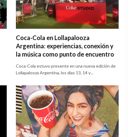
Coca-Cola en Lollapalooza
Argentina: experiencias, conexión y
la música como punto de encuentro
Coca-Cola estuvo presente en una nueva edición de
Lollapalooza Argentina, los días 13, 14 y…