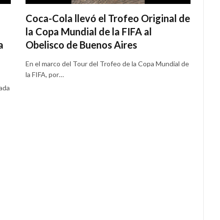
Coca-Cola llevó el Trofeo Original de
la Copa Mundial de la FIFA al
a
Obelisco de Buenos Aires
En el marco del Tour del Trofeo de la Copa Mundial de
la FIFA, por…
gada