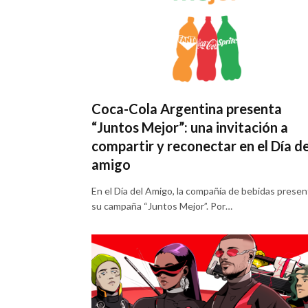
Coca-Cola Argentina presenta
“Juntos Mejor”: una invitación a
compartir y reconectar en el Día de
amigo
En el Día del Amigo, la compañía de bebidas presen
su campaña “Juntos Mejor”. Por…