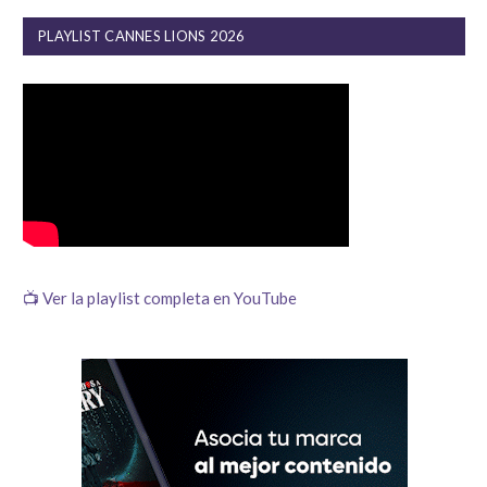
PLAYLIST CANNES LIONS 2026
📺 Ver la playlist completa en YouTube