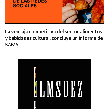
La ventaja competitiva del sector alimentos
y bebidas es cultural, concluye un informe de
SAMY