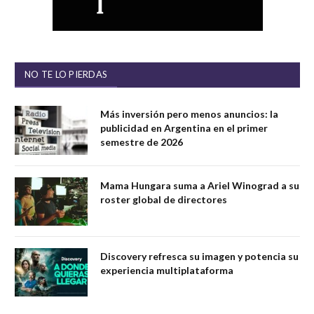
NO TE LO PIERDAS
Más inversión pero menos anuncios: la
publicidad en Argentina en el primer
semestre de 2026
Mama Hungara suma a Ariel Winograd a su
roster global de directores
Discovery refresca su imagen y potencia su
experiencia multiplataforma