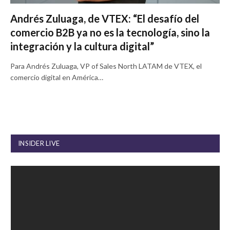
Andrés Zuluaga, de VTEX: “El desafío del
comercio B2B ya no es la tecnología, sino la
integración y la cultura digital”
Para Andrés Zuluaga, VP of Sales North LATAM de VTEX, el
comercio digital en América…
INSIDER LIVE