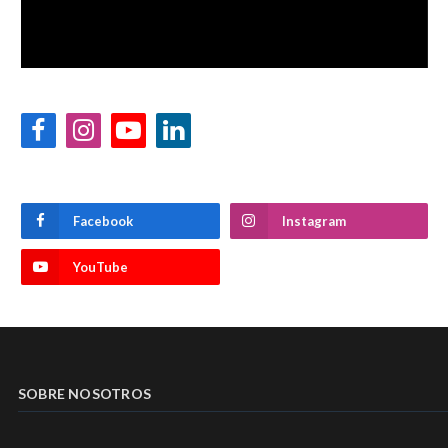
Facebook
Instagram
YouTube
LinkedIn
Facebook
Instagram
YouTube
SOBRE NOSOTROS