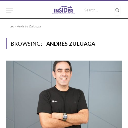
Inicio
»
Andrés Zuluaga
BROWSING:
ANDRÉS ZULUAGA