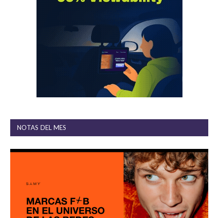
NOTAS DEL MES