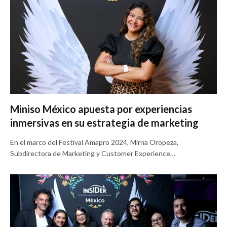
Miniso México apuesta por experiencias
inmersivas en su estrategia de marketing
En el marco del Festival Amapro 2024, Mirna Oropeza,
Subdirectora de Marketing y Customer Experience…