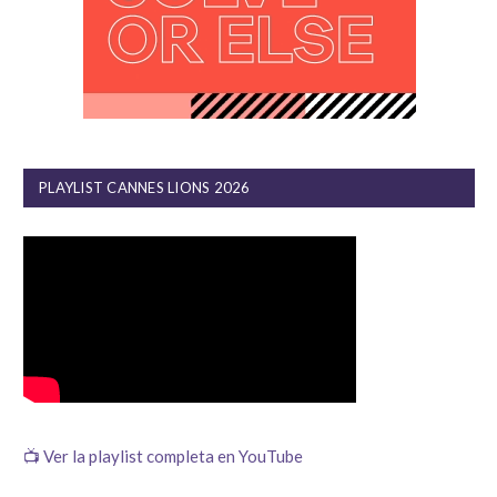
PLAYLIST CANNES LIONS 2026
📺 Ver la playlist completa en YouTube