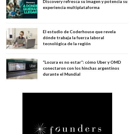
Discovery refresca su imagen y potencia su
experiencia multiplataforma
El estudio de Coderhouse que revela
dónde trabaja la fuerza laboral
tecnológica de la región
“Locura es no estar”: cómo Uber y OMD
conectaron con los hinchas argentinos
durante el Mundial