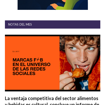
NOTAS DEL MES
La ventaja competitiva del sector alimentos
y bebidas es cultural, concluye un informe de