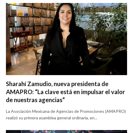
Sharahí Zamudio, nueva presidenta de
AMAPRO: “La clave está en impulsar el valor
de nuestras agencias”
La Asociación Mexicana de Agencias de Promociones (AMAPRO)
realizó su primera asamblea general ordinaria, en…