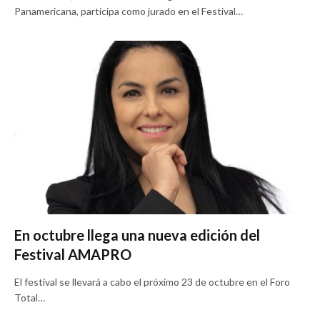
Panamericana, participa como jurado en el Festival…
En octubre llega una nueva edición del
Festival AMAPRO
El festival se llevará a cabo el próximo 23 de octubre en el Foro
Total…