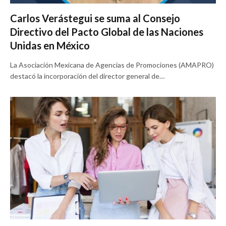
Carlos Verástegui se suma al Consejo
Directivo del Pacto Global de las Naciones
Unidas en México
La Asociación Mexicana de Agencias de Promociones (AMAPRO)
destacó la incorporación del director general de…