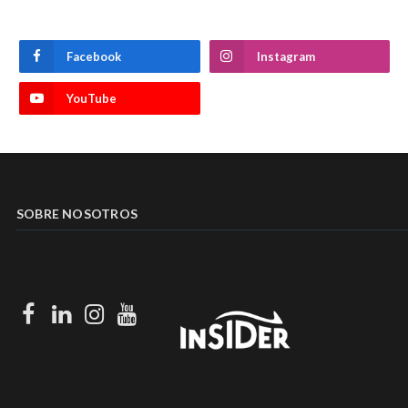
Facebook
Instagram
YouTube
SOBRE NOSOTROS
Facebook
LinkedIn
Instagram
Youtube