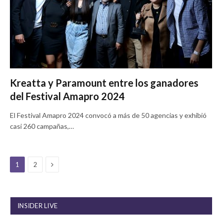
Kreatta y Paramount entre los ganadores
del Festival Amapro 2024
El Festival Amapro 2024 convocó a más de 50 agencias y exhibió
casi 260 campañas,…
Next
1
2
INSIDER LIVE