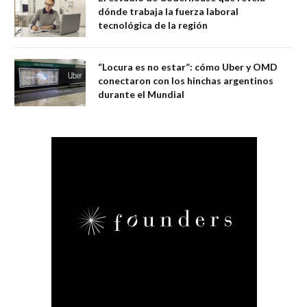
dónde trabaja la fuerza laboral
tecnológica de la región
“Locura es no estar”: cómo Uber y OMD
conectaron con los hinchas argentinos
durante el Mundial