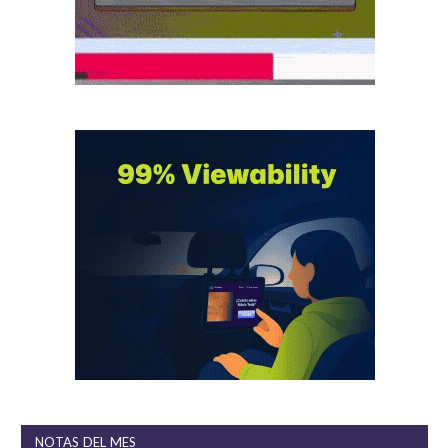
NOTAS DEL MES