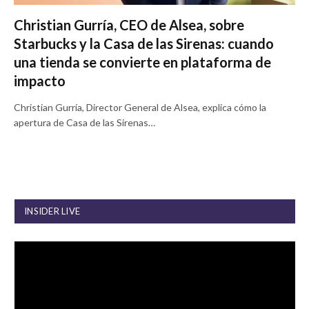
Christian Gurría, CEO de Alsea, sobre
Starbucks y la Casa de las Sirenas: cuando
una tienda se convierte en plataforma de
impacto
Christian Gurría, Director General de Alsea, explica cómo la
apertura de Casa de las Sirenas…
INSIDER LIVE