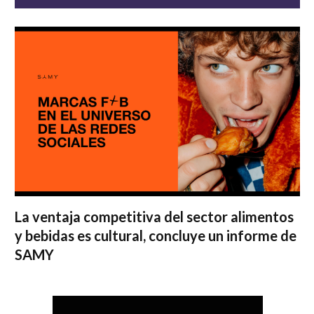
La ventaja competitiva del sector alimentos
y bebidas es cultural, concluye un informe de
SAMY