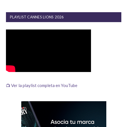
PLAYLIST CANNES LIONS 2026
📺 Ver la playlist completa en YouTube