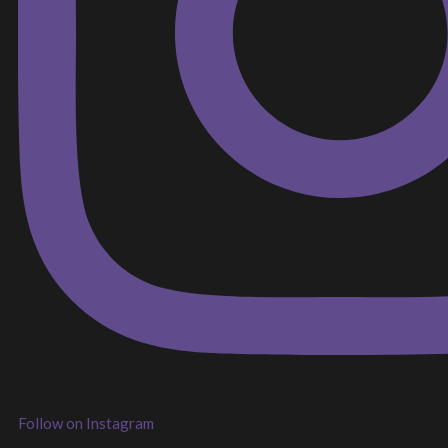
Follow on Instagram