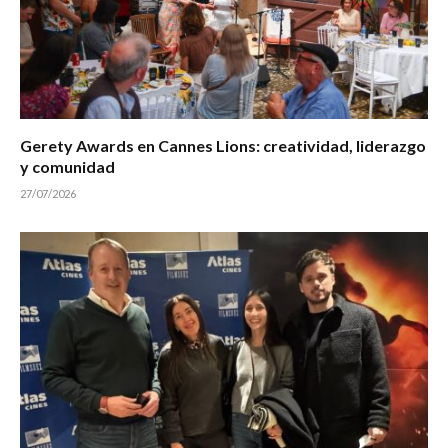
Gerety Awards en Cannes Lions: creatividad, liderazgo
y comunidad
27/07/2026