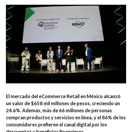
El mercado del eCommerce Retail en México alcanzó
un valor de $658 mil millones de pesos, creciendo un
24.6%. Además, más de 66 millones de personas
compran productos y servicios en línea, y el 86% de los
consumidores prefieren el canal digital por los
descuentos y beneficios financieros.