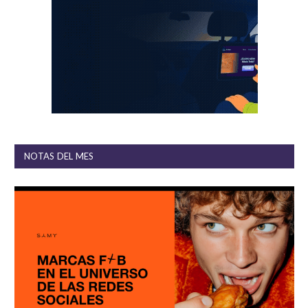
NOTAS DEL MES