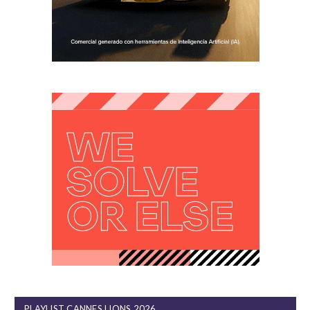
PLAYLIST CANNES LIONS 2026