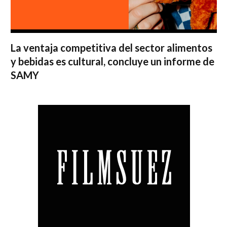
La ventaja competitiva del sector alimentos
y bebidas es cultural, concluye un informe de
SAMY