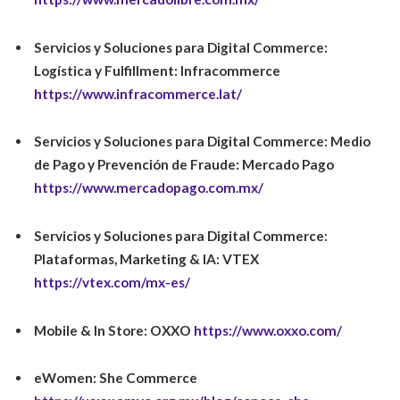
Servicios y Soluciones para Digital Commerce:
Logística y Fulfillment: Infracommerce
https://www.infracommerce.lat/
Servicios y Soluciones para Digital Commerce: Medio
de Pago y Prevención de Fraude:
Mercado Pago
https://www.mercadopago.com.mx/
Servicios y Soluciones para Digital Commerce:
Plataformas, Marketing & IA:
VTEX
https://vtex.com/mx-es/
Mobile & In Store:
OXXO
https://www.oxxo.com/
eWomen:
She Commerce