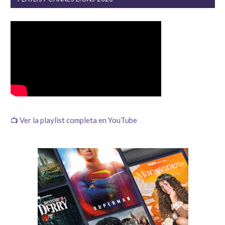
📺 Ver la playlist completa en YouTube