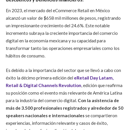
En 2023, el mercado del eCommerce Retail en México
alcanzó un valor de $658 mil millones de pesos, registrando
un impresionante crecimiento del 24.6%. Este notable
incremento subraya la creciente importancia del comercio
digital en la economía mexicana y su capacidad para
transformar tanto las operaciones empresariales como los
hábitos de consumo.
Es debido a la importancia del sector que se llevó a cabo con
éxito la décimo primera edición del
eRetail Day Latam,
Retail & Digital Channels Revolution
, edición que reafirma
su posición como el evento más relevante de América Latina
para la industria del comercio digital.
Con la asistencia de
más
de 3.500 profesionales registrados
y alrededor de 50
speakers nacionales e internacionales
se compartieron
experiencias, información relevante y casos de éxito,