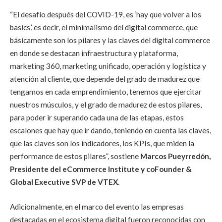
“El desafío después del COVID-19, es ‘hay que volver a los
basics’, es decir, el minimalismo del digital commerce, que
básicamente son los pilares y las claves del digital commerce
en donde se destacan infraestructura y plataforma,
marketing 360, marketing unificado, operación y logística y
atención al cliente, que depende del grado de madurez que
tengamos en cada emprendimiento, tenemos que ejercitar
nuestros músculos, y el grado de madurez de estos pilares,
para poder ir superando cada una de las etapas, estos
escalones que hay que ir dando, teniendo en cuenta las claves,
que las claves son los indicadores, los KPIs, que miden la
performance de estos pilares”,
sostiene
Marcos Pueyrredón,
Presidente del eCommerce Institute y coFounder &
Global Executive SVP de VTEX
.
Adicionalmente, en el marco del evento las empresas
destacadas en el ecosistema digital fueron reconocidas con