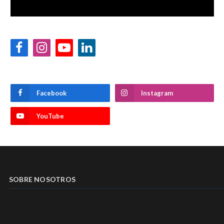
Facebook
Instagram
YouTube
LinkedIn
Facebook
Instagram
YouTube
SOBRE NOSOTROS