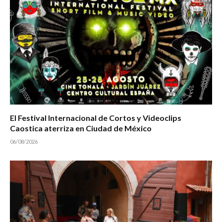
El Festival Internacional de Cortos y Videoclips
Caostica aterriza en Ciudad de México
06/08/2026