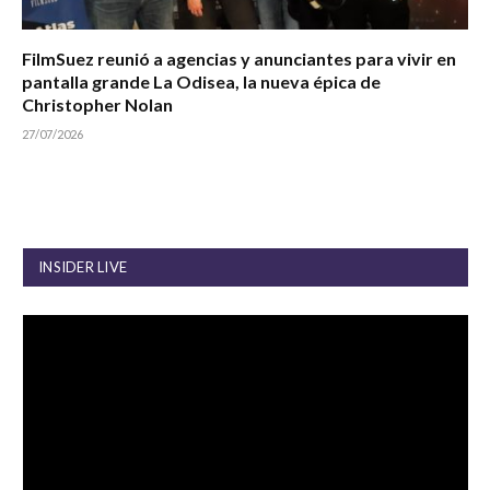
FilmSuez reunió a agencias y anunciantes para vivir en
pantalla grande La Odisea, la nueva épica de
Christopher Nolan
27/07/2026
INSIDER LIVE