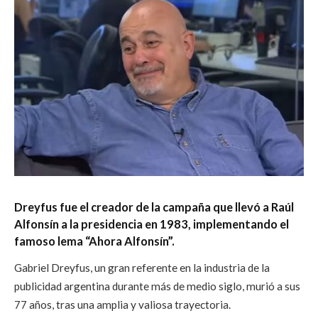
Dreyfus fue el creador de la campaña que llevó a Raúl
Alfonsín a la presidencia en 1983,
implementando el
famoso lema “Ahora Alfonsín”.
Gabriel Dreyfus, un gran referente en la industria de la
publicidad argentina durante más de medio siglo, murió a sus
77 años, tras una amplia y valiosa trayectoria.