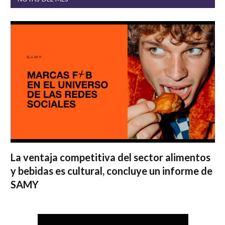
La ventaja competitiva del sector alimentos
y bebidas es cultural, concluye un informe de
SAMY