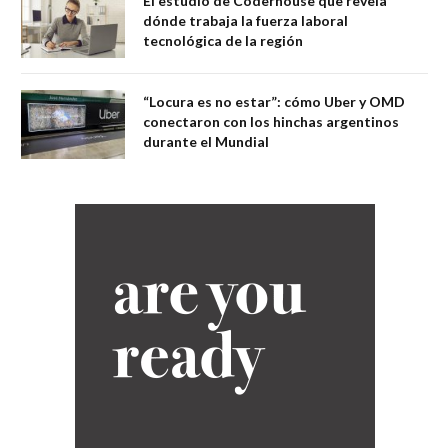
El estudio de Coderhouse que revela
dónde trabaja la fuerza laboral
tecnológica de la región
“Locura es no estar”: cómo Uber y OMD
conectaron con los hinchas argentinos
durante el Mundial