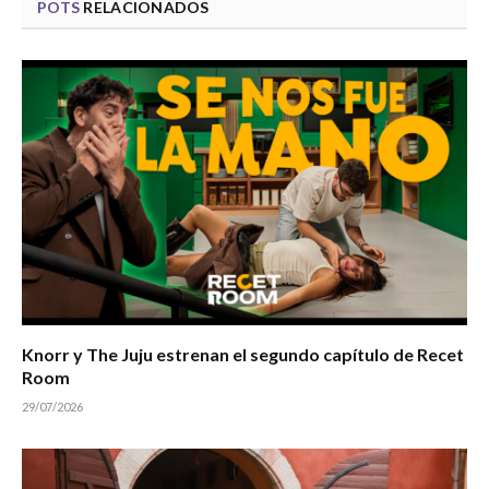
POTS
RELACIONADOS
Knorr y The Juju estrenan el segundo capítulo de Recet
Room
29/07/2026