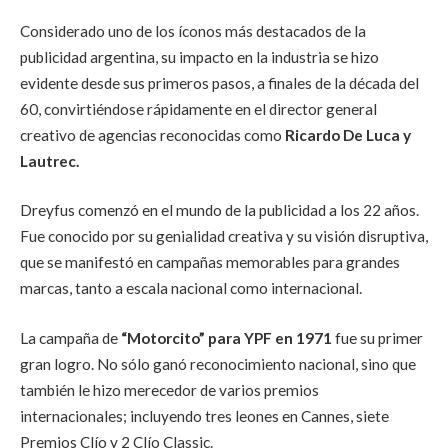
Considerado uno de los íconos más destacados de la
publicidad argentina, su impacto en la industria se hizo
evidente desde sus primeros pasos, a finales de la década del
60, convirtiéndose rápidamente en el director general
creativo de agencias reconocidas como
Ricardo De Luca y
Lautrec.
Dreyfus comenzó en el mundo de la publicidad a los 22 años.
Fue conocido por su genialidad creativa y su visión disruptiva,
que se manifestó en campañas memorables para grandes
marcas, tanto a escala nacional como internacional.
La campaña de
“Motorcito” para YPF en 1971
fue su primer
gran logro. No sólo ganó reconocimiento nacional, sino que
también le hizo merecedor de varios premios
internacionales; incluyendo tres leones en Cannes, siete
Premios Clío y 2 Clío Classic.