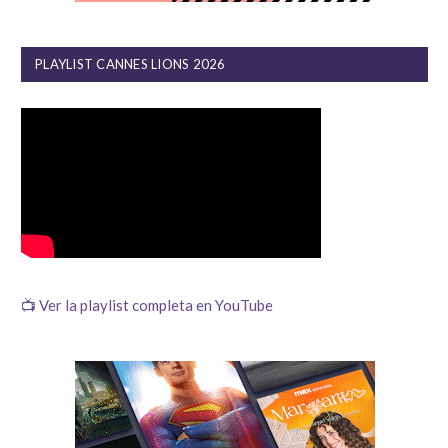
PLAYLIST CANNES LIONS 2026
📺 Ver la playlist completa en YouTube