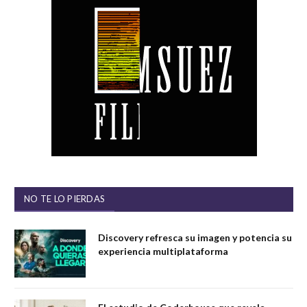
NO TE LO PIERDAS
Discovery refresca su imagen y potencia su
experiencia multiplataforma