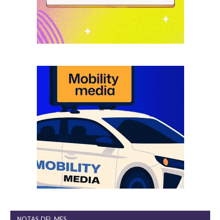
NOTAS DEL MES