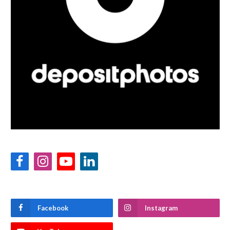
Facebook
Instagram
YouTube
LinkedIn
Facebook
Instagram