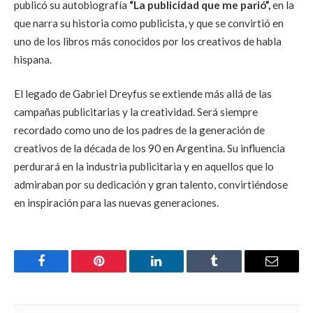
publicó su autobiografía
“La publicidad que me parió”,
en la
que narra su historia como publicista, y que se convirtió en
uno de los libros más conocidos por los creativos de habla
hispana.
El legado de Gabriel Dreyfus se extiende más allá de las
campañas publicitarias y la creatividad. Será siempre
recordado como uno de los padres de la generación de
creativos de la década de los 90 en Argentina. Su influencia
perdurará en la industria publicitaria y en aquellos que lo
admiraban por su dedicación y gran talento, convirtiéndose
en inspiración para las nuevas generaciones.
Facebook
Pinterest
LinkedIn
Tumblr
Email