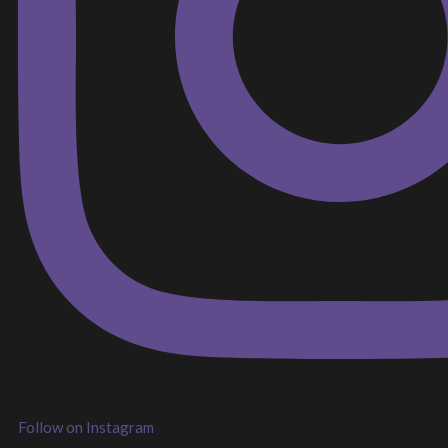
Follow on Instagram