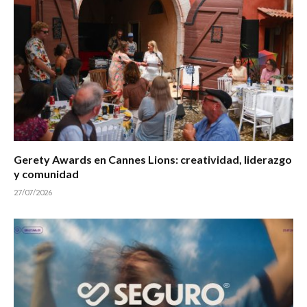
Gerety Awards en Cannes Lions: creatividad, liderazgo
y comunidad
27/07/2026