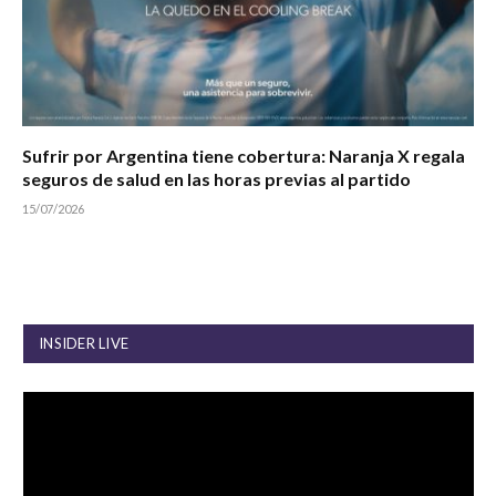
Sufrir por Argentina tiene cobertura: Naranja X regala
seguros de salud en las horas previas al partido
15/07/2026
INSIDER LIVE