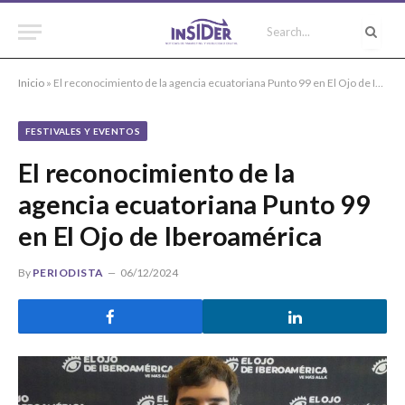
Inicio
»
El reconocimiento de la agencia ecuatoriana Punto 99 en El Ojo de Iberoamérica
FESTIVALES Y EVENTOS
El reconocimiento de la
agencia ecuatoriana Punto 99
en El Ojo de Iberoamérica
By
PERIODISTA
06/12/2024