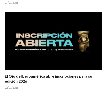
27/07/2026
El Ojo de Iberoamérica abre inscripciones para su
edición 2026
22/07/2026