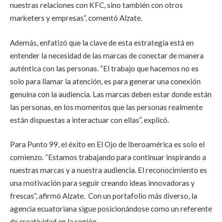
nuestras relaciones con KFC, sino también con otros
marketers y empresas”, comentó Alzate.
Además, enfatizó que la clave de esta estrategia está en
entender la necesidad de las marcas de conectar de manera
auténtica con las personas. “El trabajo que hacemos no es
solo para llamar la atención, es para generar una conexión
genuina con la audiencia. Las marcas deben estar donde están
las personas, en los momentos que las personas realmente
están dispuestas a interactuar con ellas”, explicó.
Para Punto 99, el éxito en El Ojo de Iberoamérica es solo el
comienzo. “Estamos trabajando para continuar inspirando a
nuestras marcas y a nuestra audiencia. El reconocimiento es
una motivación para seguir creando ideas innovadoras y
frescas”, afirmó Alzate. Con un portafolio más diverso, la
agencia ecuatoriana sigue posicionándose como un referente
de creatividad en la región.