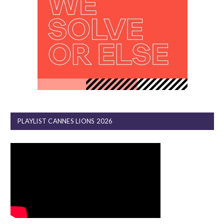
PLAYLIST CANNES LIONS 2026