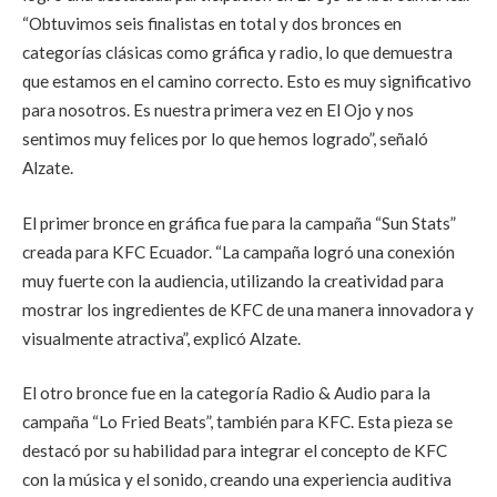
“Obtuvimos seis finalistas en total y dos bronces en
categorías clásicas como gráfica y radio, lo que demuestra
que estamos en el camino correcto. Esto es muy significativo
para nosotros. Es nuestra primera vez en El Ojo y nos
sentimos muy felices por lo que hemos logrado”, señaló
Alzate.
El primer bronce en gráfica fue para la campaña
“Sun Stats”
creada para KFC Ecuador. “La campaña logró una conexión
muy fuerte con la audiencia, utilizando la creatividad para
mostrar los ingredientes de KFC de una manera innovadora y
visualmente atractiva”, explicó Alzate.
El otro bronce fue en la categoría Radio & Audio para la
campaña
“Lo Fried Beats”
, también para KFC. Esta pieza se
destacó por su habilidad para integrar el concepto de KFC
con la música y el sonido, creando una experiencia auditiva