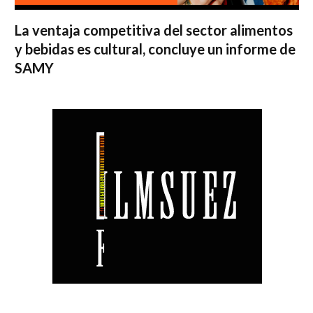
La ventaja competitiva del sector alimentos
y bebidas es cultural, concluye un informe de
SAMY