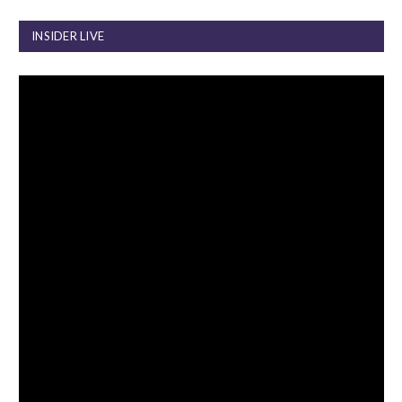
INSIDER LIVE