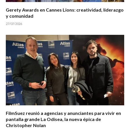
Gerety Awards en Cannes Lions: creatividad, liderazgo
y comunidad
27/07/2026
FilmSuez reunió a agencias y anunciantes para vivir en
pantalla grande La Odisea, la nueva épica de
Christopher Nolan