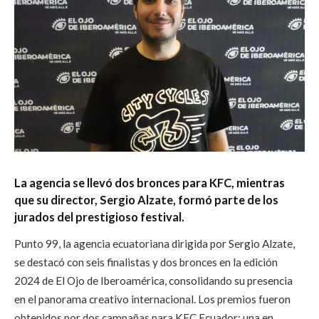
La agencia se llevó dos bronces para KFC, mientras
que su director, Sergio Alzate, formó parte de los
jurados del prestigioso festival.
Punto 99, la agencia ecuatoriana dirigida por Sergio Alzate,
se destacó con seis finalistas y dos bronces en la edición
2024 de El Ojo de Iberoamérica, consolidando su presencia
en el panorama creativo internacional. Los premios fueron
obtenidos por dos campañas para KFC Ecuador: una en