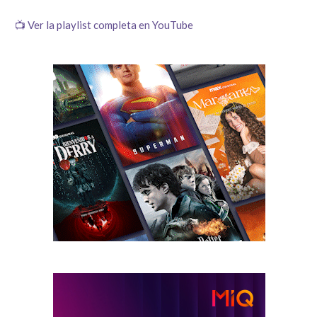
📺 Ver la playlist completa en YouTube