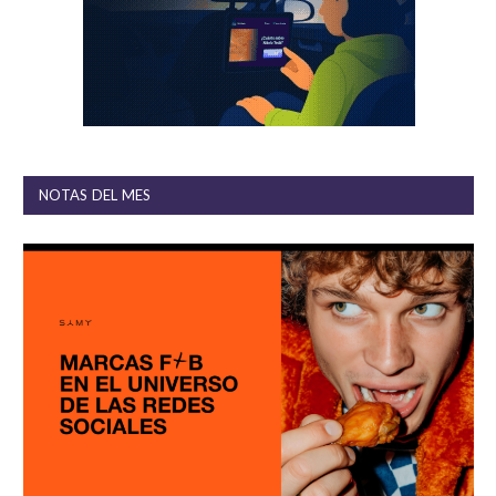
NOTAS DEL MES