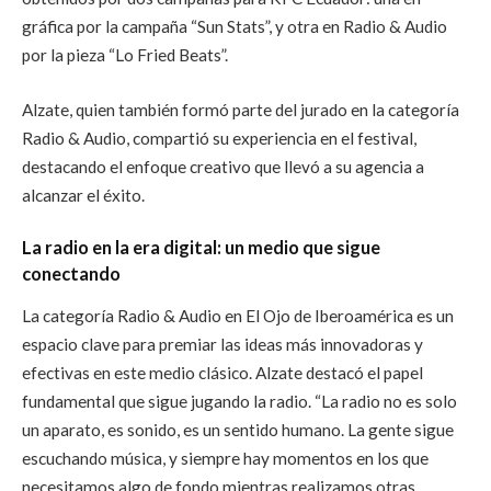
gráfica por la campaña
“Sun Stats”
, y otra en Radio & Audio
por la pieza
“Lo Fried Beats”
.
Alzate, quien también formó parte del jurado en la categoría
Radio & Audio, compartió su experiencia en el festival,
destacando el enfoque creativo que llevó a su agencia a
alcanzar el éxito.
La radio en la era digital: un medio que sigue
conectando
La categoría Radio & Audio en El Ojo de Iberoamérica es un
espacio clave para premiar las ideas más innovadoras y
efectivas en este medio clásico. Alzate destacó el papel
fundamental que sigue jugando la radio. “La radio no es solo
un aparato, es sonido, es un sentido humano. La gente sigue
escuchando música, y siempre hay momentos en los que
necesitamos algo de fondo mientras realizamos otras