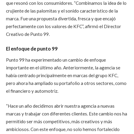
que resonó con los consumidores. “C
ombinamos la idea de lo
crujiente de las palomitas y el sonido característico de la
marca. Fue una propuesta divertida, fresca y que encajó
perfectamente con los valores de KFC”, afirmó el Director
Creativo de Punto 99.
El enfoque de punto 99
Punto 99 ha experimentado un cambio de enfoque
importante en el último año. Anteriormente, la agencia se
había centrado principalmente en marcas del grupo KFC,
pero ahora ha ampliado su portafolio a otros sectores, como
el financiero y automotriz.
“Hace un año decidimos abrir nuestra agencia a nuevas
marcas y trabajar con diferentes clientes. Este cambio nos ha
permitido ser más competitivos, más creativos y más
ambiciosos. Con este enfoque, no solo hemos fortalecido