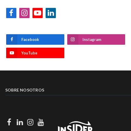
Facebook
Instagram
YouTube
LinkedIn
Facebook
Instagram
YouTube
SOBRE NOSOTROS
Facebook
LinkedIn
Instagram
Youtube