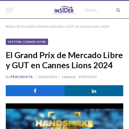
Inicio
»
El Grand Prix de Mercado Libre y GUT en Cannes Lions 2024
FESTIVAL CANNES LIONS
El Grand Prix de Mercado Libre
y GUT en Cannes Lions 2024
By
PERIODISTA
28/06/2024
Updated:
01/07/2024