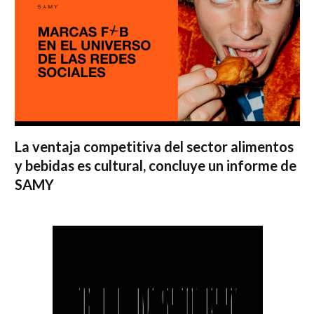
La ventaja competitiva del sector alimentos
y bebidas es cultural, concluye un informe de
SAMY