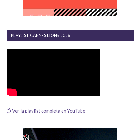
PLAYLIST CANNES LIONS 2026
📺 Ver la playlist completa en YouTube