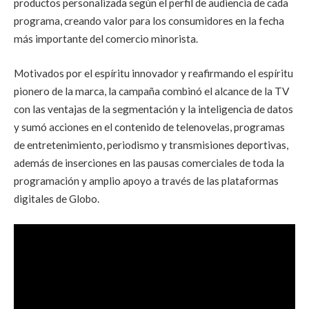
productos personalizada según el perfil de audiencia de cada
programa, creando valor para los consumidores en la fecha
más importante del comercio minorista.
Motivados por el espíritu innovador y reafirmando el espíritu
pionero de la marca, la campaña combinó el alcance de la TV
con las ventajas de la segmentación y la inteligencia de datos
y sumó acciones en el contenido de telenovelas, programas
de entretenimiento, periodismo y transmisiones deportivas,
además de inserciones en las pausas comerciales de toda la
programación y amplio apoyo a través de las plataformas
digitales de Globo.