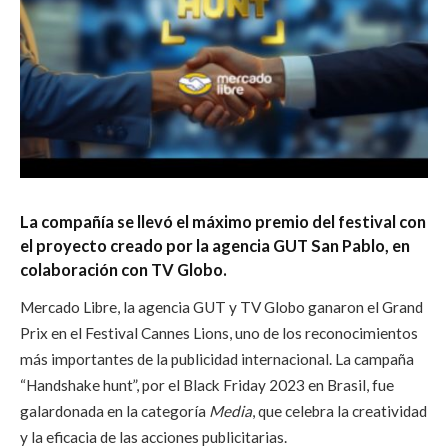
La compañía se llevó el máximo premio del festival con
el proyecto creado por la agencia GUT San Pablo, en
colaboración con TV Globo.
Mercado Libre, la agencia GUT y TV Globo ganaron el Grand
Prix en el Festival Cannes Lions, uno de los reconocimientos
más importantes de la publicidad internacional. La campaña
“Handshake hunt”, por el Black Friday 2023 en Brasil, fue
galardonada en la categoría
Media
, que celebra la creatividad
y la eficacia de las acciones publicitarias.