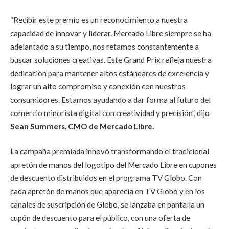
“Recibir este premio es un reconocimiento a nuestra
capacidad de innovar y liderar. Mercado Libre siempre se ha
adelantado a su tiempo, nos retamos constantemente a
buscar soluciones creativas. Este Grand Prix refleja nuestra
dedicación para mantener altos estándares de excelencia y
lograr un alto compromiso y conexión con nuestros
consumidores. Estamos ayudando a dar forma al futuro del
comercio minorista digital con creatividad y precisión”
, dijo
Sean Summers, CMO de Mercado Libre.
La campaña premiada innovó transformando el tradicional
apretón de manos del logotipo del Mercado Libre en cupones
de descuento distribuidos en el programa TV Globo. Con
cada apretón de manos que aparecía en TV Globo y en los
canales de suscripción de Globo, se lanzaba en pantalla un
cupón de descuento para el público, con una oferta de