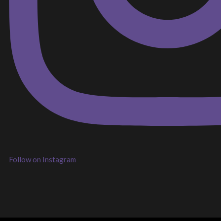
Follow on Instagram