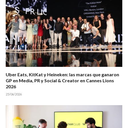
Uber Eats, KitKat y Heineken: las marcas que ganaron
GP en Media, PR y Social & Creator en Cannes Lions
2026
25/06/2026