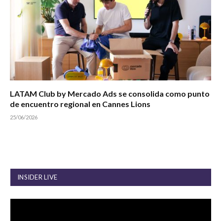
LATAM Club by Mercado Ads se consolida como punto
de encuentro regional en Cannes Lions
25/06/2026
INSIDER LIVE