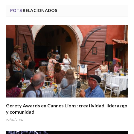
POTS
RELACIONADOS
Gerety Awards en Cannes Lions: creatividad, liderazgo
y comunidad
27/07/2026