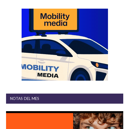
NOTAS DEL MES