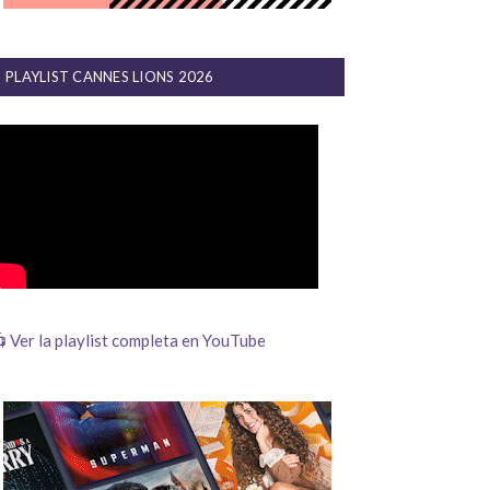
PLAYLIST CANNES LIONS 2026
 Ver la playlist completa en YouTube