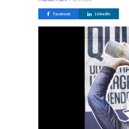
Facebook
LinkedIn