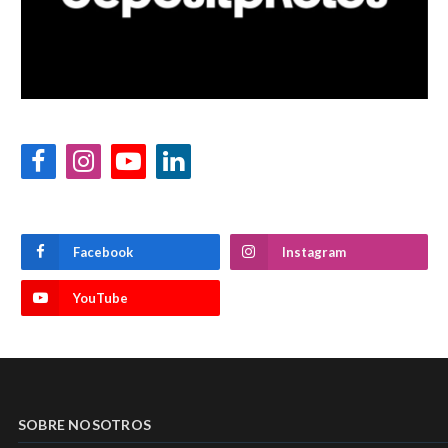
Facebook
Instagram
YouTube
LinkedIn
Facebook
Instagram
YouTube
SOBRE NOSOTROS