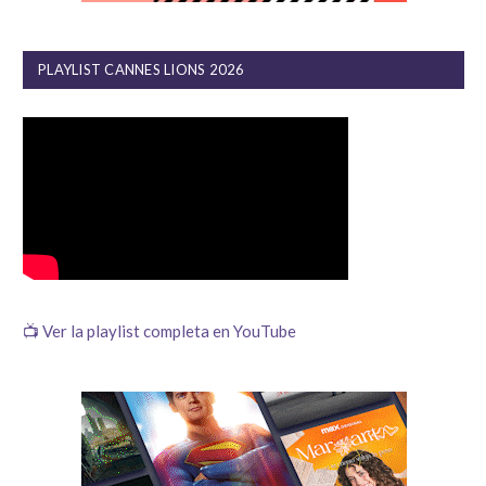
PLAYLIST CANNES LIONS 2026
📺 Ver la playlist completa en YouTube