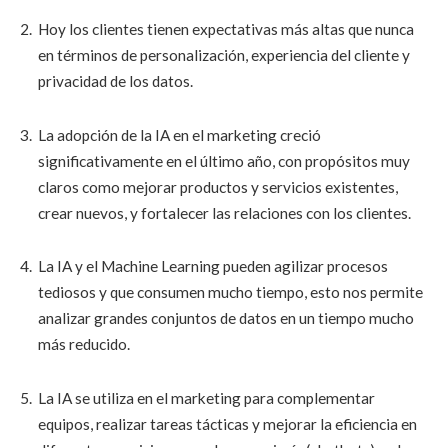
Hoy los clientes tienen expectativas más altas que nunca
en términos de personalización, experiencia del cliente y
privacidad de los datos.
La adopción de la IA en el marketing creció
significativamente en el último año, con propósitos muy
claros como mejorar productos y servicios existentes,
crear nuevos, y fortalecer las relaciones con los clientes.
La IA y el Machine Learning pueden agilizar procesos
tediosos y que consumen mucho tiempo, esto nos permite
analizar grandes conjuntos de datos en un tiempo mucho
más reducido.
La IA se utiliza en el marketing para complementar
equipos, realizar tareas tácticas y mejorar la eficiencia en