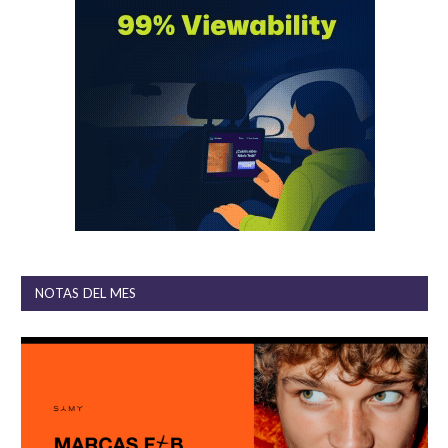
NOTAS DEL MES