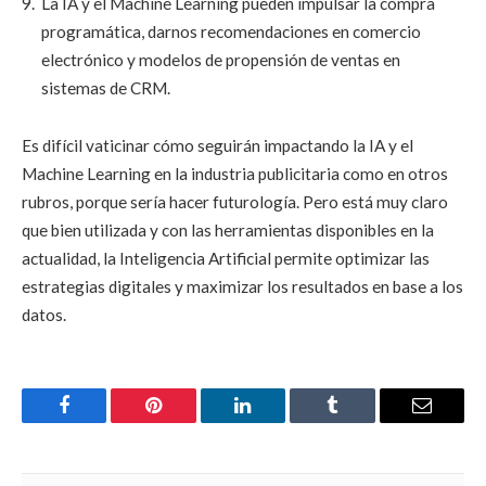
La IA y el Machine Learning pueden impulsar la compra
programática, darnos recomendaciones en comercio
electrónico y modelos de propensión de ventas en
sistemas de CRM.
Es difícil vaticinar cómo seguirán impactando la IA y el
Machine Learning en la industria publicitaria como en otros
rubros, porque sería hacer futurología. Pero está muy claro
que bien utilizada y con las herramientas disponibles en la
actualidad, la Inteligencia Artificial permite optimizar las
estrategias digitales y maximizar los resultados en base a los
datos.
Facebook
Pinterest
LinkedIn
Tumblr
Email