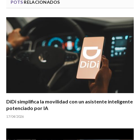
POTS
RELACIONADOS
DiDi simplifica la movilidad con un asistente inteligente
potenciado por IA
17/04/2026