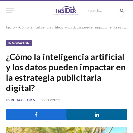
Inicio
»
¿Cómo la inteligencia artificial y los datos pueden impactar en la estrategia publicitaria digital?
INNOVACIÓN
¿Cómo la inteligencia artificial
y los datos pueden impactar en
la estrategia publicitaria
digital?
By
REDACTOR V
22/08/2023