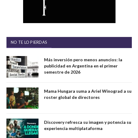
NO TE LO PIERDAS
Más inversión pero menos anuncios: la
publicidad en Argentina en el primer
semestre de 2026
Mama Hungara suma a Ariel Winograd a su
roster global de directores
Discovery refresca su imagen y potencia su
experiencia multiplataforma