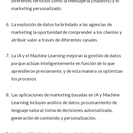
diferentes servicios como la mensajería (chatbots) y el
marketing personalizado.
La explosión de datos ha brindado a las agencias de
marketing la oportunidad de comprender a los clientes y
atribuir valor a través de diferentes canales.
La IA y el Machine Learning mejoran la gestión de datos
porque actúan inteligentemente en función de lo que
aprendieron previamente, y de esta manera se optimizan
los procesos.
Las aplicaciones de marketing basadas en IA y Machine
Learning incluyen análisis de datos, procesamiento de
lenguaje natural, toma de decisiones automatizada,
generación de contenido y personalización.