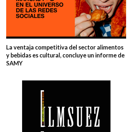
La ventaja competitiva del sector alimentos
y bebidas es cultural, concluye un informe de
SAMY