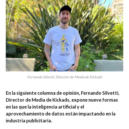
Fernando Silvetti, Director de Media de Kickads
En la siguiente columna de opinión, Fernando Silvetti,
Director de Media de Kickads, expone nueve formas
en las que la inteligencia artificial y el
aprovechamiento de datos están impactando en la
industria publicitaria.