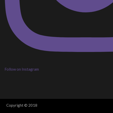
Follow on Instagram
Copyright © 2018