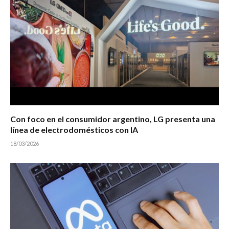
Con foco en el consumidor argentino, LG presenta una
línea de electrodomésticos con IA
18/03/2026