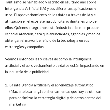
Tantísimo se ha hablado y escrito en el último año sobre
Inteligencia Artificial (IA) y sus diferentes aplicaciones y
usos. El aprovechamiento de los datos a través de IA y su
utilización en el ecosistema publicitario digital es uno de
ellos. Quienes integramos esta industria debemos prestar
especial atención, para que anunciantes, agencias y medios
obtengan el mayor beneficio de la tecnología en sus
estrategias y campañas.
Veamos entonces las 9 claves de cómo la inteligencia
artificial y el aprovechamiento de datos están impactando en
la industria de la publicidad:
La inteligencia artificial y el aprendizaje automático
(Machine Learning) son herramientas que hoy se utilizan
para optimizar la estrategia digital y de datos dentro del
marketing.