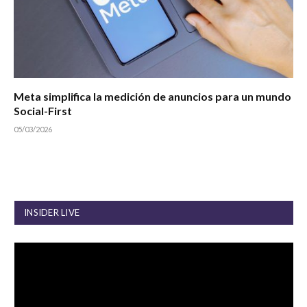
Meta simplifica la medición de anuncios para un mundo
Social-First
05/03/2026
INSIDER LIVE