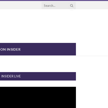
ON INSIDER
INSIDER LIVE