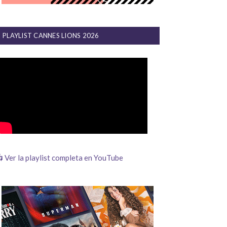
PLAYLIST CANNES LIONS 2026
 Ver la playlist completa en YouTube