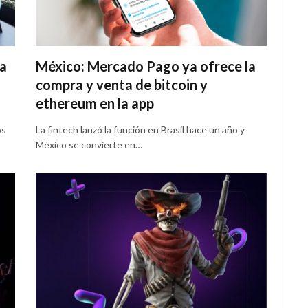
ra
México: Mercado Pago ya ofrece la
compra y venta de bitcoin y
ethereum en la app
os
La fintech lanzó la función en Brasil hace un año y
México se convierte en…