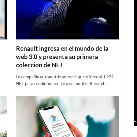
Renault ingresa en el mundo de la
web 3.0 y presenta su primera
colección de NFT
La compañía automotriz anunció que ofrecerá 1.972
NFT para rendir homenaje a su modelo Renault…