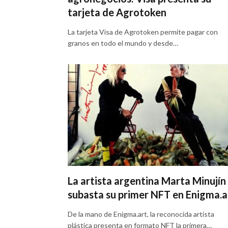
tarjeta de Agrotoken
La tarjeta Visa de Agrotoken permite pagar con
granos en todo el mundo y desde…
La artista argentina Marta Minujín
subasta su primer NFT en Enigma.a
De la mano de Enigma.art, la reconocida artista
plástica presenta en formato NFT la primera…