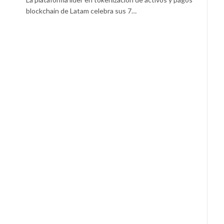
blockchain de Latam celebra sus 7…