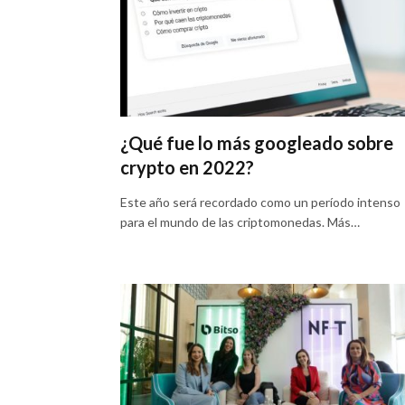
¿Qué fue lo más googleado sobre
crypto en 2022?
Este año será recordado como un período intenso
para el mundo de las criptomonedas. Más…