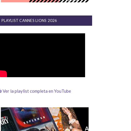
PLAYLIST CANNES LIONS 2026
 Ver la playlist completa en YouTube