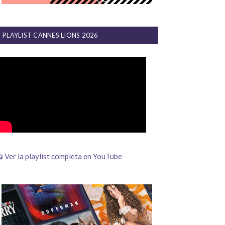
PLAYLIST CANNES LIONS 2026
 Ver la playlist completa en YouTube