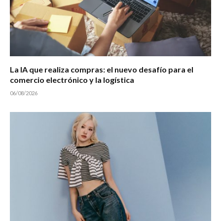
La IA que realiza compras: el nuevo desafío para el
comercio electrónico y la logística
06/08/2026