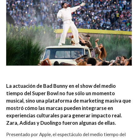
La actuación de Bad Bunny en el show del medio
tiempo del Super Bowl no fue sólo un momento
musical, sino una plataforma de marketing masiva que
mostró cómo las marcas pueden integrarse en
experiencias culturales para generar impacto real.
Zara, Adidas y Duolingo fueron algunas de ellas.
Presentado por Apple, el espectáculo del medio tiempo del