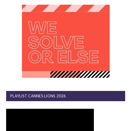
PLAYLIST CANNES LIONS 2026