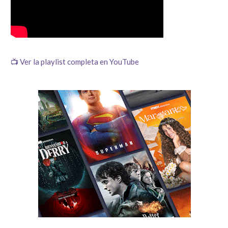
📺 Ver la playlist completa en YouTube