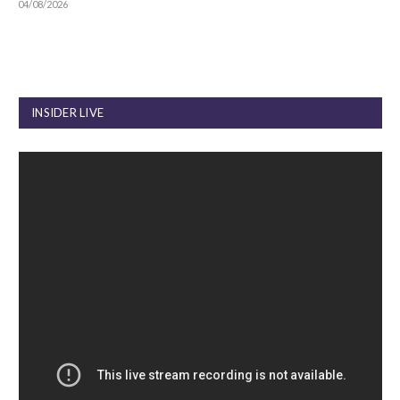
04/08/2026
INSIDER LIVE