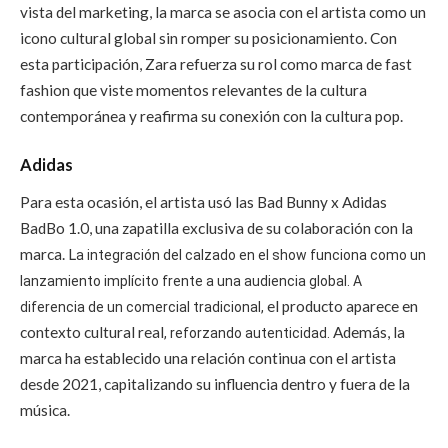
vista del marketing, la marca se asocia con el artista como un
icono cultural global sin romper su posicionamiento. Con
esta participación, Zara refuerza su rol como marca de fast
fashion que viste momentos relevantes de la cultura
contemporánea y reafirma su conexión con la cultura pop.
Adidas
Para esta ocasión, el artista usó las Bad Bunny x Adidas
BadBo 1.0, una zapatilla exclusiva de su colaboración con la
marca. L
a integración del calzado en el show funciona como un
lanzamiento implícito frente a una audiencia global. A
el producto aparece en
diferencia de un comercial tradicional,
contexto cultural real
Además, la
, reforzando autenticidad.
marca ha establecido una relación continua con el artista
desde 2021, capitalizando su influencia dentro y fuera de la
música.