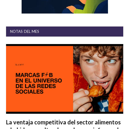
NOTAS DEL MES
La ventaja competitiva del sector alimentos