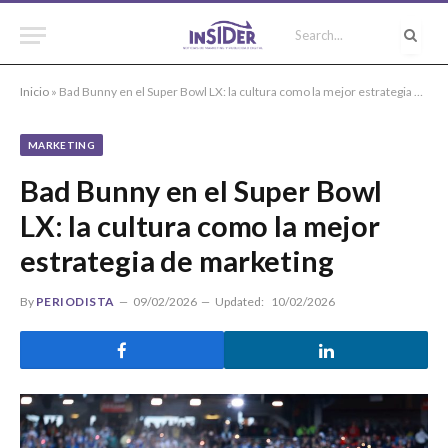
Inicio
»
Bad Bunny en el Super Bowl LX: la cultura como la mejor estrategia de marketing
MARKETING
Bad Bunny en el Super Bowl
LX: la cultura como la mejor
estrategia de marketing
By
PERIODISTA
09/02/2026
Updated:
10/02/2026