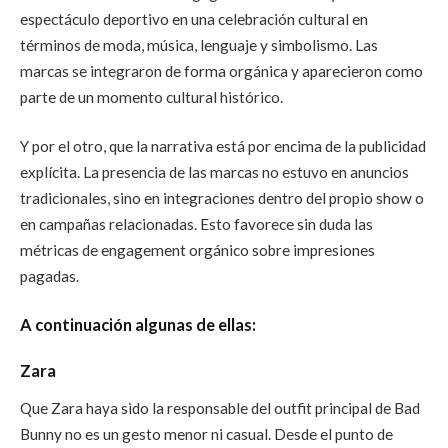
espectáculo deportivo en una celebración cultural en
términos de moda, música, lenguaje y simbolismo. Las
marcas se integraron de forma orgánica y aparecieron como
parte de un momento cultural histórico.
Y por el otro, que la narrativa está por encima de la publicidad
explícita. La presencia de las marcas no estuvo en anuncios
tradicionales, sino en integraciones dentro del propio show o
en campañas relacionadas. Esto favorece sin duda las
métricas de engagement orgánico sobre impresiones
pagadas.
A continuación algunas de ellas:
Zara
Que Zara haya sido la responsable del outfit principal de Bad
Bunny no es un gesto menor ni casual. Desde el punto de