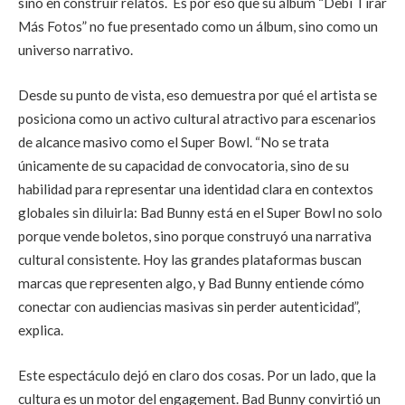
sino en construir relatos. Es por eso que su álbum “Debí Tirar
Más Fotos” no fue presentado como un álbum, sino como un
universo narrativo.
Desde su punto de vista, eso demuestra por qué el artista se
posiciona como un activo cultural atractivo para escenarios
de alcance masivo como el Super Bowl. “No se trata
únicamente de su capacidad de convocatoria, sino de su
habilidad para representar una identidad clara en contextos
globales sin diluirla: Bad Bunny está en el Super Bowl no solo
porque vende boletos, sino porque construyó una narrativa
cultural consistente. Hoy las grandes plataformas buscan
marcas que representen algo, y Bad Bunny entiende cómo
conectar con audiencias masivas sin perder autenticidad”,
explica.
Este espectáculo dejó en claro dos cosas. Por un lado, que la
cultura es un motor del engagement. Bad Bunny convirtió un