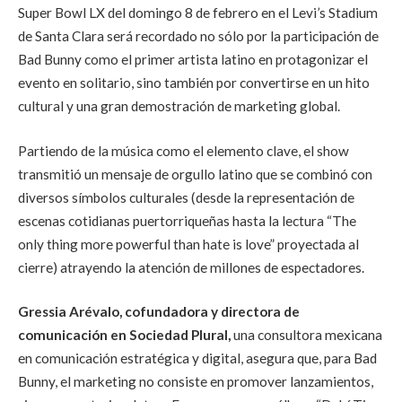
Super Bowl LX del domingo 8 de febrero en el Levi’s Stadium
de Santa Clara será recordado no sólo por la participación de
Bad Bunny como el primer artista latino en protagonizar el
evento en solitario, sino también por convertirse en un hito
cultural y una gran demostración de marketing global.
Partiendo de la música como el elemento clave, el show
transmitió un mensaje de orgullo latino que se combinó con
diversos símbolos culturales (desde la representación de
escenas cotidianas puertorriqueñas hasta la lectura “The
only thing more powerful than hate is love” proyectada al
cierre) atrayendo la atención de millones de espectadores.
Gressia Arévalo, cofundadora y directora de
comunicación en Sociedad Plural,
una consultora mexicana
en comunicación estratégica y digital, asegura que, para Bad
Bunny, el marketing no consiste en promover lanzamientos,