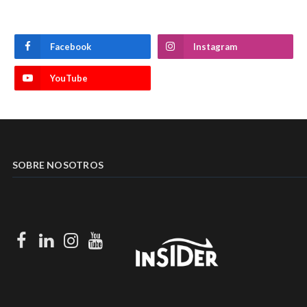
Facebook
Instagram
YouTube
SOBRE NOSOTROS
Facebook
LinkedIn
Instagram
Youtube