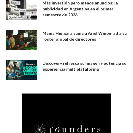
Más inversión pero menos anuncios: la
publicidad en Argentina en el primer
semestre de 2026
Mama Hungara suma a Ariel Winograd a su
roster global de directores
Discovery refresca su imagen y potencia su
experiencia multiplataforma