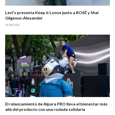
Levi’s presenta Keep it Loose junto a ROSÉ y Shai
Gilgeous-Alexander
06/08/2026
El relanzamiento de Alpura PRO lleva el bienestar más
allá del producto con una rodada solidaria