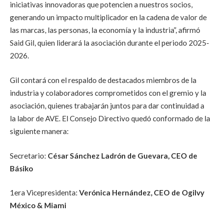
iniciativas innovadoras que potencien a nuestros socios,
generando un impacto multiplicador en la cadena de valor de
las marcas, las personas, la economía y la industria”, afirmó
Said Gil, quien liderará la asociación durante el periodo 2025-
2026.
Gil contará con el respaldo de destacados miembros de la
industria y colaboradores comprometidos con el gremio y la
asociación, quienes trabajarán juntos para dar continuidad a
la labor de AVE. El Consejo Directivo quedó conformado de la
siguiente manera:
Secretario:
César Sánchez Ladrón de Guevara, CEO de
Básiko
1era Vicepresidenta:
Verónica Hernández, CEO de Ogilvy
México & Miami