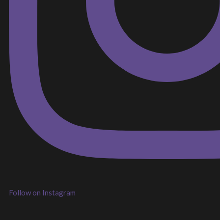
Follow on Instagram