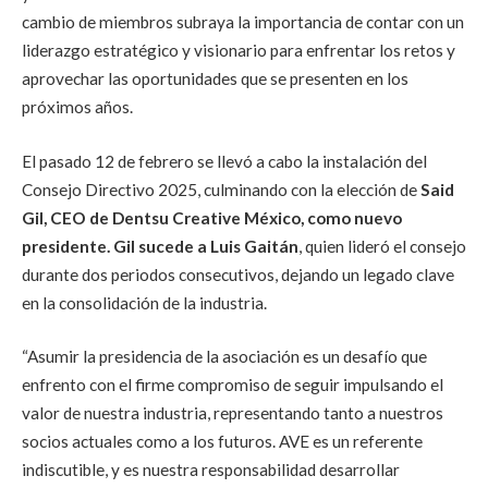
cambio de miembros subraya la importancia de contar con un
liderazgo estratégico y visionario para enfrentar los retos y
aprovechar las oportunidades que se presenten en los
próximos años.
El pasado 12 de febrero se llevó a cabo la instalación del
Consejo Directivo 2025, culminando con la elección de
Said
Gil, CEO de Dentsu Creative México, como nuevo
presidente. Gil sucede a Luis Gaitán
, quien lideró el consejo
durante dos periodos consecutivos, dejando un legado clave
en la consolidación de la industria.
“Asumir la presidencia de la asociación es un desafío que
enfrento con el firme compromiso de seguir impulsando el
valor de nuestra industria, representando tanto a nuestros
socios actuales como a los futuros. AVE es un referente
indiscutible, y es nuestra responsabilidad desarrollar