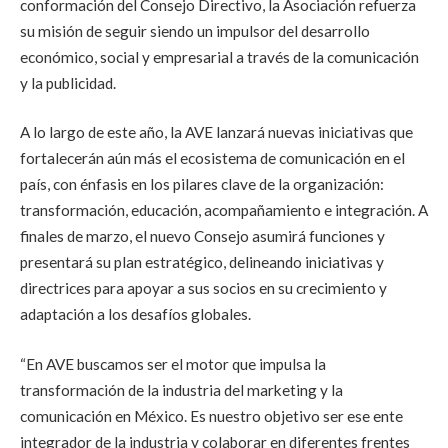
conformación del Consejo Directivo, la Asociación refuerza
su misión de seguir siendo un impulsor del desarrollo
económico, social y empresarial a través de la comunicación
y la publicidad.
A lo largo de este año, la AVE lanzará nuevas iniciativas que
fortalecerán aún más el ecosistema de comunicación en el
país, con énfasis en los pilares clave de la organización:
transformación, educación, acompañamiento e integración.
A
finales de marzo, el nuevo Consejo asumirá funciones y
presentará su plan estratégico, delineando iniciativas y
directrices para apoyar a sus socios en su crecimiento y
adaptación a los desafíos globales.
“En AVE buscamos ser el motor que impulsa la
transformación de la industria del marketing y la
comunicación en México. Es nuestro objetivo ser ese ente
integrador de la industria y colaborar en diferentes frentes