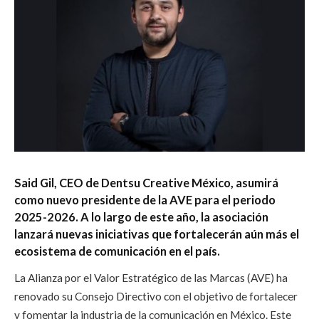
Said Gil, CEO de Dentsu Creative México, asumirá
como nuevo presidente de la AVE para el periodo
2025-2026. A lo largo de este año, la asociación
lanzará nuevas iniciativas que fortalecerán aún más el
ecosistema de comunicación en el país.
La Alianza por el Valor Estratégico de las Marcas (AVE) ha
renovado su Consejo Directivo con el objetivo de fortalecer
y fomentar la industria de la comunicación en México. Este