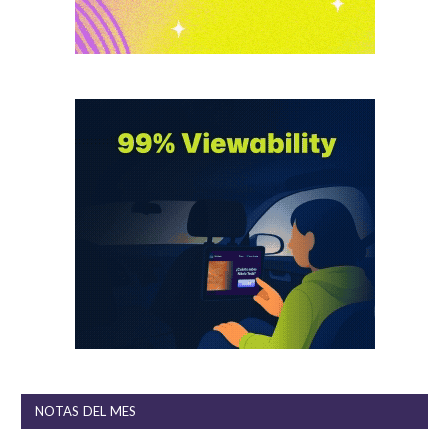
NOTAS DEL MES