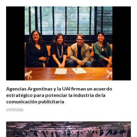
Agencias Argentinas y la UAI firman un acuerdo
estratégico para potenciar la industria de la
comunicación publicitaria
13/05/2026