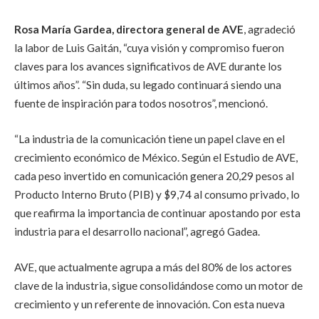
Rosa María Gardea, directora general de AVE
, agradeció
la labor de Luis Gaitán, “cuya visión y compromiso fueron
claves para los avances significativos de AVE durante los
últimos años”. “Sin duda, su legado continuará siendo una
fuente de inspiración para todos nosotros”
, mencionó.
“La industria de la comunicación tiene un papel clave en el
crecimiento económico de México. Según el Estudio de AVE,
cada peso invertido en comunicación genera 20,29 pesos al
Producto Interno Bruto (PIB) y $9,74 al consumo privado, lo
que reafirma la importancia de continuar apostando por esta
industria para el desarrollo nacional”, agregó Gadea.
AVE, que actualmente agrupa a más del 80% de los actores
clave de la industria, sigue consolidándose como un motor de
crecimiento y un referente de innovación. Con esta nueva