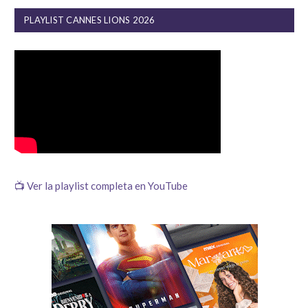
PLAYLIST CANNES LIONS 2026
📺 Ver la playlist completa en YouTube