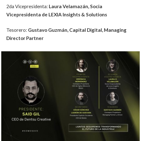
2da Vicepresidenta:
Laura Velamazán, Socia
Vicepresidenta de LEXIA Insights & Solutions
Tesorero:
Gustavo Guzmán, Capital Digital, Managing
Director Partner