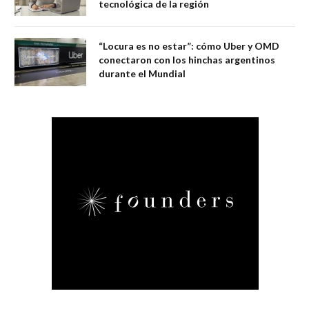
tecnológica de la región
“Locura es no estar”: cómo Uber y OMD
conectaron con los hinchas argentinos
durante el Mundial