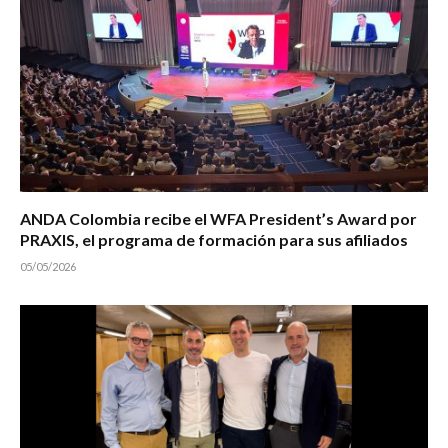
ANDA Colombia recibe el WFA President’s Award por
PRAXIS, el programa de formación para sus afiliados
05/05/2026