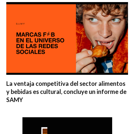
La ventaja competitiva del sector alimentos
y bebidas es cultural, concluye un informe de
SAMY