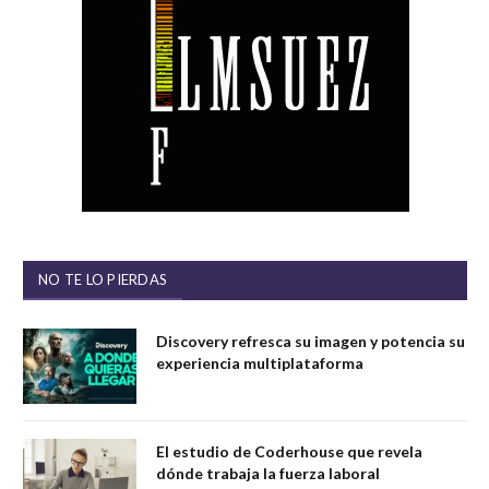
NO TE LO PIERDAS
Discovery refresca su imagen y potencia su
experiencia multiplataforma
El estudio de Coderhouse que revela
dónde trabaja la fuerza laboral