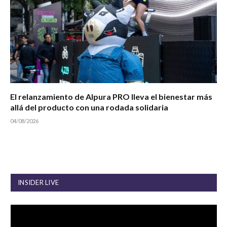
El relanzamiento de Alpura PRO lleva el bienestar más
allá del producto con una rodada solidaria
04/08/2026
INSIDER LIVE