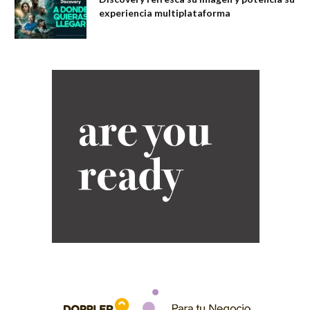
experiencia multiplataforma