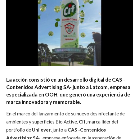
La acción consistió en un desarrollo digital de CAS -
Contenidos Advertising SA- junto a Latcom, empresa
especializada en OOH, que generó una experiencia
de
marca innovadora y memorable.
En el marco del lanzamiento de su nuevo desinfectante de
ambientes y superficies Bio Active,
Cif
, marca líder del
portfolio de
Unilever
, junto a
CAS -Contenidos
Advertising SA-
, empresa enfocada en la generación de