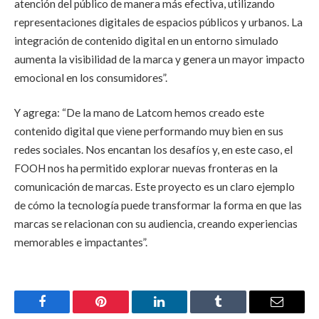
atención del público de manera más efectiva, utilizando
representaciones digitales de espacios públicos y urbanos. La
integración de contenido digital en un entorno simulado
aumenta la visibilidad de la marca y genera un mayor impacto
emocional en los consumidores”.
Y agrega: “De la mano de Latcom hemos creado este
contenido digital que viene performando muy bien en sus
redes sociales. Nos encantan los desafíos y, en este caso, el
FOOH nos ha permitido explorar nuevas fronteras en la
comunicación de marcas. Este proyecto es un claro ejemplo
de cómo la tecnología puede transformar la forma en que las
marcas se relacionan con su audiencia, creando experiencias
memorables e impactantes”.
Facebook
Pinterest
LinkedIn
Tumblr
Email