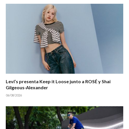
Levi’s presenta Keep it Loose junto a ROSÉ y Shai
Gilgeous-Alexander
06/08/2026