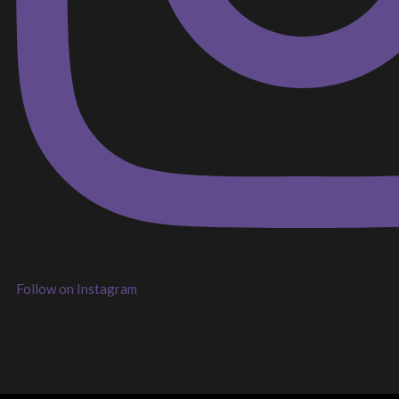
Follow on Instagram