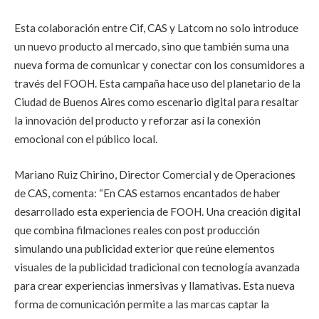
Esta colaboración entre Cif, CAS y Latcom no solo introduce
un nuevo producto al mercado, sino que también suma una
nueva forma de comunicar y conectar con los consumidores a
través del FOOH. Esta campaña hace uso del planetario de la
Ciudad de Buenos Aires como escenario digital para resaltar
la innovación del producto y reforzar así la conexión
emocional con el público local.
Mariano Ruiz Chirino, Director Comercial y de Operaciones
de CAS, comenta: “En CAS estamos encantados de haber
desarrollado esta experiencia de FOOH. Una creación digital
que combina filmaciones reales con post producción
simulando una publicidad exterior que reúne elementos
visuales de la publicidad tradicional con tecnología avanzada
para crear experiencias inmersivas y llamativas. Esta nueva
forma de comunicación permite a las marcas captar la