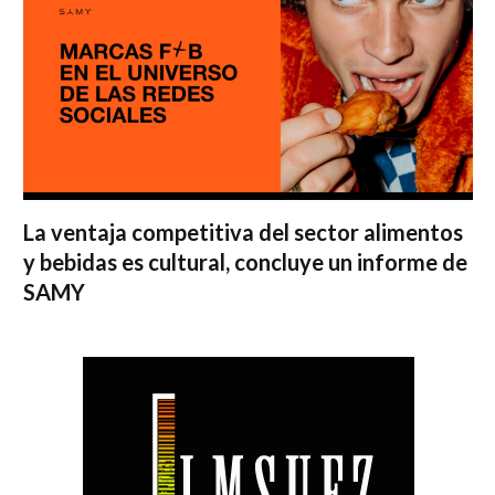
La ventaja competitiva del sector alimentos
y bebidas es cultural, concluye un informe de
SAMY