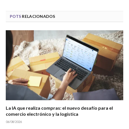
POTS
RELACIONADOS
La IA que realiza compras: el nuevo desafío para el
comercio electrónico y la logística
06/08/2026