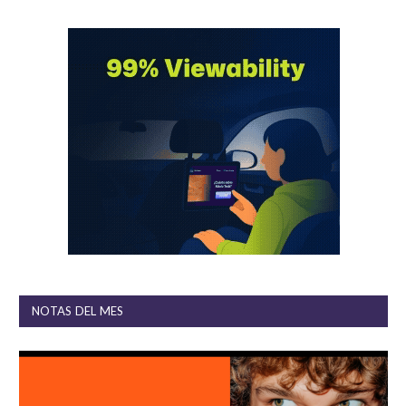
NOTAS DEL MES