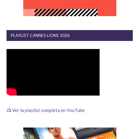
PLAYLIST CANNES LIONS 2026
📺 Ver la playlist completa en YouTube