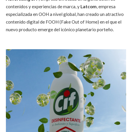
contenidos y experiencias de marca, y
Latcom
, empresa
especializada en OOH a nivel global, han creado un atractivo
contenido digital de FOOH (Fake Out of Home) en el que el
nuevo producto emerge del icónico planetario porteño.