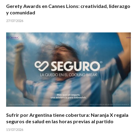
Gerety Awards en Cannes Lions: creatividad, liderazgo
y comunidad
27/07/2026
Sufrir por Argentina tiene cobertura: Naranja X regala
seguros de salud en las horas previas al partido
15/07/2026