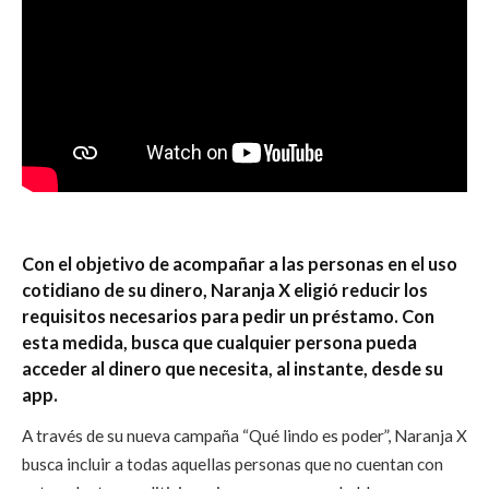
Con el objetivo de acompañar a las personas en el uso
cotidiano de su dinero, Naranja X eligió reducir los
requisitos necesarios para pedir un préstamo. Con
esta medida, busca que cualquier persona pueda
acceder al dinero que necesita, al instante, desde su
app.
A través de su nueva campaña “Qué lindo es poder”, Naranja X
busca incluir a todas aquellas personas que no cuentan con