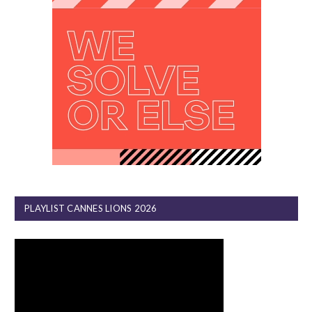
PLAYLIST CANNES LIONS 2026