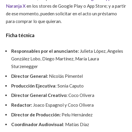
Naranja X
en los stores de Google Play o App Store; y a partir
de ese momento, pueden solicitar en el acto un préstamo
para comprar lo que quieran.
Ficha técnica
Responsables por el anunciante:
Julieta López, Angeles
González Lobo, Diego Martínez, María Laura
Sturzenegger
Director General:
Nicolás Pimentel
Producción Ejecutiva
: Sonia Caputo
Director General Creativo:
Coco Olivera
Redactor:
Joaco Espagnol y Coco Olivera
Director de Producción:
Pelu Hernández
Coordinador Audiovisual
: Matías Díaz