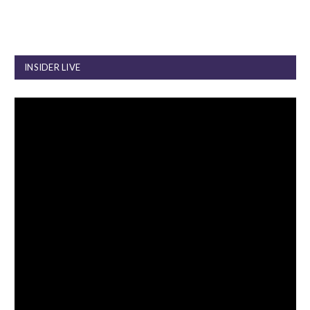
INSIDER LIVE