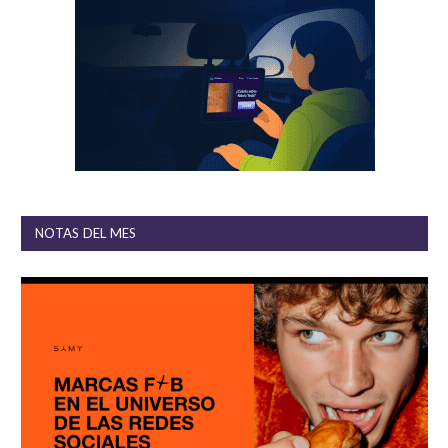
NOTAS DEL MES