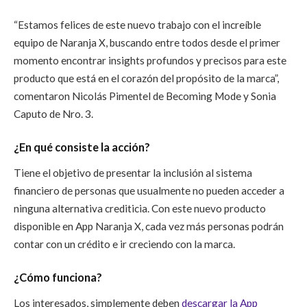
“Estamos felices de este nuevo trabajo con el increíble
equipo de Naranja X, buscando entre todos desde el primer
momento encontrar insights profundos y precisos para este
producto que está en el corazón del propósito de la marca”,
comentaron Nicolás Pimentel de Becoming Mode y Sonia
Caputo de Nro. 3.
¿En qué consiste la acción?
Tiene el objetivo de presentar la inclusión al sistema
financiero de personas que usualmente no pueden acceder a
ninguna alternativa crediticia. Con este nuevo producto
disponible en App Naranja X, cada vez más personas podrán
contar con un crédito e ir creciendo con la marca.
¿Cómo funciona?
Los interesados, simplemente deben
descargar la App