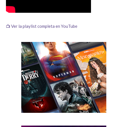
📺 Ver la playlist completa en YouTube