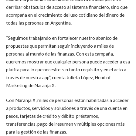
derribar obstáculos de acceso al sistema financiero, sino que
acompaña en el crecimiento del uso cotidiano del dinero de
todas las personas en Argentina.
“Seguimos trabajando en fortalecer nuestro abanico de
propuestas que permitan seguir incluyendo a miles de
personas al mundo de las finanzas. Con esta campaña,
queremos mostrar que cualquier persona puede acceder a esa
platita para lo que necesite, sin tanto requisito y en el acto a
través de nuestra app”, cuenta Julieta López, Head of
Marketing de Naranja X.
Con Naranja X, miles de personas están habilitadas a acceder
a productos, servicios y soluciones a través de una cuenta en
pesos, tarjetas de crédito y débito, préstamos,
transferencias, pago del resumen y múltiples opciones más
para la gestión de las finanzas.