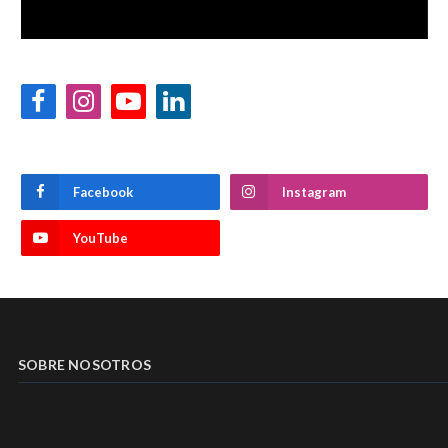
Facebook
Instagram
YouTube
LinkedIn
Facebook
Instagram
YouTube
SOBRE NOSOTROS