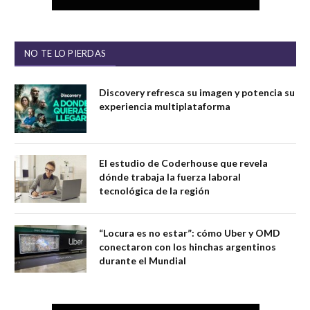
NO TE LO PIERDAS
Discovery refresca su imagen y potencia su
experiencia multiplataforma
El estudio de Coderhouse que revela
dónde trabaja la fuerza laboral
tecnológica de la región
“Locura es no estar”: cómo Uber y OMD
conectaron con los hinchas argentinos
durante el Mundial