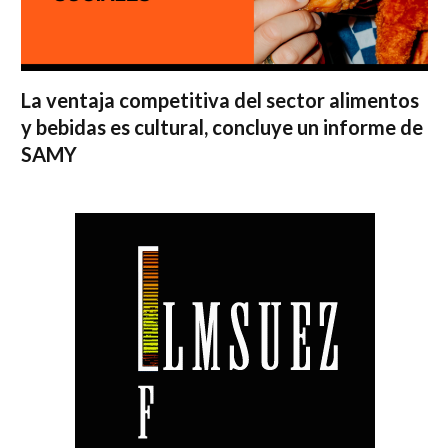
La ventaja competitiva del sector alimentos
y bebidas es cultural, concluye un informe de
SAMY