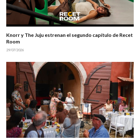
Knorr y The Juju estrenan el segundo capítulo de Recet
Room
29/07/2026