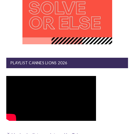
PLAYLIST CANNES LIONS 2026