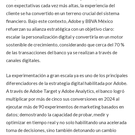
con expectativas cada vez más altas, la experiencia del
cliente se ha convertido en un terreno crucial del sistema
financiero. Bajo este contexto, Adobe y BBVA México
refuerzan su alianza estratégica con un objetivo claro:
escalar la personalización digital y convertirla en un motor
sostenible de crecimiento, considerando que cerca del 70 %
de las transacciones del banco ya se realizan a través de
canales digitales.
La experimentación a gran escala ya es uno de los principales
diferenciadores de la estrategia digital habilitada por Adobe.
A través de Adobe Target y Adobe Analytics, el banco logró
multiplicar por más de cinco sus conversiones en 2024 al
ejecutar más de 90 experimentos de marketing basados en
datos; demostrando la capacidad de probar, medir y
optimizar en tiempo real y no solo habilitando una acelerada
toma de decisiones, sino también detonando un cambio