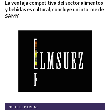
La ventaja competitiva del sector alimentos
y bebidas es cultural, concluye un informe de
SAMY
NO TE LO PIERDAS