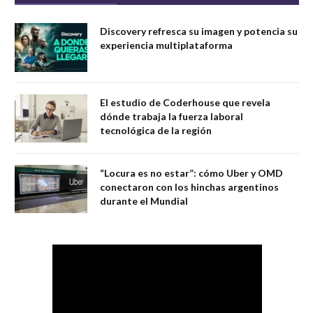
Discovery refresca su imagen y potencia su
experiencia multiplataforma
El estudio de Coderhouse que revela
dónde trabaja la fuerza laboral
tecnológica de la región
“Locura es no estar”: cómo Uber y OMD
conectaron con los hinchas argentinos
durante el Mundial