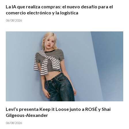
La IA que realiza compras: el nuevo desafío para el
comercio electrónico y la logística
06/08/2026
Levi’s presenta Keep it Loose junto a ROSÉ y Shai
Gilgeous-Alexander
06/08/2026