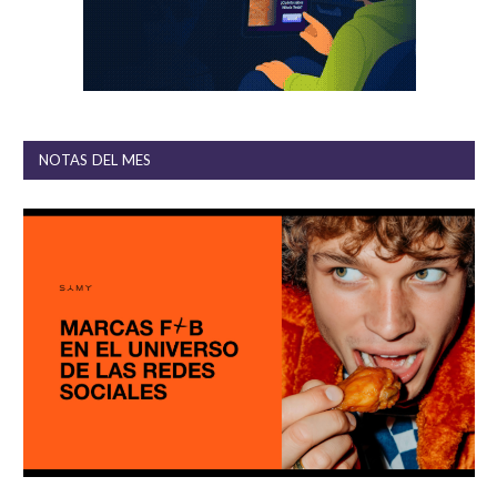
NOTAS DEL MES