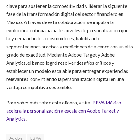
clave para sostener la competitividad y liderar la siguiente
fase de la transformación digital del sector financiero en
México. A través de esta colaboración, se impulsa la
evolución continua hacia los niveles de personalización que
hoy demandan los consumidores, habilitando
segmentaciones precisas y mediciones de alcance con un alto
grado de exactitud. Mediante Adobe Target y Adobe
Analytics, el banco logró resolver desafíos críticos y
establecer un modelo escalable para entregar experiencias
relevantes, convirtiendo la personalización digital en una
ventaja competitiva sostenible.
Para saber más sobre esta alianza, visita:
BBVA México
acelera la personalización a escala con Adobe Target y
Analytics
.
Adobe
BBVA