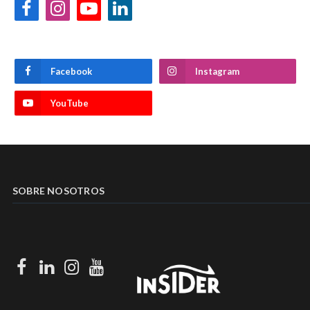
Facebook
Instagram
YouTube
LinkedIn
Facebook
Instagram
YouTube
SOBRE NOSOTROS
Facebook
LinkedIn
Instagram
Youtube