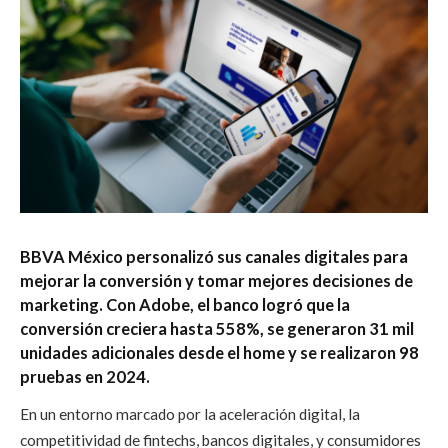
BBVA México personalizó sus canales digitales para
mejorar la conversión y tomar mejores decisiones de
marketing. Con Adobe, el banco logró que la
conversión creciera hasta 558%, se generaron 31 mil
unidades adicionales desde el home y se realizaron 98
pruebas en 2024.
En un entorno marcado por la aceleración digital, la
competitividad de fintechs, bancos digitales, y consumidores