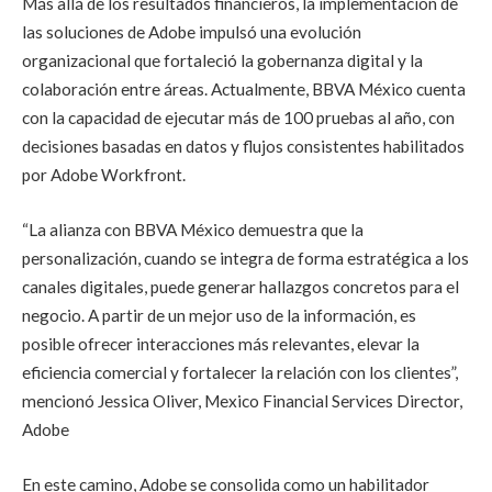
Más allá de los resultados financieros, la implementación de
las soluciones de Adobe impulsó una evolución
organizacional que fortaleció la gobernanza digital y la
colaboración entre áreas. Actualmente, BBVA México cuenta
con la capacidad de ejecutar más de 100 pruebas al año, con
decisiones basadas en datos y flujos consistentes habilitados
por Adobe Workfront.
“La alianza con BBVA México demuestra que la
personalización, cuando se integra de forma estratégica a los
canales digitales, puede generar hallazgos concretos para el
negocio. A partir de un mejor uso de la información, es
posible ofrecer interacciones más relevantes, elevar la
eficiencia comercial y fortalecer la relación con los clientes”,
mencionó Jessica Oliver, Mexico Financial Services Director,
Adobe
En este camino, Adobe se consolida como un habilitador