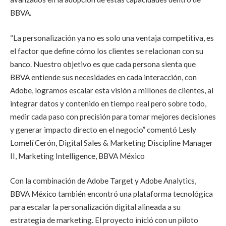
BBVA.
“La personalización ya no es solo una ventaja competitiva, es
el factor que define cómo los clientes se relacionan con su
banco. Nuestro objetivo es que cada persona sienta que
BBVA entiende sus necesidades en cada interacción, con
Adobe, logramos escalar esta visión a millones de clientes, al
integrar datos y contenido en tiempo real pero sobre todo,
medir cada paso con precisión para tomar mejores decisiones
y generar impacto directo en el negocio” comentó Lesly
Lomelí Cerón, Digital Sales & Marketing Discipline Manager
II, Marketing Intelligence, BBVA México
Con la combinación de Adobe Target y Adobe Analytics,
BBVA México también encontró una plataforma tecnológica
para escalar la personalización digital alineada a su
estrategia de marketing. El proyecto inició con un piloto