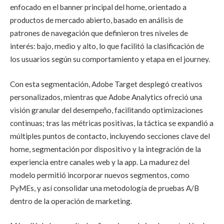
enfocado en el banner principal del home, orientado a
productos de mercado abierto, basado en análisis de
patrones de navegación que definieron tres niveles de
interés: bajo, medio y alto, lo que facilitó la clasificación de
los usuarios según su comportamiento y etapa en el journey.
Con esta segmentación, Adobe Target desplegó creativos
personalizados, mientras que Adobe Analytics ofreció una
visión granular del desempeño, facilitando optimizaciones
continuas; tras las métricas positivas, la táctica se expandió a
múltiples puntos de contacto, incluyendo secciones clave del
home, segmentación por dispositivo y la integración de la
experiencia entre canales web y la app. La madurez del
modelo permitió incorporar nuevos segmentos, como
PyMEs, y así consolidar una metodología de pruebas A/B
dentro de la operación de marketing.