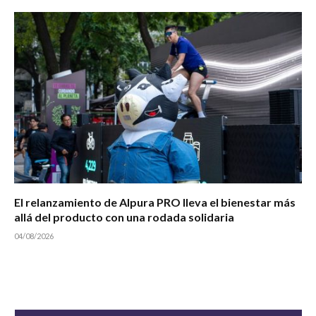
El relanzamiento de Alpura PRO lleva el bienestar más
allá del producto con una rodada solidaria
04/08/2026