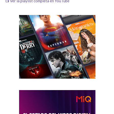
📺 Ver la playlist completa en YouTube