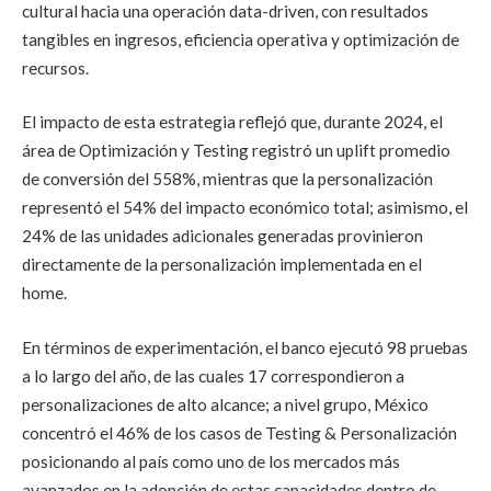
cultural hacia una operación data-driven, con resultados
tangibles en ingresos, eficiencia operativa y optimización de
recursos.
El impacto de esta estrategia reflejó que, durante 2024, el
área de Optimización y Testing registró un uplift promedio
de conversión del 558%, mientras que la personalización
representó el 54% del impacto económico total; asimismo, el
24% de las unidades adicionales generadas provinieron
directamente de la personalización implementada en el
home.
En términos de experimentación, el banco ejecutó 98 pruebas
a lo largo del año, de las cuales 17 correspondieron a
personalizaciones de alto alcance; a nivel grupo, México
concentró el 46% de los casos de Testing & Personalización
posicionando al país como uno de los mercados más
avanzados en la adopción de estas capacidades dentro de