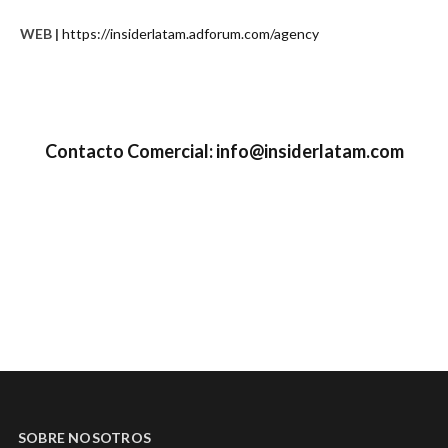
WEB |
https://insiderlatam.adforum.com/agency
Contacto Comercial
:
info@insiderlatam.com
SOBRE NOSOTROS