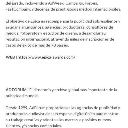
del jurado, incluyendo a AdWeek, Campaign, Forbes,
FastCompany, y decenas de prestigiosos medios internacionales.
El objetivo de Epica es recompensar la publicidad sobresaliente y
ayudar a anunciantes, agencias, productoras, consultores de
medios, fotógrafos y estudios de diseño, a desarrollar su
reputación internacional, atrayendo miles de inscripciones de
casos de éxito de más de 70 países.
WEB |
https://www.epica-awards.com/
ADFORUM |
El directorio y archivo global más importante de la
publicidad mundial.
Desde 1999, AdForum proporciona a las agencias de publicidad y
productoras audiovisuales un espacio digital único para mostrar
su trabajo creativo y talento a las marcas, a posibles nuevos
clientes, y/o socios comerciales.