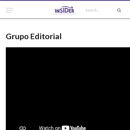
Grupo Editorial