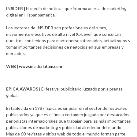
INSIDER |
El medio de noticias que informa acerca de marketing
digital en Hispanoamérica.
Los lectores de INSIDER son profesionales del rubro,
mayormente ejecutivos de alto nivel (C-Level) que consultan
nuestros contenidos para mantenerse informados, actualizados y
tomar importantes decisiones de negocios en sus empresas y
mercados.
WEB |
www.insiderlatam.com
EPICA AWARDS |
El festival publicitario juzgado por la prensa
global.
Establecida en 1987, Epica es singular en el sector de festivales
publicitarios ya que es el único certamen juzgado por destacados
periodistas internacionales que trabajan para las más importantes
publicaciones de marketing y publicidad alrededor del mundo.
Más de 60 revistas y sitios web de todo el mundo forman parte