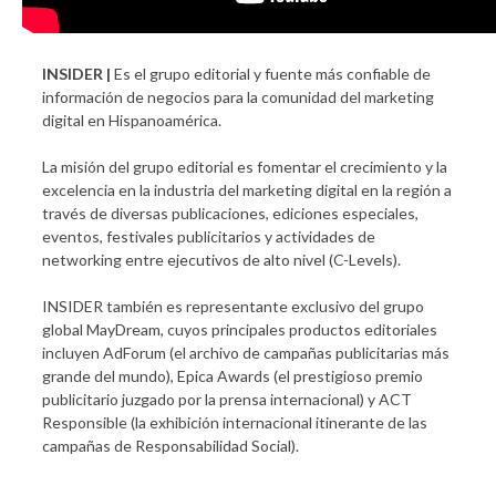
INSIDER |
Es el grupo editorial y fuente más confiable de
información de negocios para la comunidad del marketing
digital en Hispanoamérica.
La misión del grupo editorial es fomentar el crecimiento y la
excelencia en la industria del marketing digital en la región a
través de diversas publicaciones, ediciones especiales,
eventos, festivales publicitarios y actividades de
networking entre ejecutivos de alto nivel (C-Levels).
INSIDER también es representante exclusivo del grupo
global MayDream, cuyos principales productos editoriales
incluyen AdForum (el archivo de campañas publicitarias más
grande del mundo), Epica Awards (el prestigioso premio
publicitario juzgado por la prensa internacional) y ACT
Responsible (la exhibición internacional itinerante de las
campañas de Responsabilidad Social).