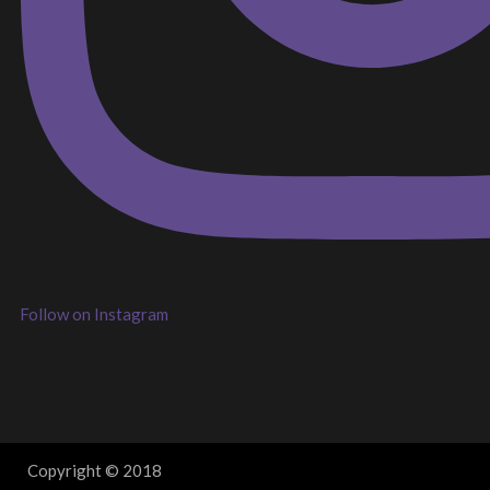
Follow on Instagram
Copyright © 2018