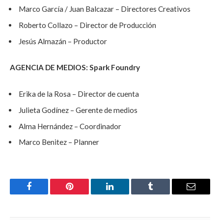
Marco García / Juan Balcazar – Directores Creativos
Roberto Collazo – Director de Producción
Jesús Almazán – Productor
AGENCIA DE MEDIOS: Spark Foundry
Erika de la Rosa – Director de cuenta
Julieta Godínez – Gerente de medios
Alma Hernández – Coordinador
Marco Benitez – Planner
Facebook
Pinterest
LinkedIn
Tumblr
Email