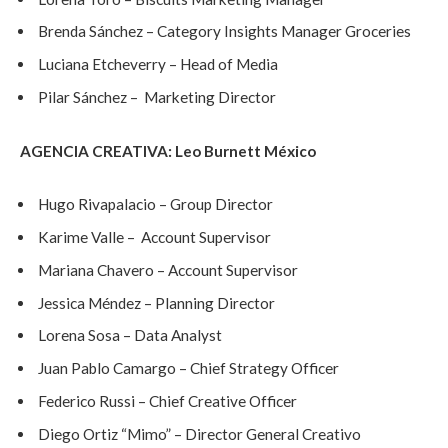
Brenda Sánchez – Category Insights Manager Groceries
Luciana Etcheverry – Head of Media
Pilar Sánchez – Marketing Director
AGENCIA CREATIVA: Leo Burnett México
Hugo Rivapalacio – Group Director
Karime Valle – Account Supervisor
Mariana Chavero – Account Supervisor
Jessica Méndez – Planning Director
Lorena Sosa – Data Analyst
Juan Pablo Camargo – Chief Strategy Officer
Federico Russi – Chief Creative Officer
Diego Ortiz “Mimo” – Director General Creativo