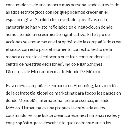
consumidores de una manera más personalizada a través de
aliados estratégicos con los que podemos crecer en el
espacio digital. Sin duda los resultados positivos en la
categoría se han visto reflejados en el negocio, en donde
hemos tenido un crecimiento significativo. Este tipo de
acciones se enmarcan en el propósito de la compañía de crear
el snack correcto para el momento correcto, hecho de la
manera correcta al colocar a nuestros consumidores al
centro de nuestras decisiones”, indicó Pilar Sánchez,
Directora de Mercadotecnia de Mondelēz México.
Esta nueva campaña se enmarca en Humaning, la evolución
de la estrategia global de marketing para todos los países en
donde Mondelēz International tiene presencia, incluido
México. Humaning es una propuesta enfocada en los
consumidores, que busca crear conexiones humanas reales y
con propósito, para descubrir lo que realmente une a las