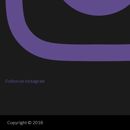
Follow on Instagram
Copyright © 2018