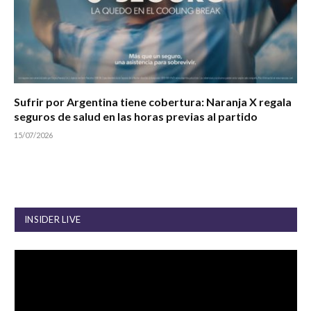
Sufrir por Argentina tiene cobertura: Naranja X regala
seguros de salud en las horas previas al partido
15/07/2026
INSIDER LIVE