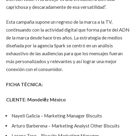
caprichosa y descaradamente de esa versatilidad”.
Esta campaña supone un regreso de la marca a la TV,
continuando con la actividad digital que forma parte del ADN
de la marca desde hace tres años. La estrategia de medios
diseñada por la agencia Spark se centró en un análisis
exhaustivo de las audiencias para que los mensajes fueran
más personalizados y relevantes y así lograr una mejor
conexión con el consumidor.
FICHA TÉCNICA:
CLIENTE:
Mondelēz México
Nayeli Galicia – Marketing Manager Biscuits
Arturo Barberena – Marketing Analyst Other Biscuits
Lorena Toro – Biscuits Marketing Manager