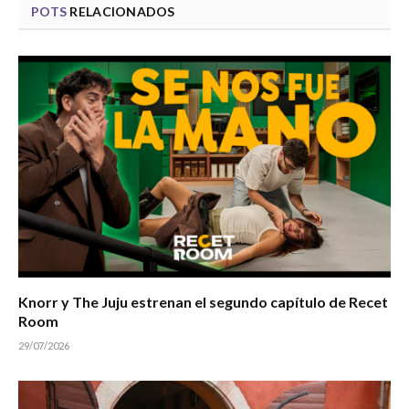
POTS
RELACIONADOS
Knorr y The Juju estrenan el segundo capítulo de Recet
Room
29/07/2026