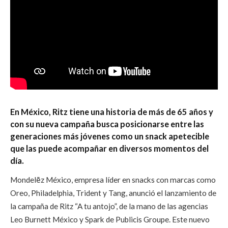
En México, Ritz tiene una historia de más de 65 años y
con su nueva campaña busca posicionarse entre las
generaciones más jóvenes como un snack apetecible
que las puede acompañar en diversos momentos del
día.
Mondelēz México, empresa líder en snacks con marcas como
Oreo, Philadelphia, Trident y Tang, anunció el lanzamiento de
la campaña de Ritz “A tu antojo”, de la mano de las agencias
Leo Burnett México y Spark de Publicis Groupe. Este nuevo