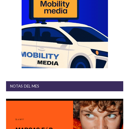
NOTAS DEL MES