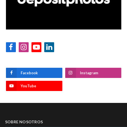
Facebook
Instagram
YouTube
LinkedIn
Facebook
Instagram
YouTube
SOBRE NOSOTROS