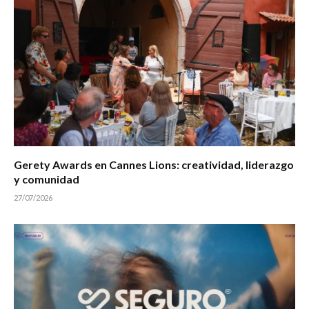
Gerety Awards en Cannes Lions: creatividad, liderazgo
y comunidad
27/07/2026