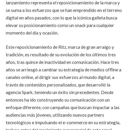
lanzamiento representa el reposicionamiento de la marca y
se suma a los esfuerzos que se han emprendido en el terreno
digital en años pasados, con lo que la icónica galleta busca
elevar su posicionamiento como un snack para cualquier
momento del día y ocasión.
Este reposicionamiento de Ritz, marca de gran arraigo y
tradición, es resultado de su evolución de los últimos tres
años, tras quince de inactividad en comunicación. Hace tres
años se arriesgó a cambiar su estrategia de medios offline a
canales online, al dirigir sus esfuerzos al mundo digital, a
través de contenidos personalizados, que desarrolló la
agencia Spark, teniendo un éxito sin precedentes. Desde
entonces ha ido construyendo su comunicación con un
enfoque diferente, con campañas que buscan impactar a las
audiencias más jóvenes, utilizando nuevos partners
tecnológicos e impulsando el e-commerce en su estrategia,