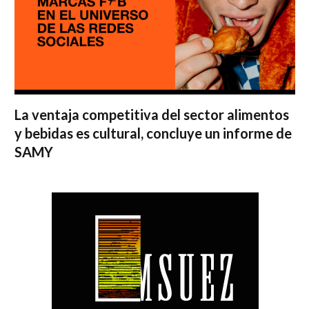
La ventaja competitiva del sector alimentos
y bebidas es cultural, concluye un informe de
SAMY