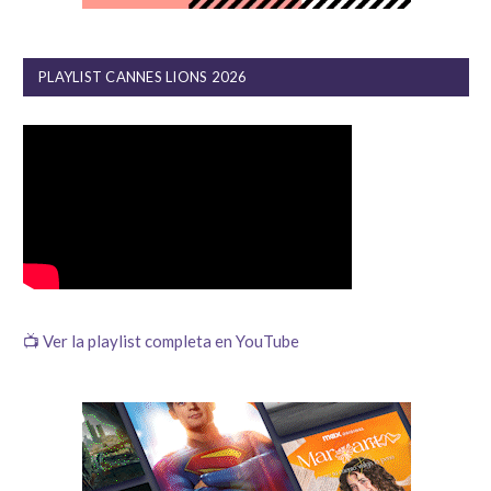
PLAYLIST CANNES LIONS 2026
📺 Ver la playlist completa en YouTube