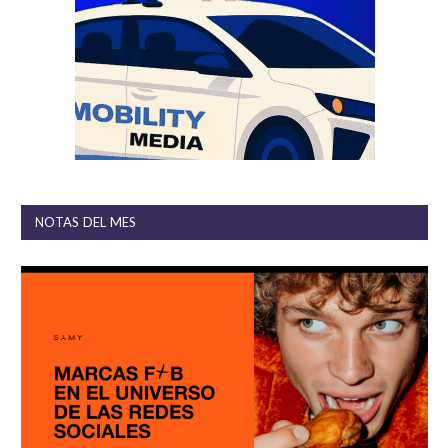
NOTAS DEL MES