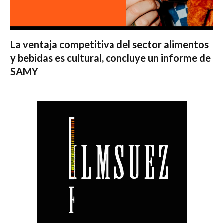
La ventaja competitiva del sector alimentos
y bebidas es cultural, concluye un informe de
SAMY