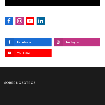
Facebook
Instagram
YouTube
LinkedIn
Facebook
Instagram
YouTube
SOBRE NOSOTROS