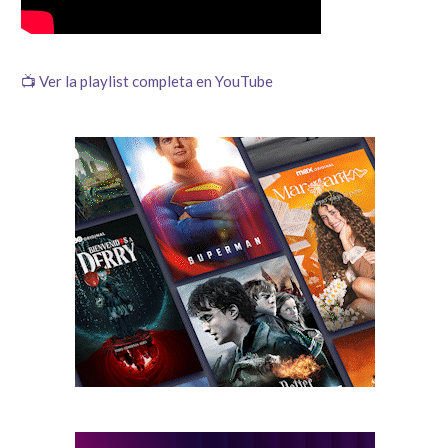
📺 Ver la playlist completa en YouTube