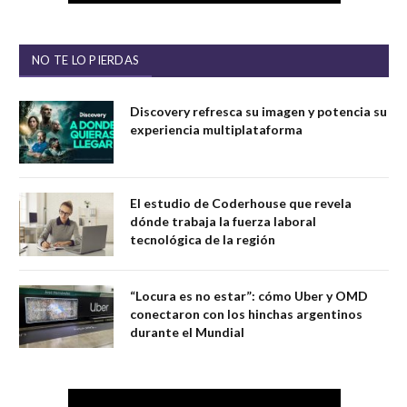
NO TE LO PIERDAS
Discovery refresca su imagen y potencia su
experiencia multiplataforma
El estudio de Coderhouse que revela
dónde trabaja la fuerza laboral
tecnológica de la región
“Locura es no estar”: cómo Uber y OMD
conectaron con los hinchas argentinos
durante el Mundial