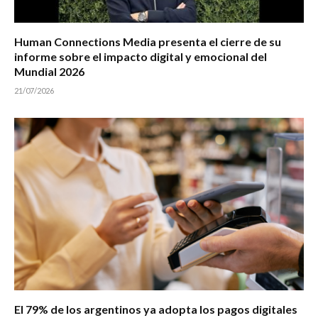
Human Connections Media presenta el cierre de su
informe sobre el impacto digital y emocional del
Mundial 2026
21/07/2026
El 79% de los argentinos ya adopta los pagos digitales