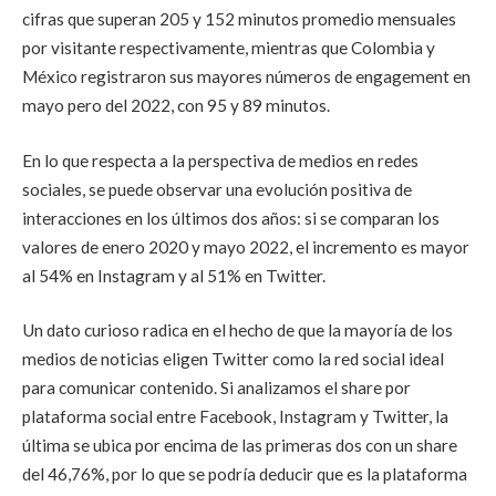
cifras que superan 205 y 152 minutos promedio mensuales
por visitante respectivamente, mientras que Colombia y
México registraron sus mayores números de engagement en
mayo pero del 2022, con 95 y 89 minutos.
En lo que respecta a la perspectiva de medios en redes
sociales, se puede observar una evolución positiva de
interacciones en los últimos dos años: si se comparan los
valores de enero 2020 y mayo 2022, el incremento es mayor
al 54% en Instagram y al 51% en Twitter.
Un dato curioso radica en el hecho de que la mayoría de los
medios de noticias eligen Twitter como la red social ideal
para comunicar contenido. Si analizamos el share por
plataforma social entre Facebook, Instagram y Twitter, la
última se ubica por encima de las primeras dos con un share
del 46,76%, por lo que se podría deducir que es la plataforma