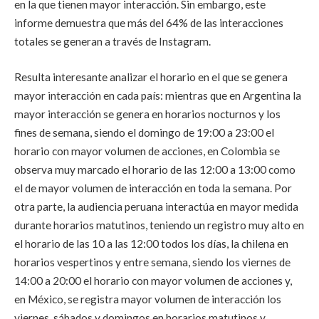
en la que tienen mayor interacción. Sin embargo, este
informe demuestra que más del 64% de las interacciones
totales se generan a través de Instagram.
Resulta interesante analizar el horario en el que se genera
mayor interacción en cada país: mientras que en Argentina la
mayor interacción se genera en horarios nocturnos y los
fines de semana, siendo el domingo de 19:00 a 23:00 el
horario con mayor volumen de acciones, en Colombia se
observa muy marcado el horario de las 12:00 a 13:00 como
el de mayor volumen de interacción en toda la semana. Por
otra parte, la audiencia peruana interactúa en mayor medida
durante horarios matutinos, teniendo un registro muy alto en
el horario de las 10 a las 12:00 todos los días, la chilena en
horarios vespertinos y entre semana, siendo los viernes de
14:00 a 20:00 el horario con mayor volumen de acciones y,
en México, se registra mayor volumen de interacción los
viernes, sábados y domingos en horarios matutinos y