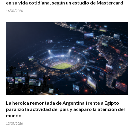
en su vida cotidiana, según un estudio de Mastercard
16/07/2026
La heroica remontada de Argentina frente a Egipto
paralizó la actividad del país y acaparó la atención del
mundo
13/07/2026