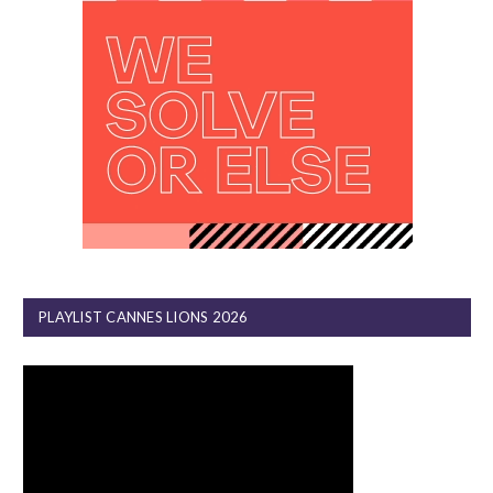
PLAYLIST CANNES LIONS 2026