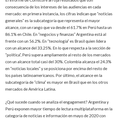
consecuencia de los intereses de las audiencias en cada
mercado: en primera instancia, los cifras indican que “noticias
generales” es la subcategoría que representa el mayor
alcance, con un rango que va desde el 61.7% en Perú hasta un
86.1% en Chile. En “negocios y finanzas” Argentina está al
frente con un 56.2%. En “tecnología” es Brasil quien lidera
con un alcance del 33.25%. En lo que respecta a la sección de
“política”, Perú supera ampliamente al resto de los mercados
con un alcance total casi del 30%. Colombia alcanza el 24.3%
en “noticias locales” y se posiciona por encima del resto de
los países latinoamericanos. Por último, el alcance en la
subcategoría de “clima” es mayor en Brasil que en los otros
mercados de América Latina.
¿Qué sucede cuando se analiza el engagement? Argentina y
Perú exponen mayor tiempo de lectura multiplataforma en la
categoría de noticias e información en mayo de 2020 con