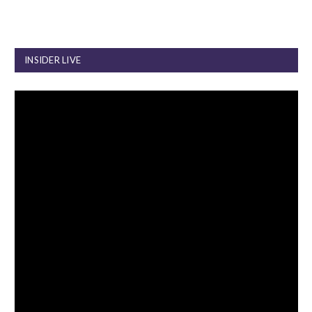
INSIDER LIVE