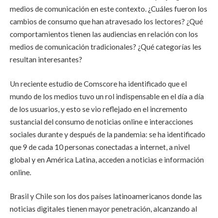
medios de comunicación en este contexto. ¿Cuáles fueron los
cambios de consumo que han atravesado los lectores? ¿Qué
comportamientos tienen las audiencias en relación con los
medios de comunicación tradicionales? ¿Qué categorías les
resultan interesantes?
Un reciente estudio de Comscore ha identificado que el
mundo de los medios tuvo un rol indispensable en el día a día
de los usuarios, y esto se vio reflejado en el incremento
sustancial del consumo de noticias online e interacciones
sociales durante y después de la pandemia: se ha identificado
que 9 de cada 10 personas conectadas a internet, a nivel
global y en América Latina, acceden a noticias e información
online.
Brasil y Chile son los dos países latinoamericanos donde las
noticias digitales tienen mayor penetración, alcanzando al