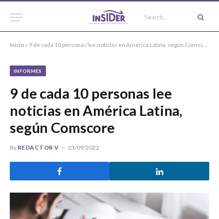
Inicio
»
9 de cada 10 personas lee noticias en América Latina, según Comscore
INFORMES
9 de cada 10 personas lee
noticias en América Latina,
según Comscore
By
REDACTOR V
23/09/2022