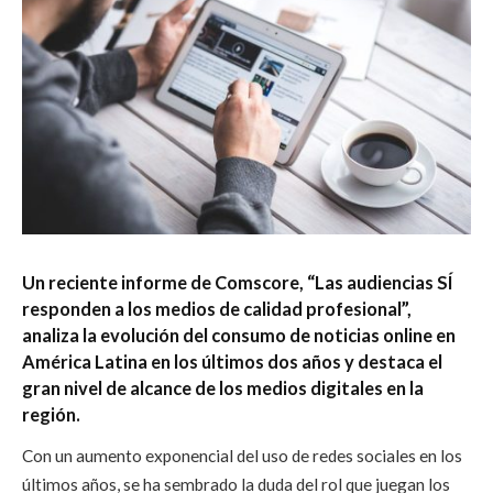
Un reciente informe de Comscore, “Las audiencias SÍ
responden a los medios de calidad profesional”,
analiza la evolución del consumo de noticias online en
América Latina en los últimos dos años y destaca el
gran nivel de alcance de los medios digitales en la
región.
Con un aumento exponencial del uso de redes sociales en los
últimos años, se ha sembrado la duda del rol que juegan los