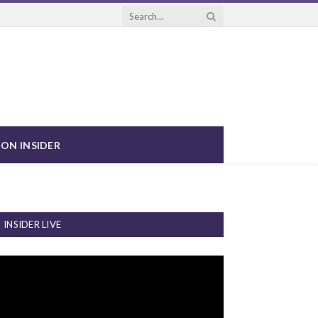
ON INSIDER
INSIDER LIVE