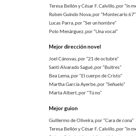
Teresa Bellón y César F. Calvillo, por “In
Ruben Guindo Nova, por “Montecarlo 67”
Lucas Parra, por “Ser un hombre”
Polo Menárguez, por “Una vocal”
Mejor dirección novel
Joel Cánovas, por “21 de octubre”
Santi Alvarado Sagué, por “Buitres”
Bea Lema, por “El cuerpo de Cristo”
Martha García Ayerbe, por “Señuelo”
Marta Albert, por “Tú no”
Mejor guion
Guillermo de Oliveira, por “Cara de cona”
Teresa Bellón y César F. Calvillo, por “In