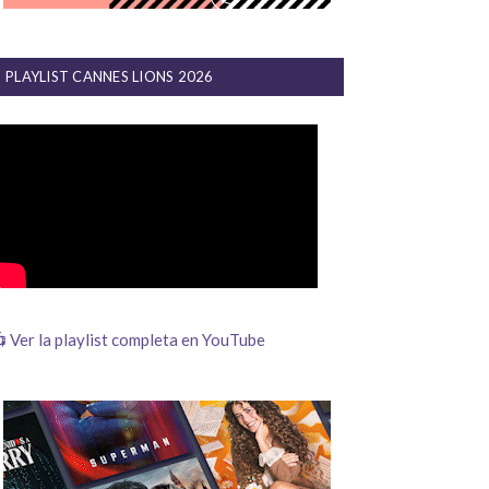
PLAYLIST CANNES LIONS 2026
 Ver la playlist completa en YouTube