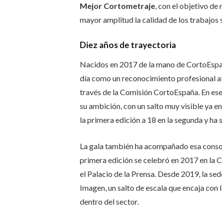
Mejor Cortometraje
, con el objetivo de
mayor amplitud la calidad de los trabajos
Diez años de trayectoria
Nacidos en 2017 de la mano de
CortoEspañ
día como un reconocimiento profesional al 
través de la Comisión CortoEspaña. En ese
su ambición, con un salto muy visible ya e
la primera edición a 18 en la segunda y ha
La gala también ha acompañado esa consol
primera edición se celebró en 2017 en la 
el Palacio de la Prensa. Desde 2019, la sed
Imagen, un salto de escala que encaja con 
dentro del sector.