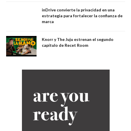
inDrive convierte la privacidad en una
estrategia para fortalecer la confianza de
marca
Knorr y The Juju estrenan el segundo
capítulo de Recet Room