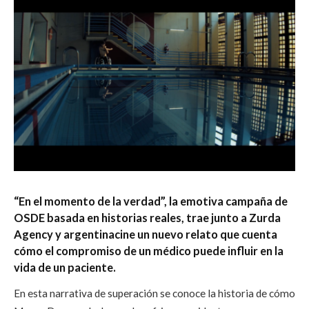
“En el momento de la verdad”, la emotiva campaña de
OSDE basada en historias reales, trae junto a Zurda
Agency y argentinacine un nuevo relato que cuenta
cómo el compromiso de un médico puede influir en la
vida de un paciente.
En esta narrativa de superación se conoce la historia de cómo