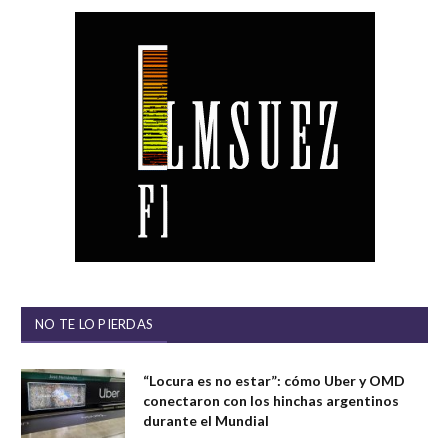
NO TE LO PIERDAS
“Locura es no estar”: cómo Uber y OMD
conectaron con los hinchas argentinos
durante el Mundial