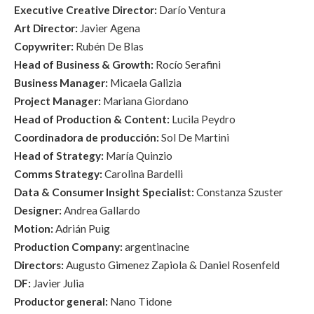
Executive Creative Director:
Darío Ventura
Art Director:
Javier Agena
Copywriter:
Rubén De Blas
Head of Business & Growth:
Rocío Serafini
Business Manager:
Micaela Galizia
Project Manager:
Mariana Giordano
Head of Production & Content:
Lucila Peydro
Coordinadora de producción:
Sol De Martini
Head of Strategy:
María Quinzio
Comms Strategy:
Carolina Bardelli
Data & Consumer Insight Specialist:
Constanza Szuster
Designer:
Andrea Gallardo
Motion:
Adrián Puig
Production Company:
argentinacine
Directors:
Augusto Gimenez Zapiola & Daniel Rosenfeld
DF:
Javier Julia
Productor general:
Nano Tidone