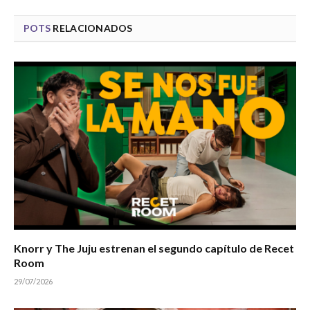
POTS
RELACIONADOS
Knorr y The Juju estrenan el segundo capítulo de Recet
Room
29/07/2026