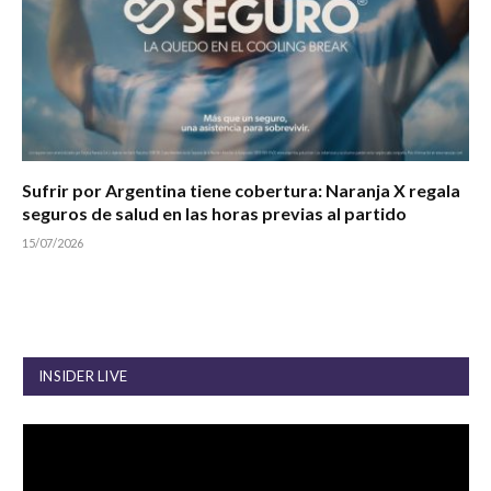
Sufrir por Argentina tiene cobertura: Naranja X regala
seguros de salud en las horas previas al partido
15/07/2026
INSIDER LIVE