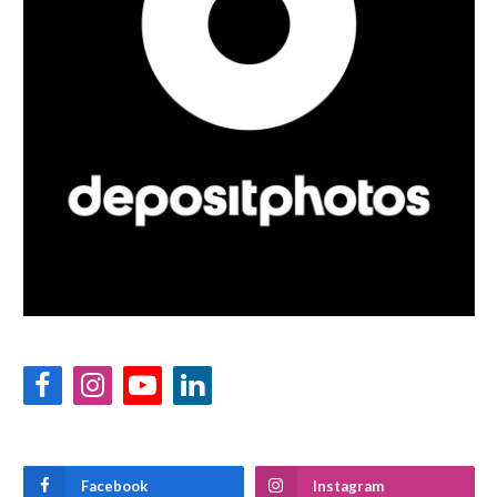
Facebook
Instagram
YouTube
LinkedIn
Facebook
Instagram