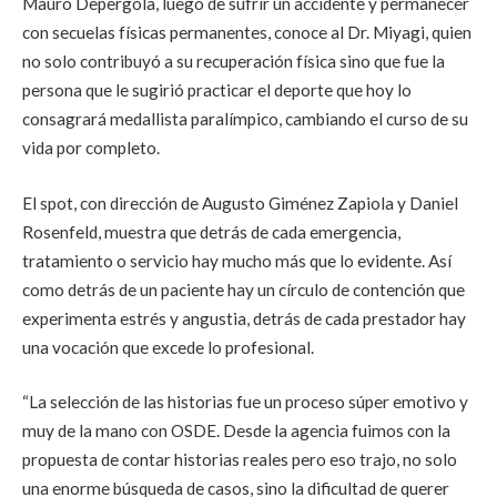
Mauro Depergola, luego de sufrir un accidente y permanecer
con secuelas físicas permanentes, conoce al Dr. Miyagi, quien
no solo contribuyó a su recuperación física sino que fue la
persona que le sugirió practicar el deporte que hoy lo
consagrará medallista paralímpico, cambiando el curso de su
vida por completo.
El spot, con dirección de Augusto Giménez Zapiola y Daniel
Rosenfeld, muestra que detrás de cada emergencia,
tratamiento o servicio hay mucho más que lo evidente. Así
como detrás de un paciente hay un círculo de contención que
experimenta estrés y angustia, detrás de cada prestador hay
una vocación que excede lo profesional.
“La selección de las historias fue un proceso súper emotivo y
muy de la mano con OSDE. Desde la agencia fuimos con la
propuesta de contar historias reales pero eso trajo, no solo
una enorme búsqueda de casos, sino la dificultad de querer