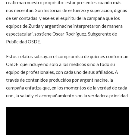
reafirman nuestro propósito: estar presentes cuando más
nos necesitan. Son historias de esfuerzo y superación, dignas
de ser contadas, y ese es el espíritu de la campaña que los
equipos de Zurda y argentinacine interpretaron de manera
espectacular”, sostiene Oscar Rodríguez, Subgerente de
Publicidad OSDE.
Estos relatos subrayan el compromiso de quienes conforman
OSDE, que incluye no solo a los médicos sino a todo su
equipo de profesionales, con cada uno de sus afiliados. A
través de contenidos producidos por argentinacine, la
campaña enfatiza que, en los momentos de la verdad de cada
uno, la salud y el acompañamiento son la verdadera prioridad.