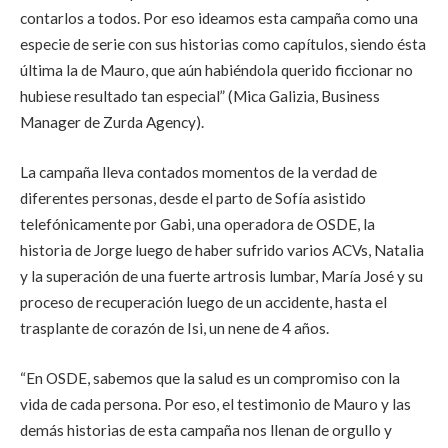
contarlos a todos. Por eso ideamos esta campaña como una
especie de serie con sus historias como capítulos, siendo ésta
última la de Mauro, que aún habiéndola querido ficcionar no
hubiese resultado tan especial” (Mica Galizia, Business
Manager de Zurda Agency).
La campaña lleva contados momentos de la verdad de
diferentes personas, desde el parto de Sofía asistido
telefónicamente por Gabi, una operadora de OSDE, la
historia de Jorge luego de haber sufrido varios ACVs, Natalia
y la superación de una fuerte artrosis lumbar, María José y su
proceso de recuperación luego de un accidente, hasta el
trasplante de corazón de Isi, un nene de 4 años.
“En OSDE, sabemos que la salud es un compromiso con la
vida de cada persona. Por eso, el testimonio de Mauro y las
demás historias de esta campaña nos llenan de orgullo y