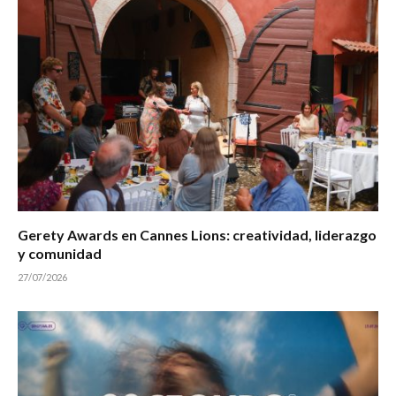
Gerety Awards en Cannes Lions: creatividad, liderazgo
y comunidad
27/07/2026