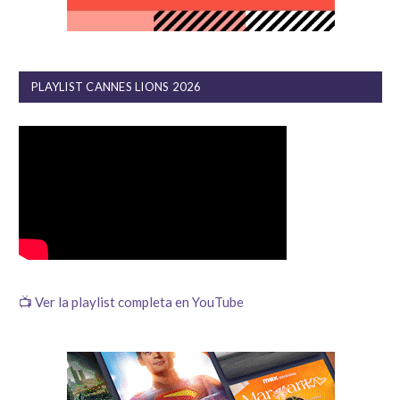
PLAYLIST CANNES LIONS 2026
📺 Ver la playlist completa en YouTube