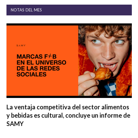
NOTAS DEL MES
La ventaja competitiva del sector alimentos
y bebidas es cultural, concluye un informe de
SAMY