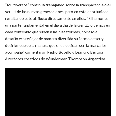
“Multiversos” continúa trabajando sobre la transparencia o el
ser Lit de las nuevas generaciones, pero en esta oportunidad,
resaltando este atributo directamente en ellos. “El humor es
una parte fundamental en el día a día de la Gen Z, lo vemos en
cada contenido que suben a las plataformas, por eso el
desafío era reflejar de manera divertida su forma de ser y
decirles que de la manera que ellos decidan ser, la marca los
acompaña”, comentaron Pedro Botello y Leandro Bertoia,
directores creativos de Wunderman Thompson Argentina.