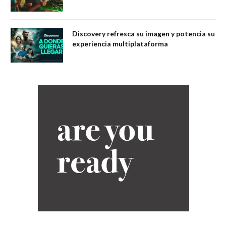
Discovery refresca su imagen y potencia su
experiencia multiplataforma