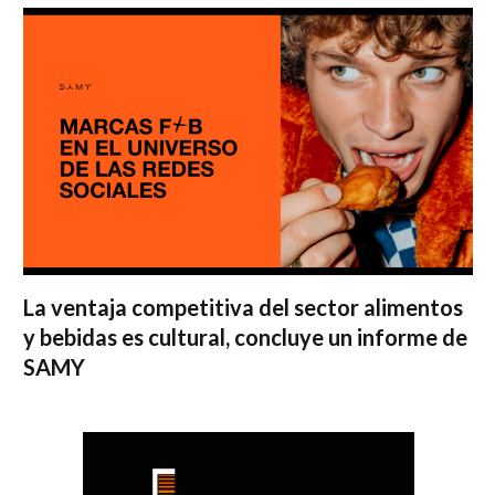
La ventaja competitiva del sector alimentos
y bebidas es cultural, concluye un informe de
SAMY