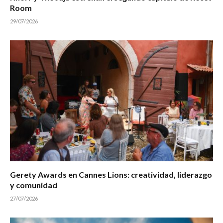
Room
29/07/2026
Gerety Awards en Cannes Lions: creatividad, liderazgo
y comunidad
27/07/2026