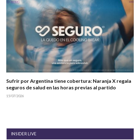
Sufrir por Argentina tiene cobertura: Naranja X regala
seguros de salud en las horas previas al partido
15/07/2026
INSIDER LIVE