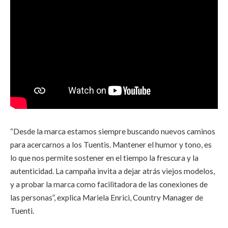
“Desde la marca estamos siempre buscando nuevos caminos
para acercarnos a los Tuentis. Mantener el humor y tono, es
lo que nos permite sostener en el tiempo la frescura y la
autenticidad. La campaña invita a dejar atrás viejos modelos,
y a probar la marca como facilitadora de las conexiones de
las personas”, explica Mariela Enrici, Country Manager de
Tuenti.