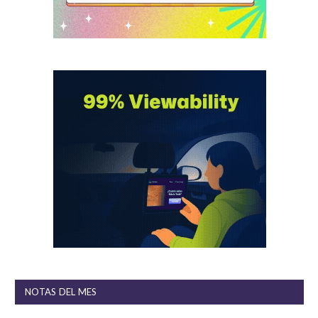
NOTAS DEL MES