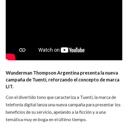
Wunderman Thompson Argentina presenta la nueva
campaña de Tuenti, reforzando el concepto de marca
LIT.
Con el divertido tono que caracteriza a Tuenti, la marca de
telefonía digital lanza una nueva campaña para presentar los
beneficios de su servicio, apelando a la ficción y a una
temática muy en boga en el último tiempo.