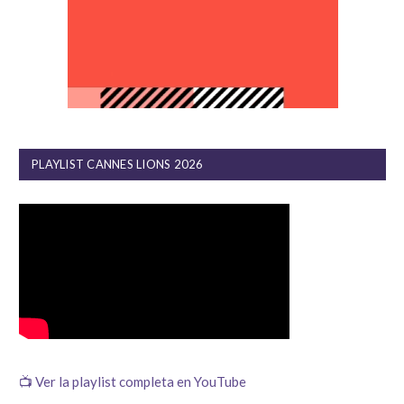
PLAYLIST CANNES LIONS 2026
📺 Ver la playlist completa en YouTube