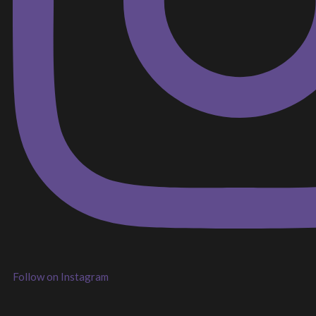
Follow on Instagram