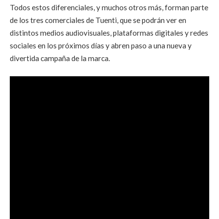
Todos estos diferenciales, y muchos otros más, forman parte
de los tres comerciales de Tuenti, que se podrán ver en
distintos medios audiovisuales, plataformas digitales y redes
sociales en los próximos días y abren paso a una nueva y
divertida campaña de la marca.