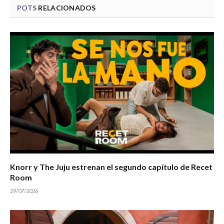
POTS
RELACIONADOS
Knorr y The Juju estrenan el segundo capítulo de Recet
Room
29/07/2026