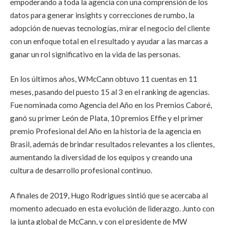
empoderando a toda la agencia con una comprensión de los
datos para generar insights y correcciones de rumbo, la
adopción de nuevas tecnologías, mirar el negocio del cliente
con un enfoque total en el resultado y ayudar a las marcas a
ganar un rol significativo en la vida de las personas.
En los últimos años, WMcCann obtuvo 11 cuentas en 11
meses, pasando del puesto 15 al 3 en el ranking de agencias.
Fue nominada como Agencia del Año en los Premios Caboré,
ganó su primer León de Plata, 10 premios Effie y el primer
premio Profesional del Año en la historia de la agencia en
Brasil, además de brindar resultados relevantes a los clientes,
aumentando la diversidad de los equipos y creando una
cultura de desarrollo profesional continuo.
A finales de 2019, Hugo Rodrigues sintió que se acercaba al
momento adecuado en esta evolución de liderazgo. Junto con
la junta global de McCann, y con el presidente de MW