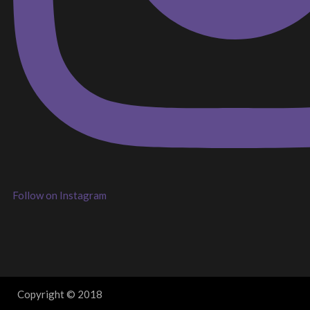
Follow on Instagram
Copyright © 2018