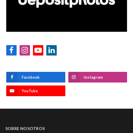
Facebook
Instagram
YouTube
LinkedIn
Facebook
Instagram
YouTube
SOBRE NOSOTROS