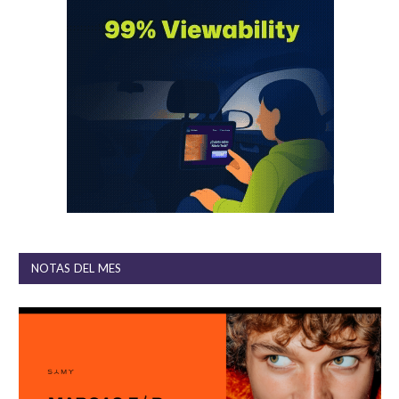
NOTAS DEL MES