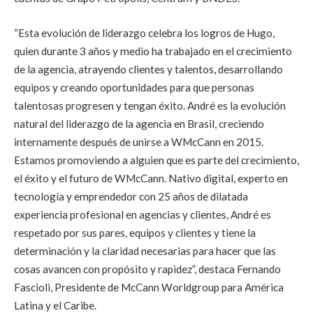
“Esta evolución de liderazgo celebra los logros de Hugo,
quien durante 3 años y medio ha trabajado en el crecimiento
de la agencia, atrayendo clientes y talentos, desarrollando
equipos y creando oportunidades para que personas
talentosas progresen y tengan éxito. André es la evolución
natural del liderazgo de la agencia en Brasil, creciendo
internamente después de unirse a WMcCann en 2015.
Estamos promoviendo a alguien que es parte del crecimiento,
el éxito y el futuro de WMcCann. Nativo digital, experto en
tecnología y emprendedor con 25 años de dilatada
experiencia profesional en agencias y clientes, André es
respetado por sus pares, equipos y clientes y tiene la
determinación y la claridad necesarias para hacer que las
cosas avancen con propósito y rapidez”, destaca Fernando
Fascioli, Presidente de McCann Worldgroup para América
Latina y el Caribe.