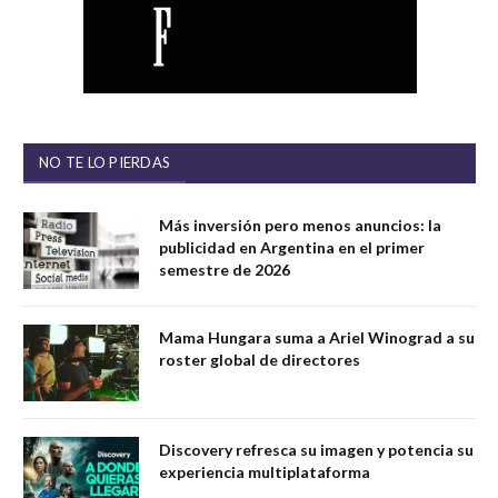
NO TE LO PIERDAS
Más inversión pero menos anuncios: la
publicidad en Argentina en el primer
semestre de 2026
Mama Hungara suma a Ariel Winograd a su
roster global de directores
Discovery refresca su imagen y potencia su
experiencia multiplataforma