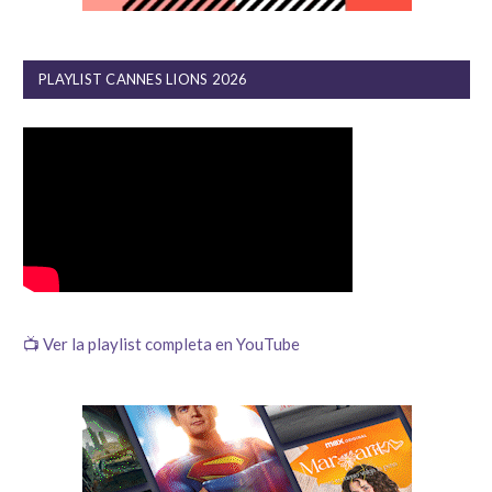
PLAYLIST CANNES LIONS 2026
📺 Ver la playlist completa en YouTube