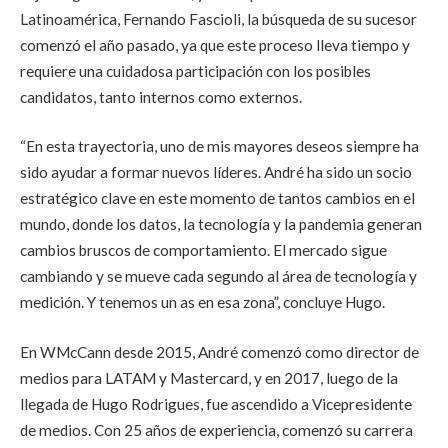
Latinoamérica, Fernando Fascioli, la búsqueda de su sucesor
comenzó el año pasado, ya que este proceso lleva tiempo y
requiere una cuidadosa participación con los posibles
candidatos, tanto internos como externos.
“En esta trayectoria, uno de mis mayores deseos siempre ha
sido ayudar a formar nuevos líderes. André ha sido un socio
estratégico clave en este momento de tantos cambios en el
mundo, donde los datos, la tecnología y la pandemia generan
cambios bruscos de comportamiento. El mercado sigue
cambiando y se mueve cada segundo al área de tecnología y
medición. Y tenemos un as en esa zona”, concluye Hugo.
En WMcCann desde 2015, André comenzó como director de
medios para LATAM y Mastercard, y en 2017, luego de la
llegada de Hugo Rodrigues, fue ascendido a Vicepresidente
de medios. Con 25 años de experiencia, comenzó su carrera