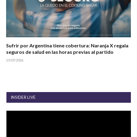
Sufrir por Argentina tiene cobertura: Naranja X regala
seguros de salud en las horas previas al partido
15/07/2026
INSIDER LIVE