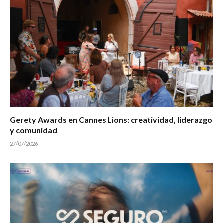
Gerety Awards en Cannes Lions: creatividad, liderazgo
y comunidad
27/07/2026