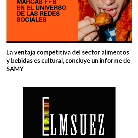
La ventaja competitiva del sector alimentos
y bebidas es cultural, concluye un informe de
SAMY