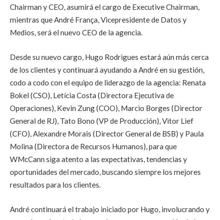
Chairman y CEO, asumirá el cargo de Executive Chairman,
mientras que André França, Vicepresidente de Datos y
Medios, será el nuevo CEO de la agencia.
Desde su nuevo cargo, Hugo Rodrigues estará aún más cerca
de los clientes y continuará ayudando a André en su gestión,
codo a codo con el equipo de liderazgo de la agencia: Renata
Bokel (CSO), Letícia Costa (Directora Ejecutiva de
Operaciones), Kevin Zung (COO), Marcio Borges (Director
General de RJ), Tato Bono (VP de Producción), Vitor Lief
(CFO), Alexandre Morais (Director General de BSB) y Paula
Molina (Directora de Recursos Humanos), para que
WMcCann siga atento a las expectativas, tendencias y
oportunidades del mercado, buscando siempre los mejores
resultados para los clientes.
André continuará el trabajo iniciado por Hugo, involucrando y