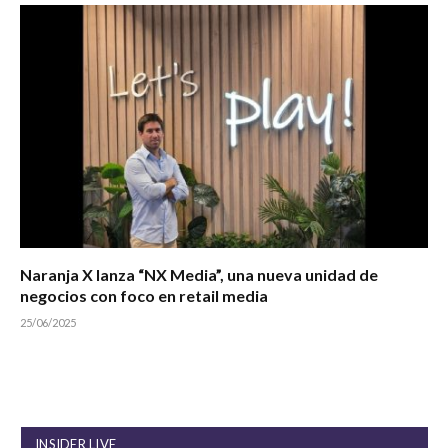
Naranja X lanza “NX Media”, una nueva unidad de
negocios con foco en retail media
25/06/2025
INSIDER LIVE