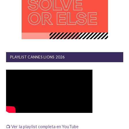
PLAYLIST CANNES LIONS 2026
📺 Ver la playlist completa en YouTube