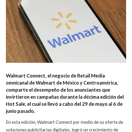
Walmart Connect, el negocio de Retail Media
omnicanal de Walmart de México y Centroamérica,
comparte el desempeño de los anunciantes que
invirtieron en campañas durante la décima edición del
Hot Sale, el cual se llevó a cabo del 29 de mayo al 6 de
junio pasado.
En esta edición, Walmart Connect por medio de su oferta de
soluciones publicitarias digitales, logró un crecimiento de