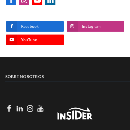
Facebook
Instagram
YouTube
LinkedIn
Facebook
Instagram
YouTube
SOBRE NOSOTROS
Facebook
LinkedIn
Instagram
Youtube