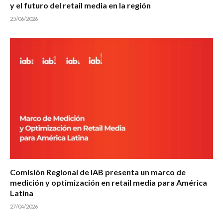
y el futuro del retail media en la región
25/06/2026
Comisión Regional de IAB presenta un marco de
medición y optimización en retail media para América
Latina
27/04/2026