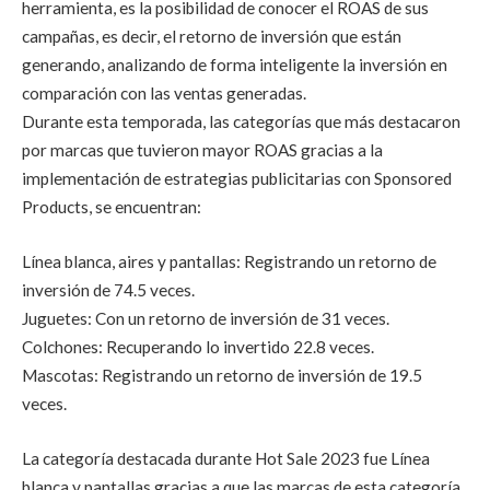
herramienta, es la posibilidad de conocer el ROAS de sus
campañas, es decir, el retorno de inversión que están
generando, analizando de forma inteligente la inversión en
comparación con las ventas generadas.
Durante esta temporada, las categorías que más destacaron
por marcas que tuvieron mayor ROAS gracias a la
implementación de estrategias publicitarias con Sponsored
Products, se encuentran:
Línea blanca, aires y pantallas: Registrando un retorno de
inversión de 74.5 veces.
Juguetes: Con un retorno de inversión de 31 veces.
Colchones: Recuperando lo invertido 22.8 veces.
Mascotas: Registrando un retorno de inversión de 19.5
veces.
La categoría destacada durante Hot Sale 2023 fue Línea
blanca y pantallas gracias a que las marcas de esta categoría