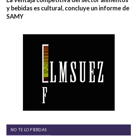
y bebidas es cultural, concluye un informe de
SAMY
NO TE LO PIERDAS