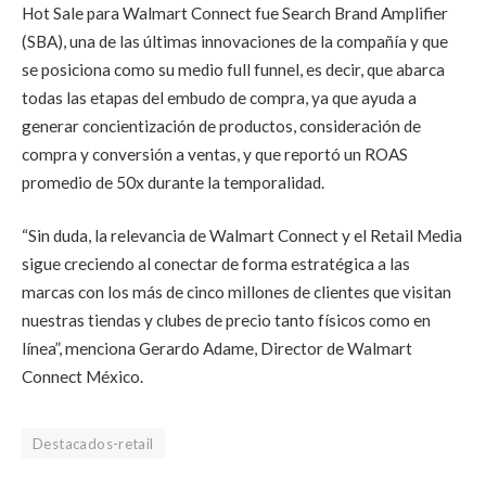
Hot Sale para Walmart Connect fue Search Brand Amplifier
(SBA), una de las últimas innovaciones de la compañía y que
se posiciona como su medio full funnel, es decir, que abarca
todas las etapas del embudo de compra, ya que ayuda a
generar concientización de productos, consideración de
compra y conversión a ventas, y que reportó un ROAS
promedio de 50x durante la temporalidad.
“Sin duda, la relevancia de Walmart Connect y el Retail Media
sigue creciendo al conectar de forma estratégica a las
marcas con los más de cinco millones de clientes que visitan
nuestras tiendas y clubes de precio tanto físicos como en
línea”, menciona Gerardo Adame, Director de Walmart
Connect México.
Destacados-retail