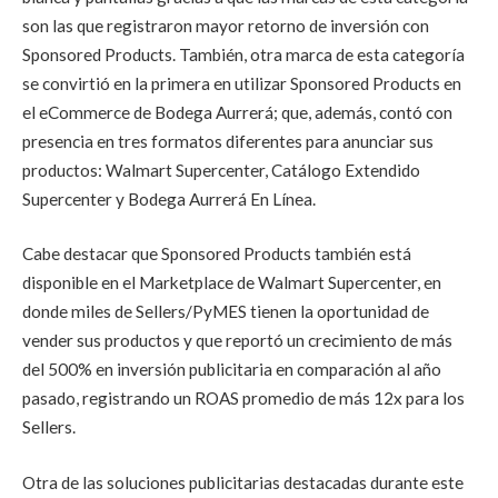
son las que registraron mayor retorno de inversión con
Sponsored Products. También, otra marca de esta categoría
se convirtió en la primera en utilizar Sponsored Products en
el eCommerce de Bodega Aurrerá; que, además, contó con
presencia en tres formatos diferentes para anunciar sus
productos: Walmart Supercenter, Catálogo Extendido
Supercenter y Bodega Aurrerá En Línea.
Cabe destacar que Sponsored Products también está
disponible en el Marketplace de Walmart Supercenter, en
donde miles de Sellers/PyMES tienen la oportunidad de
vender sus productos y que reportó un crecimiento de más
del 500% en inversión publicitaria en comparación al año
pasado, registrando un ROAS promedio de más 12x para los
Sellers.
Otra de las soluciones publicitarias destacadas durante este