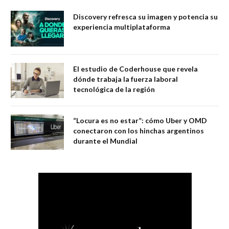
Discovery refresca su imagen y potencia su
experiencia multiplataforma
El estudio de Coderhouse que revela
dónde trabaja la fuerza laboral
tecnológica de la región
“Locura es no estar”: cómo Uber y OMD
conectaron con los hinchas argentinos
durante el Mundial