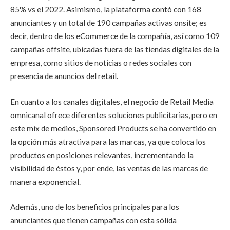
85% vs el 2022. Asimismo, la plataforma contó con 168
anunciantes y un total de 190 campañas activas onsite; es
decir, dentro de los eCommerce de la compañía, así como 109
campañas offsite, ubicadas fuera de las tiendas digitales de la
empresa, como sitios de noticias o redes sociales con
presencia de anuncios del retail.
En cuanto a los canales digitales, el negocio de Retail Media
omnicanal ofrece diferentes soluciones publicitarias, pero en
este mix de medios, Sponsored Products se ha convertido en
la opción más atractiva para las marcas, ya que coloca los
productos en posiciones relevantes, incrementando la
visibilidad de éstos y, por ende, las ventas de las marcas de
manera exponencial.
Además, uno de los beneficios principales para los
anunciantes que tienen campañas con esta sólida