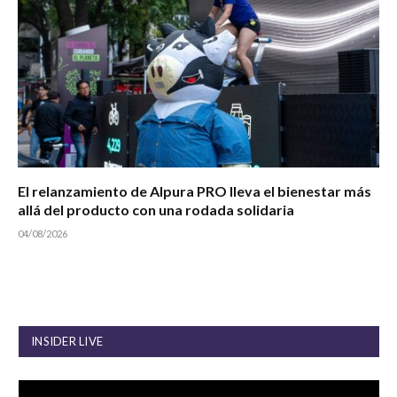
El relanzamiento de Alpura PRO lleva el bienestar más
allá del producto con una rodada solidaria
04/08/2026
INSIDER LIVE