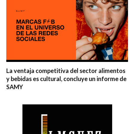
La ventaja competitiva del sector alimentos
y bebidas es cultural, concluye un informe de
SAMY