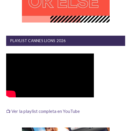
PLAYLIST CANNES LIONS 2026
📺 Ver la playlist completa en YouTube