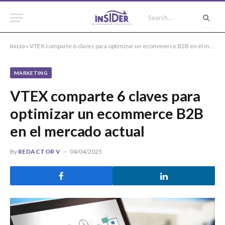
Inicio
»
VTEX comparte 6 claves para optimizar un ecommerce B2B en el mercado actual
MARKETING
VTEX comparte 6 claves para
optimizar un ecommerce B2B
en el mercado actual
By
REDACTOR V
04/04/2025