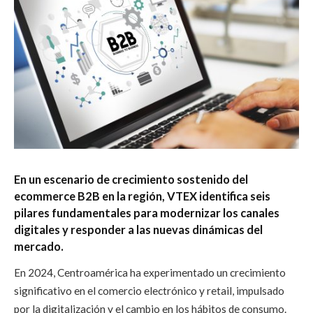
En un escenario de crecimiento sostenido del
ecommerce B2B en la región, VTEX identifica seis
pilares fundamentales para modernizar los canales
digitales y responder a las nuevas dinámicas del
mercado.
En 2024, Centroamérica ha experimentado un crecimiento
significativo en el comercio electrónico y retail, impulsado
por la digitalización y el cambio en los hábitos de consumo.