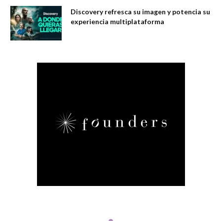
Discovery refresca su imagen y potencia su
experiencia multiplataforma