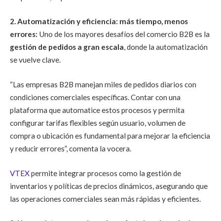
2. Automatización y eficiencia: más tiempo, menos
errores:
Uno de los mayores desafíos del comercio B2B es la
gestión de pedidos a gran escala
, donde la automatización
se vuelve clave.
“Las empresas B2B manejan miles de pedidos diarios con
condiciones comerciales específicas. Contar con una
plataforma que automatice estos procesos y permita
configurar tarifas flexibles según usuario, volumen de
compra o ubicación es fundamental para mejorar la eficiencia
y reducir errores”, comenta la vocera.
VTEX
permite integrar procesos como la gestión de
inventarios y políticas de precios dinámicos, asegurando que
las operaciones comerciales sean más rápidas y eficientes.