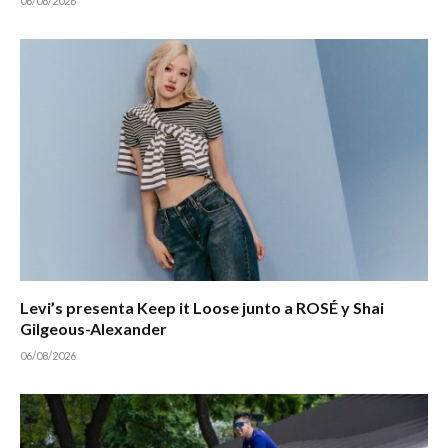
06/08/2026
Levi’s presenta Keep it Loose junto a ROSÉ y Shai
Gilgeous-Alexander
06/08/2026