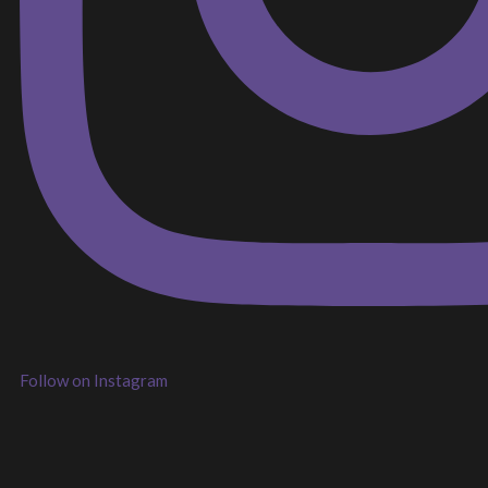
Follow on Instagram