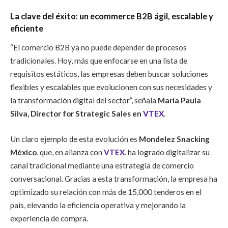
La clave del éxito: un ecommerce B2B ágil, escalable y
eficiente
“El comercio B2B ya no puede depender de procesos
tradicionales. Hoy, más que enfocarse en una lista de
requisitos estáticos, las empresas deben buscar soluciones
flexibles y escalables que evolucionen con sus necesidades y
la transformación digital del sector”, señala
María Paula
Silva, Director for Strategic Sales en
VTEX
.
Un claro ejemplo de esta evolución es
Mondelez Snacking
México
, que, en alianza con
VTEX
, ha logrado digitalizar su
canal tradicional mediante una estrategia de comercio
conversacional. Gracias a esta transformación, la empresa ha
optimizado su relación con más de 15,000 tenderos en el
país, elevando la eficiencia operativa y mejorando la
experiencia de compra.