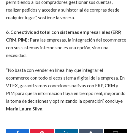
permitiendo a los compradores gestionar sus cuentas,
realizar pedidos y acceder a su historial de compras desde
cualquier lugar”, sostiene la vocera
.
6. Conectividad total con sistemas empresariales (ERP,
CRM, PIM):
Para las empresas, la integración del ecommerce
con sus sistemas internos no es una opción, sino una
necesidad.
“No basta con vender en línea, hay que integrar el
ecommerce con todo el ecosistema digital de la empresa. En
VTEX, garantizamos conexiones nativas con ERP, CRM y
PIM para que la información fluya en tiempo real, mejorando
la toma de decisiones y optimizando la operación”, concluye
María Laura Silva.