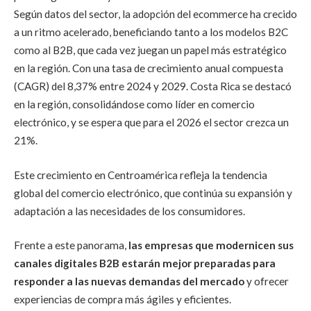
Según datos del sector, la adopción del ecommerce ha crecido
a un ritmo acelerado, beneficiando tanto a los modelos B2C
como al B2B, que cada vez juegan un papel más estratégico
en la región. Con una tasa de crecimiento anual compuesta
(CAGR) del 8,37% entre 2024 y 2029. Costa Rica se destacó
en la región, consolidándose como líder en comercio
electrónico, y se espera que para el 2026 el sector crezca un
21%.
Este crecimiento en Centroamérica refleja la tendencia
global del comercio electrónico, que continúa su expansión y
adaptación a las necesidades de los consumidores.
Frente a este panorama,
las empresas que modernicen sus
canales digitales B2B estarán mejor preparadas para
responder a las nuevas demandas del mercado
y ofrecer
experiencias de compra más ágiles y eficientes.