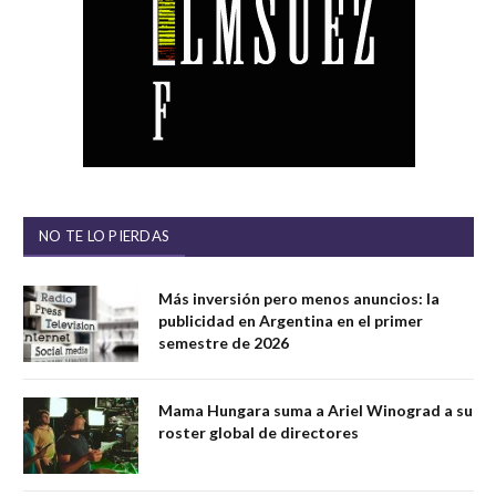
NO TE LO PIERDAS
Más inversión pero menos anuncios: la
publicidad en Argentina en el primer
semestre de 2026
Mama Hungara suma a Ariel Winograd a su
roster global de directores