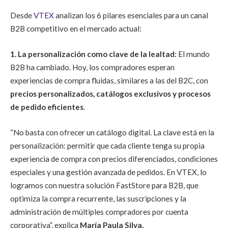
Desde
VTEX
analizan los 6 pilares esenciales para un canal
B2B competitivo en el mercado actual:
1. La personalización como clave de la lealtad:
El mundo
B2B ha cambiado. Hoy, los compradores esperan
experiencias de compra fluidas, similares a las del B2C, con
precios personalizados, catálogos exclusivos y procesos
de pedido eficientes
.
“No basta con ofrecer un catálogo digital. La clave está en la
personalización: permitir que cada cliente tenga su propia
experiencia de compra con precios diferenciados, condiciones
especiales y una gestión avanzada de pedidos. En VTEX, lo
logramos con nuestra solución FastStore para B2B, que
optimiza la compra recurrente, las suscripciones y la
administración de múltiples compradores por cuenta
corporativa”, explica
María Paula Silva.