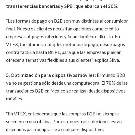
transferencias bancarias y SPEI, que abarcan el 30%
.
“Las formas de pago en B2B son muy distintas al consumidor
final. Nuestros clientes necesitan opciones como crédito
empresarial, pagos diferidos y financiamiento directo. En
VTEX, facilitamos múltiples métodos de pago, desde pagos
contra factura hasta BNPL, para que las empresas puedan
ofrecer alternativas flexibles a sus clientes”, explica Silva.
5. Optimización para dispositivos móviles:
El mundo B2B
ya no se gestiona sólo desde una computadora. El 78% de las
transacciones B2B en México se realizan desde dispositivos
móviles.
“En VTEX, entendemos que las compras B2B no siempre
suceden en una oficina. Por eso, nuestras soluciones están
diseñadas para adaptarse a cualquier dispositivo,