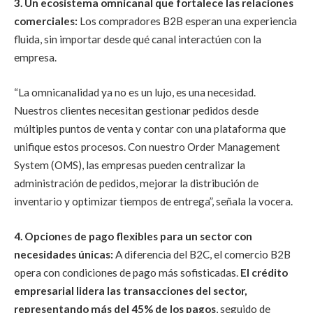
3. Un ecosistema omnicanal que fortalece las relaciones
comerciales:
Los compradores B2B esperan una experiencia
fluida, sin importar desde qué canal interactúen con la
empresa.
“La omnicanalidad ya no es un lujo, es una necesidad.
Nuestros clientes necesitan gestionar pedidos desde
múltiples puntos de venta y contar con una plataforma que
unifique estos procesos. Con nuestro Order Management
System (OMS), las empresas pueden centralizar la
administración de pedidos, mejorar la distribución de
inventario y optimizar tiempos de entrega”, señala la vocera.
4. Opciones de pago flexibles para un sector con
necesidades únicas:
A diferencia del B2C, el comercio B2B
opera con condiciones de pago más sofisticadas.
El crédito
empresarial lidera las transacciones del sector,
representando más del 45% de los pagos
, seguido de