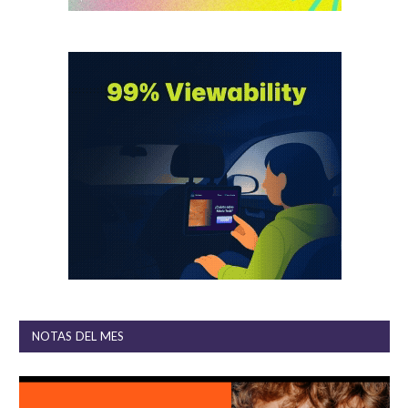
NOTAS DEL MES