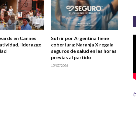
wards en Cannes
Sufrir por Argentina tiene
atividad, liderazgo
cobertura: Naranja X regala
dad
seguros de salud en las horas
previas al partido
15/07/2026
