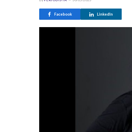
Facebook
LinkedIn