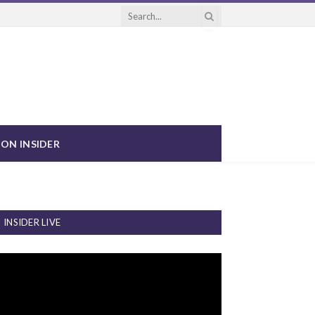
ON INSIDER
INSIDER LIVE