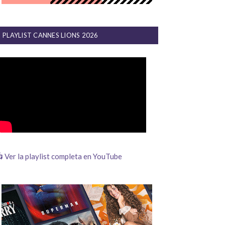
PLAYLIST CANNES LIONS 2026
 Ver la playlist completa en YouTube