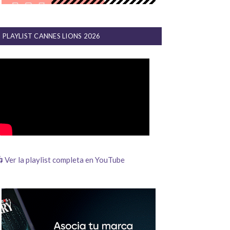
PLAYLIST CANNES LIONS 2026
 Ver la playlist completa en YouTube