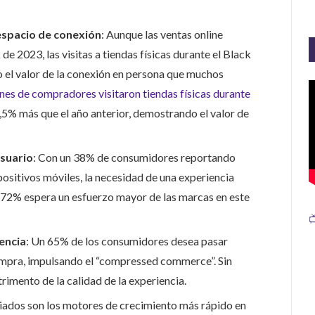
 espacio de conexión
: Aunque las ventas online
 2023, las visitas a tiendas físicas durante el Black
 el valor de la conexión en persona que muchos
ones de compradores visitaron tiendas físicas durante
,5% más que el año anterior, demostrando el valor de
suario
: Con un 38% de consumidores reportando
ositivos móviles, la necesidad de una experiencia
l 72% espera un esfuerzo mayor de las marcas en este

encia
: Un 65% de los consumidores desea pasar
compra, impulsando el “compressed commerce”. Sin
rimento de la calidad de la experiencia.
filiados son los motores de crecimiento más rápido en