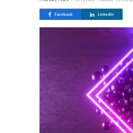
Facebook
LinkedIn