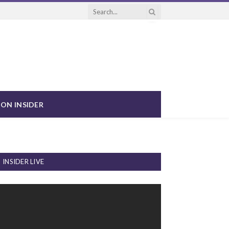
ON INSIDER
INSIDER LIVE