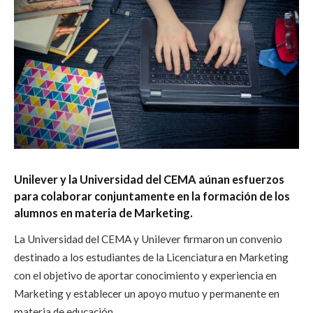
Unilever y la Universidad del CEMA aúnan esfuerzos
para colaborar conjuntamente en la formación de los
alumnos en materia de Marketing.
La Universidad del CEMA y Unilever firmaron un convenio
destinado a los estudiantes de la Licenciatura en Marketing
con el objetivo de aportar conocimiento y experiencia en
Marketing y establecer un apoyo mutuo y permanente en
materia de educación.