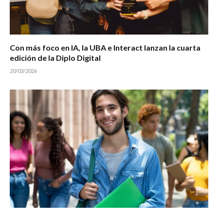
Con más foco en IA, la UBA e Interact lanzan la cuarta
edición de la Diplo Digital
20/03/2026