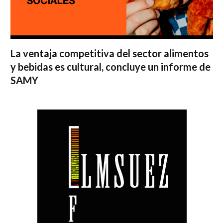
La ventaja competitiva del sector alimentos
y bebidas es cultural, concluye un informe de
SAMY