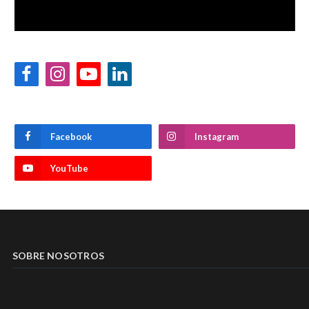
Facebook
Instagram
YouTube
LinkedIn
Facebook
Instagram
YouTube
SOBRE NOSOTROS