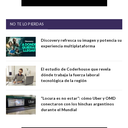
NO TE LO PIERDAS
Discovery refresca su imagen y potencia su
experiencia multiplataforma
El estudio de Coderhouse que revela
dónde trabaja la fuerza laboral
tecnológica de la región
“Locura es no estar”: cómo Uber y OMD
conectaron con los hinchas argentinos
durante el Mundial