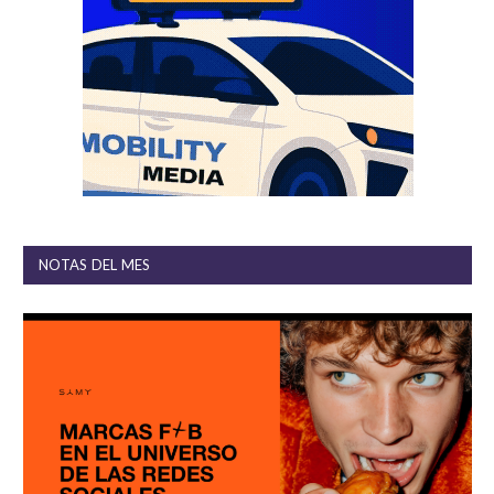
NOTAS DEL MES