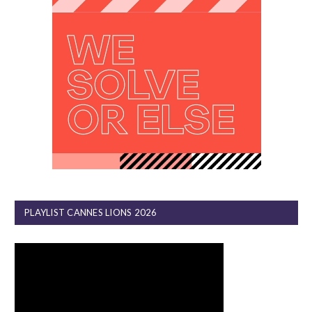
PLAYLIST CANNES LIONS 2026