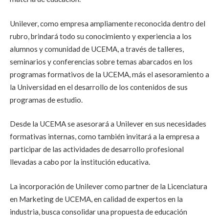
Unilever, como empresa ampliamente reconocida dentro del
rubro, brindará todo su conocimiento y experiencia a los
alumnos y comunidad de UCEMA, a través de talleres,
seminarios y conferencias sobre temas abarcados en los
programas formativos de la UCEMA, más el asesoramiento a
la Universidad en el desarrollo de los contenidos de sus
programas de estudio.
Desde la UCEMA se asesorará a Unilever en sus necesidades
formativas internas, como también invitará a la empresa a
participar de las actividades de desarrollo profesional
llevadas a cabo por la institución educativa.
La incorporación de Unilever como partner de la Licenciatura
en Marketing de UCEMA, en calidad de expertos en la
industria, busca consolidar una propuesta de educación