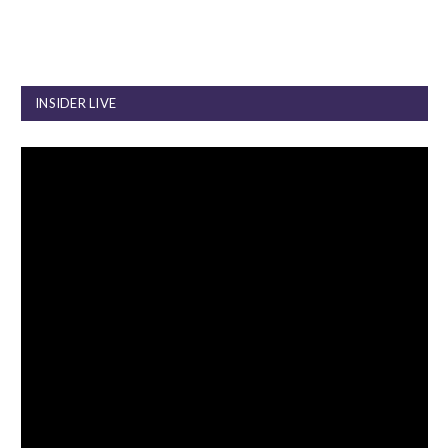
INSIDER LIVE