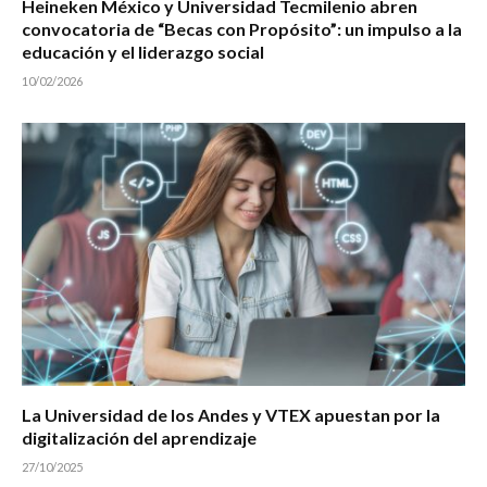
Heineken México y Universidad Tecmilenio abren
convocatoria de “Becas con Propósito”: un impulso a la
educación y el liderazgo social
10/02/2026
La Universidad de los Andes y VTEX apuestan por la
digitalización del aprendizaje
27/10/2025