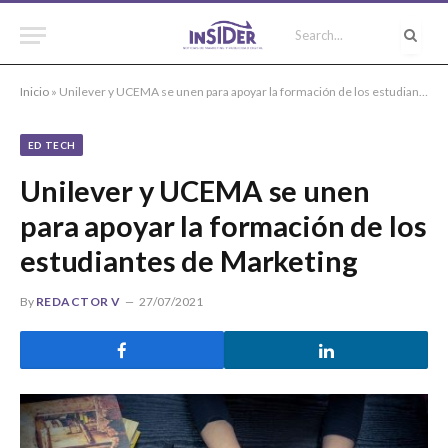
Inicio
»
Unilever y UCEMA se unen para apoyar la formación de los estudiantes de Marketing
ED TECH
Unilever y UCEMA se unen
para apoyar la formación de los
estudiantes de Marketing
By
REDACTOR V
27/07/2021