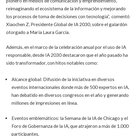
pionero en medios de comunicación y emprendimiento,
reimaginando el ecosistema de la información y mejorando
los procesos de toma de decisiones con tecnología”, comentó
Xiaochen Z, Presidente Global de IA 2030, sobre el galardón
otorgado a María Laura García.
Además, en el marco de la celebración anual por el uso de IA
responsable, desde IA 2030 destacaron que el año pasado ha
sido transformador, con hitos notables como:
Alcance global: Difusión de la iniciativa en diversos
eventos internacionales donde más de 500 expertos en IA,
han debatido en diversos congresos en el año y generando
millones de impresiones en línea.
Eventos emblemáticos: la Semana de la IA de Chicago y el
Foro de Gobernanza de la IA, que atrajeron a más de 1.000
participantes.