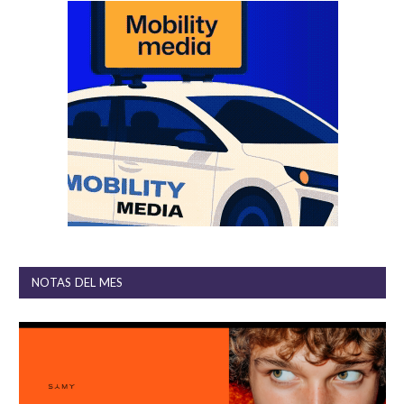
NOTAS DEL MES