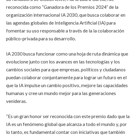
reconocida como “Ganadora de los Premios 2024” de la
organización internacional IA 2030, que busca colaborar en
las agendas globales de Inteligencia Artificial (IA) para
fomentar su uso responsable a través de la la colaboración
público-privada para su desarrollo.
IA 2030 busca funcionar como una hoja de ruta dinámica que
evolucione junto con los avances en las tecnologías y los
cambios sociales para que empresas, políticos y ciudadanos
puedan colaborar conjuntamente para lograr un futuro en el
que la IA impulse un cambio positivo, mejore las capacidades
humanas y cree un mundo mejor para las generaciones
venideras.
“Es un gran honor ser reconocida con este premio dado que la
IA es un fenómeno global que alcanza a todo el mundo y, por
lo tanto, es fundamental contar con iniciativas que también