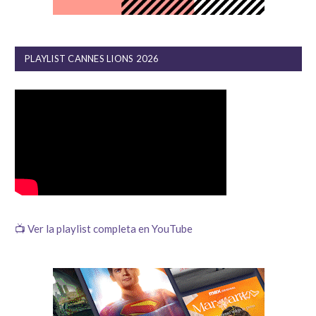
PLAYLIST CANNES LIONS 2026
📺 Ver la playlist completa en YouTube