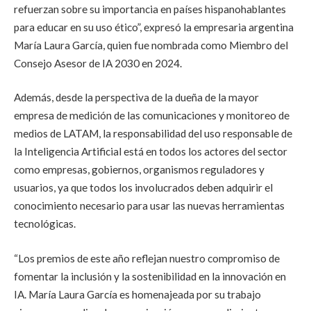
refuerzan sobre su importancia en países hispanohablantes
para educar en su uso ético”, expresó la empresaria argentina
María Laura García, quien fue nombrada como Miembro del
Consejo Asesor de IA 2030 en 2024.
Además, desde la perspectiva de la dueña de la mayor
empresa de medición de las comunicaciones y monitoreo de
medios de LATAM, la responsabilidad del uso responsable de
la Inteligencia Artificial está en todos los actores del sector
como empresas, gobiernos, organismos reguladores y
usuarios, ya que todos los involucrados deben adquirir el
conocimiento necesario para usar las nuevas herramientas
tecnológicas.
“Los premios de este año reflejan nuestro compromiso de
fomentar la inclusión y la sostenibilidad en la innovación en
IA. María Laura García es homenajeada por su trabajo