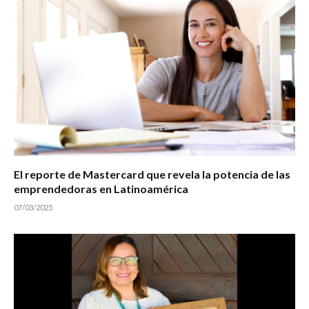
El reporte de Mastercard que revela la potencia de las
emprendedoras en Latinoamérica
07/03/2025