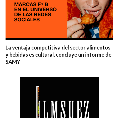
La ventaja competitiva del sector alimentos
y bebidas es cultural, concluye un informe de
SAMY