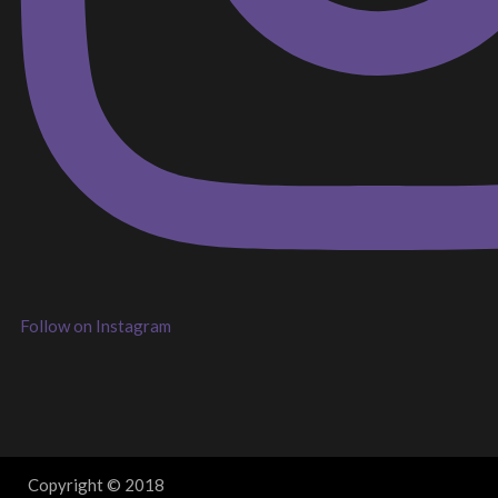
Follow on Instagram
Copyright © 2018