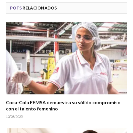
POTS
RELACIONADOS
Coca-Cola FEMSA demuestra su sólido compromiso
con el talento femenino
10/03/2025