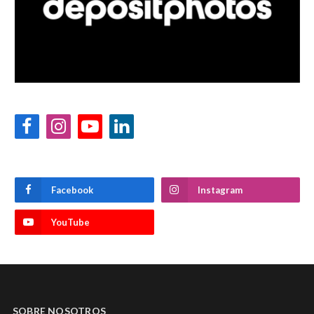
Facebook
Instagram
YouTube
LinkedIn
Facebook
Instagram
YouTube
SOBRE NOSOTROS