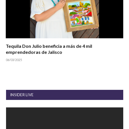
Tequila Don Julio beneficia a más de 4 mil
emprendedoras de Jalisco
06/03/2025
INSIDER LIVE