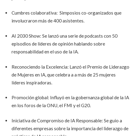
Cumbres colaborativa: Simposios co-organizados que
involucraron más de 400 asistentes.
AI 2030 Show: Se lanzó una serie de podcasts con 50
episodios de líderes de opinión hablando sobre
responsabilidad en el uso de la IA.
Reconociendo la Excelencia: Lanzó el Premio de Liderazgo
de Mujeres en IA, que celebra a a más de 25 mujeres
líderes inspiradoras.
Promoción global: Influyó en la gobernanza global de la IA
en los foros de la ONU, el FMI y el G20.
Iniciativa de Compromiso de IA Responsable: Se guio a
diferentes empresas sobre la importancia del liderazgo de