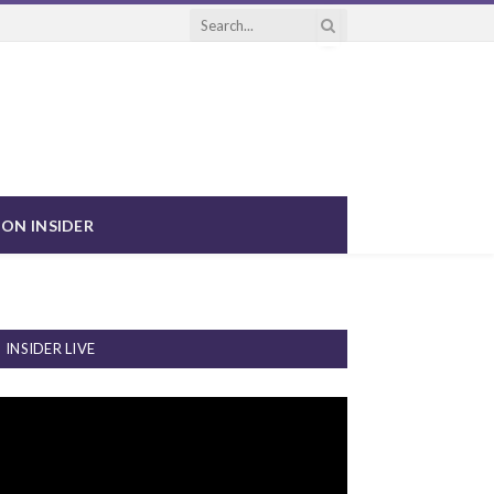
ON INSIDER
INSIDER LIVE