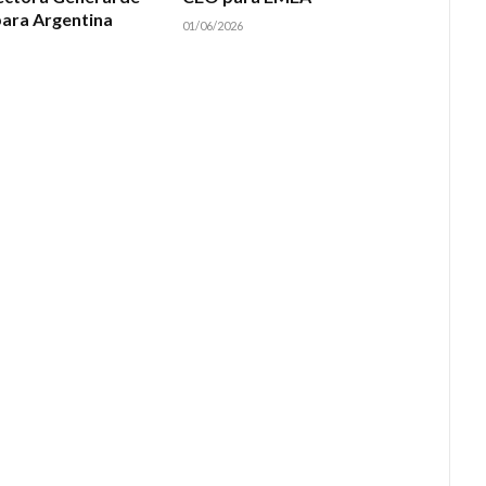
ara Argentina
01/06/2026