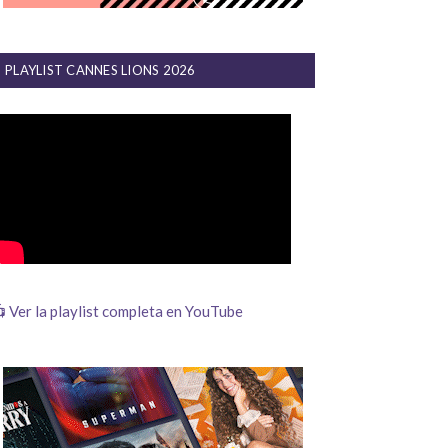
PLAYLIST CANNES LIONS 2026
 Ver la playlist completa en YouTube