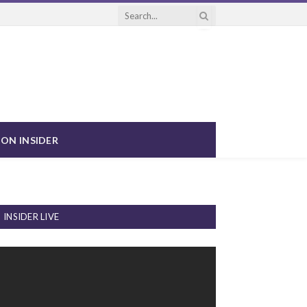
ON INSIDER
INSIDER LIVE