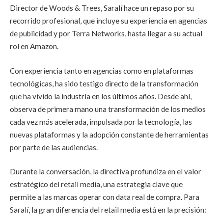
Director de Woods & Trees, Saralí hace un repaso por su
recorrido profesional, que incluye su experiencia en agencias
de publicidad y por Terra Networks, hasta llegar a su actual
rol en Amazon.
Con experiencia tanto en agencias como en plataformas
tecnológicas, ha sido testigo directo de la transformación
que ha vivido la industria en los últimos años. Desde ahí,
observa de primera mano una transformación de los medios
cada vez más acelerada, impulsada por la tecnología, las
nuevas plataformas y la adopción constante de herramientas
por parte de las audiencias.
Durante la conversación, la directiva profundiza en el valor
estratégico del retail media, una estrategia clave que
permite a las marcas operar con data real de compra. Para
Saralí, la gran diferencia del retail media está en la precisión: