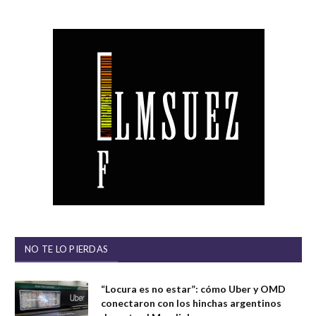
NO TE LO PIERDAS
“Locura es no estar”: cómo Uber y OMD
conectaron con los hinchas argentinos