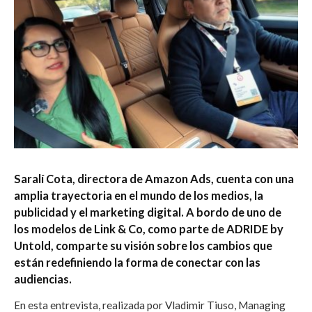
Saralí Cota, directora de Amazon Ads, cuenta con una
amplia trayectoria en el mundo de los medios, la
publicidad y el marketing digital. A bordo de uno de
los modelos de Link & Co, como parte de ADRIDE by
Untold, comparte su visión sobre los cambios que
están redefiniendo la forma de conectar con las
audiencias.
En esta entrevista, realizada por Vladimir Tiuso, Managing