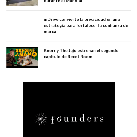
durante el Mundial
inDrive convierte la privacidad en una
estrategia para fortalecer la confianza de
marca
Knorr y The Juju estrenan el segundo
capítulo de Recet Room