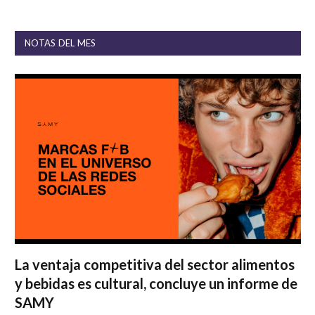
NOTAS DEL MES
La ventaja competitiva del sector alimentos
y bebidas es cultural, concluye un informe de
SAMY