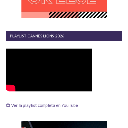
PLAYLIST CANNES LIONS 2026
📺 Ver la playlist completa en YouTube