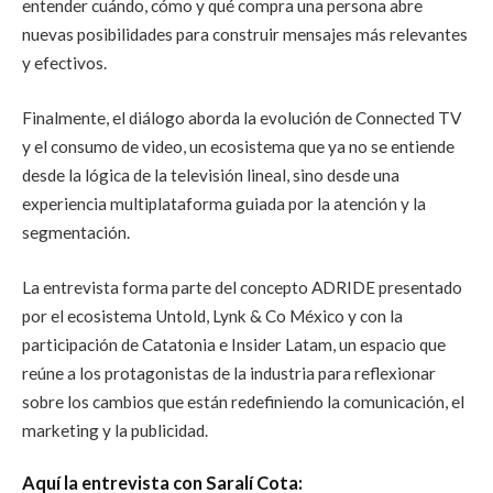
entender cuándo, cómo y qué compra una persona abre
nuevas posibilidades para construir mensajes más relevantes
y efectivos.
Finalmente, el diálogo aborda la evolución de Connected TV
y el consumo de video, un ecosistema que ya no se entiende
desde la lógica de la televisión lineal, sino desde una
experiencia multiplataforma guiada por la atención y la
segmentación.
La entrevista forma parte del concepto ADRIDE presentado
por el ecosistema Untold, Lynk & Co México y con la
participación de Catatonia e Insider Latam, un espacio que
reúne a los protagonistas de la industria para reflexionar
sobre los cambios que están redefiniendo la comunicación, el
marketing y la publicidad.
Aquí la entrevista con Saralí Cota: