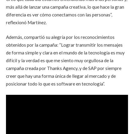
más allá de lanzar una campaña creativa, lo que hace la gran
diferencia es ver cómo conectamos con las personas”,
reflexionó Martínez.
Además, compartió su alegría por los reconocimientos
obtenidos por la campaña
:
“Lograr transmitir los mensajes
de forma simple y clara en el mundo de la tecnología es muy
difícil y la verdad es que me siento muy orgullosa de la
campaña creada por Thanks Agency, y de SAP por siempre
creer que hay una forma única de llegar al mercado y de
posicionar todo lo que es software en tecnología”.