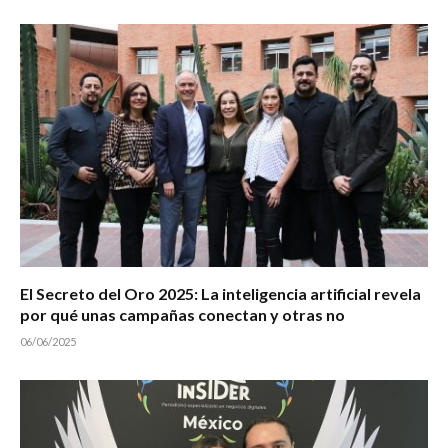
El Secreto del Oro 2025: La inteligencia artificial revela
por qué unas campañas conectan y otras no
06/06/2025