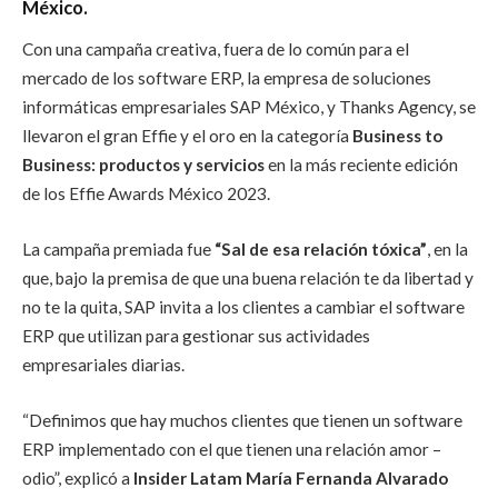
México.
Con una campaña creativa, fuera de lo común para el
mercado de los software ERP, la empresa de soluciones
informáticas empresariales SAP México, y Thanks Agency, se
llevaron el gran Effie y el oro en la categoría
Business to
Business: productos y servicios
en la más reciente edición
de los Effie Awards México 2023.
La campaña premiada fue
“Sal de esa relación tóxica”
, en la
que, bajo la premisa de que una buena relación te da libertad y
no te la quita, SAP
invita a los clientes a cambiar el software
ERP que utilizan para gestionar sus actividades
empresariales diarias.
“Definimos que hay muchos clientes que tienen un software
ERP implementado con el que tienen una relación amor –
odio”, explicó a
Insider Latam María Fernanda Alvarado