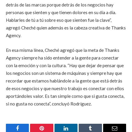
detrás de las marcas porque detrás de los negocios hay
personas que sienten y que tienen dolores en su día a día.
Hablarles de tú a tú sobre eso que sienten fue la clave”,
agregó Cheché quien además es la cabeza creativa de Thanks
Agency.
En esa misma línea, Cheché agregó que la meta de Thanks
Agency siempre ha sido entender a la gente para conectar
con la emoción y con la cultura. “Hay que dejar de pensar que
los negocios son un sistema de máquinas y siempre hay que
recordar que estamos hablándole a la gente que está detrás
de esos negocios y que nuestro trabajo es conectar con ellos
aportándoles valor. Es tan simple como que si gusta conecta,
si no gusta no conecta”, concluyó Rodríguez.