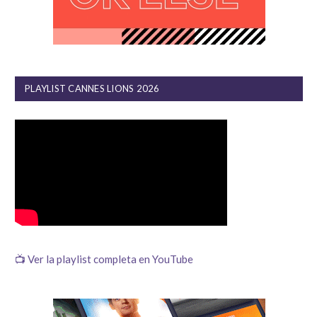
PLAYLIST CANNES LIONS 2026
📺 Ver la playlist completa en YouTube