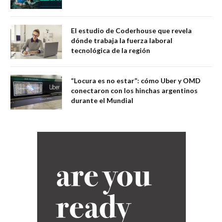
El estudio de Coderhouse que revela
dónde trabaja la fuerza laboral
tecnológica de la región
“Locura es no estar”: cómo Uber y OMD
conectaron con los hinchas argentinos
durante el Mundial