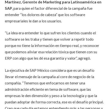
Martínez, Gerente de Marketing para Latinoamérica en
SAP
, para quien el factor diferencial de la campaña fue
entender “los dolores de cabeza” que los software
empresariales le dan a los usuarios.
“La idea era entender lo que sufren los clientes cuando el
software se les traba y tienen que volver a repetir todo
porque no tiene la información en tiempo real, y reconocer
que podemos aliviar esa relación tóxica que tienen con su
ERP con algo que les dé esa garantía y valor”, agregó.
La ejecutiva de SAP México considera que es un desafío
llevar el mensaje de la campaña al core de negocio de la
compañía. “Tenemos que enfocarnos en tener una
administración eficiente en tema de software, que las
empresas le den dimensión y peso a la tecnología y que la
puedan adoptar de forma correcta, ese es el desafío principal.
Creo que cada día estamos entendiendo más a las personas y,