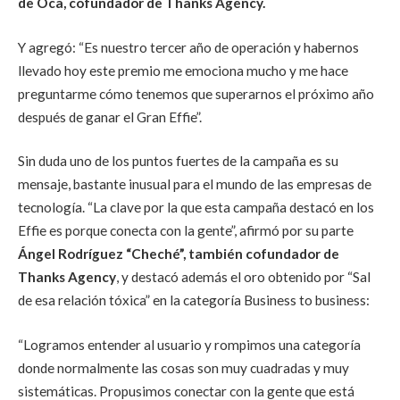
de Oca, cofundador de Thanks Agency.
Y agregó: “Es nuestro tercer año de operación y habernos
llevado hoy este premio me emociona mucho y me hace
preguntarme cómo tenemos que superarnos el próximo año
después de ganar el Gran Effie”.
Sin duda uno de los puntos fuertes de la campaña es su
mensaje, bastante inusual para el mundo de las empresas de
tecnología. “La clave por la que esta campaña destacó en los
Effie es porque conecta con la gente”, afirmó por su parte
Ángel Rodríguez “Cheché”, también cofundador de
Thanks Agency
, y destacó además el oro obtenido por “Sal
de esa relación tóxica” en la categoría Business to business:
“Logramos entender al usuario y rompimos una categoría
donde normalmente las cosas son muy cuadradas y muy
sistemáticas. Propusimos conectar con la gente que está