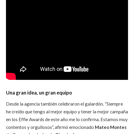
Una gran idea, un gran equipo
Desde la agencia también celebraron el galardón. “Siempre
he creído que tengo al mejor equipo y tener la mejor campaña
en los Effie Awards de este año me lo confirma. Estamos muy
contentos y orgullosos”, afirmó emocionado
Mateo Montes