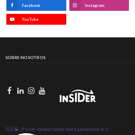
Facebook
Instagram
YouTube
SOBRE NOSOTROS
Facebook
LinkedIn
Instagram
Youtube
🇦🇷🥃 ¿Y si ser insoportables fuera justamente la cl