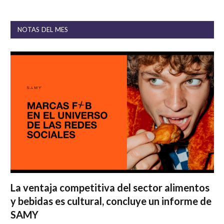
NOTAS DEL MES
La ventaja competitiva del sector alimentos
y bebidas es cultural, concluye un informe de
SAMY