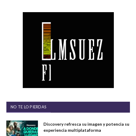
NO TE LO PIERDAS
Discovery refresca su imagen y potencia su
experiencia multiplataforma