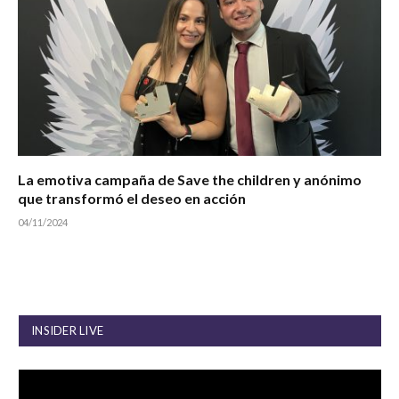
La emotiva campaña de Save the children y anónimo
que transformó el deseo en acción
04/11/2024
INSIDER LIVE