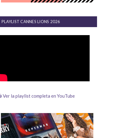
PLAYLIST CANNES LIONS 2026
 Ver la playlist completa en YouTube