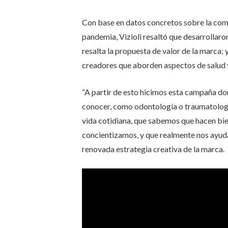
Con base en datos concretos sobre la comu
pandemia, Vizioli resaltó que desarrollaro
resalta la propuesta de valor de la marca;
creadores que aborden aspectos de salud y
“A partir de esto hicimos esta campaña do
conocer, como odontología o traumatologí
vida cotidiana, que sabemos que hacen bie
concientizamos, y que realmente nos ayuda
renovada estrategia creativa de la marca.