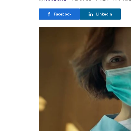
Facebook
LinkedIn