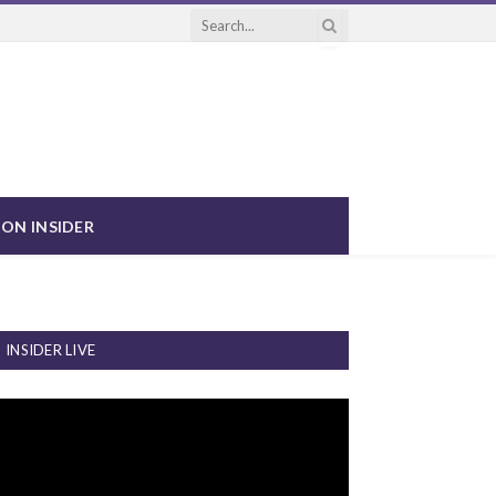
ON INSIDER
INSIDER LIVE