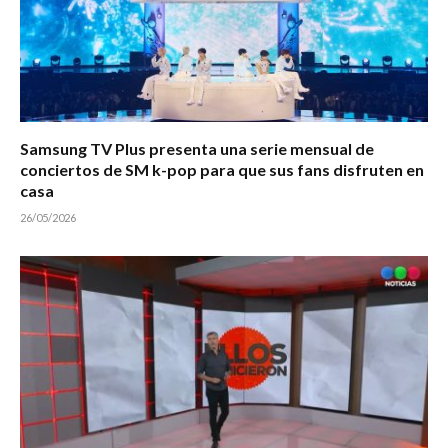
Samsung TV Plus presenta una serie mensual de
conciertos de SM k-pop para que sus fans disfruten en
casa
26/05/2026