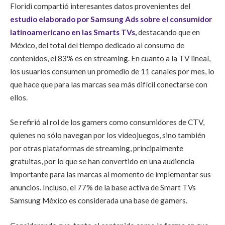
Floridi compartió interesantes datos provenientes del
estudio elaborado por Samsung Ads sobre el consumidor
latinoamericano en las Smarts TVs
,
destacando que en
México, del total del tiempo dedicado al consumo de
contenidos, el 83% es en streaming. En cuanto a la TV lineal,
los usuarios consumen un promedio de 11 canales por mes, lo
que hace que para las marcas sea más difícil conectarse con
ellos.
Se refirió al rol de los gamers como consumidores de CTV,
quienes no sólo navegan por los videojuegos, sino también
por otras plataformas de streaming, principalmente
gratuitas, por lo que se han convertido en una audiencia
importante para las marcas al momento de implementar sus
anuncios. Incluso, el 77% de la base activa de Smart TVs
Samsung México es considerada una base de gamers.