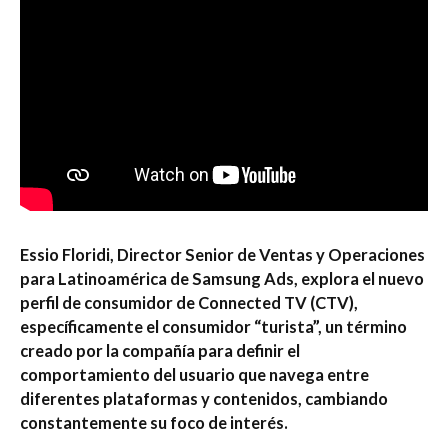
Essio Floridi, Director Senior de Ventas y Operaciones
para Latinoamérica de Samsung Ads, explora el nuevo
perfil de consumidor de Connected TV (CTV),
específicamente el consumidor “turista”, un término
creado por la compañía para definir el
comportamiento del usuario que navega entre
diferentes plataformas y contenidos, cambiando
constantemente su foco de interés.