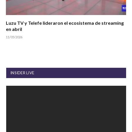
Luzu TV y Telefe lideraron el ecosistema de streaming
en abril
11/05/2026
INSIDER LIVE