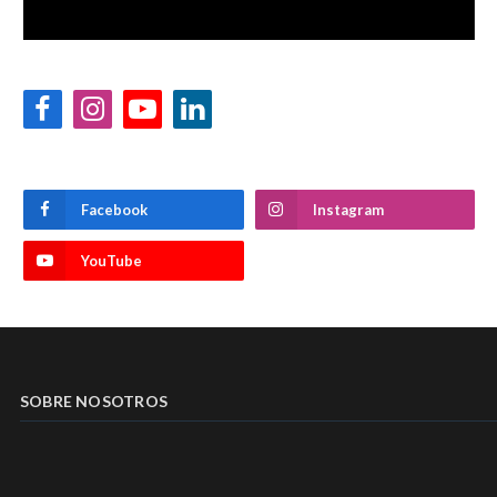
Facebook
Instagram
YouTube
LinkedIn
Facebook
Instagram
YouTube
SOBRE NOSOTROS