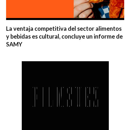
La ventaja competitiva del sector alimentos
y bebidas es cultural, concluye un informe de
SAMY