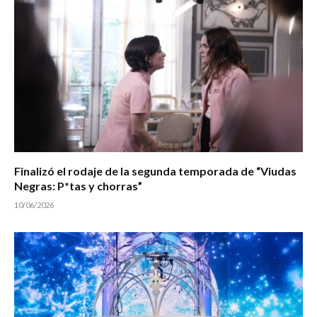
Finalizó el rodaje de la segunda temporada de “Viudas
Negras: P*tas y chorras”
10/06/2026