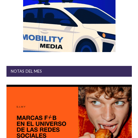
NOTAS DEL MES