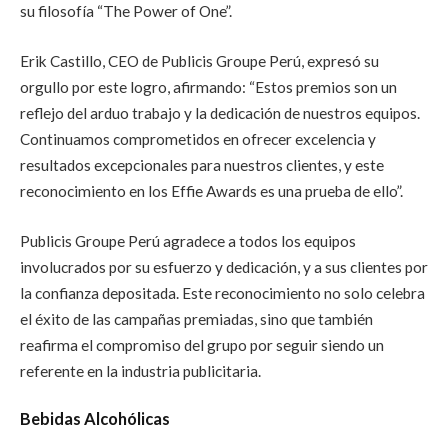
su filosofía “The Power of One”.
Erik Castillo, CEO de Publicis Groupe Perú, expresó su
orgullo por este logro, afirmando: “Estos premios son un
reflejo del arduo trabajo y la dedicación de nuestros equipos.
Continuamos comprometidos en ofrecer excelencia y
resultados excepcionales para nuestros clientes, y este
reconocimiento en los Effie Awards es una prueba de ello”.
Publicis Groupe Perú agradece a todos los equipos
involucrados por su esfuerzo y dedicación, y a sus clientes por
la confianza depositada. Este reconocimiento no solo celebra
el éxito de las campañas premiadas, sino que también
reafirma el compromiso del grupo por seguir siendo un
referente en la industria publicitaria.
Bebidas Alcohólicas