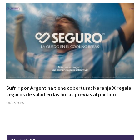
Sufrir por Argentina tiene cobertura: Naranja X regala
seguros de salud en las horas previas al partido
15/07/2026