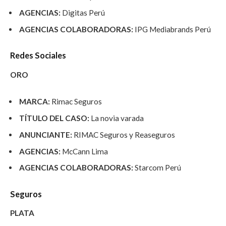
AGENCIAS:
Digitas Perú
AGENCIAS COLABORADORAS:
IPG Mediabrands Perú
Redes Sociales
ORO
MARCA:
Rimac Seguros
TÍTULO DEL CASO:
La novia varada
ANUNCIANTE:
RIMAC Seguros y Reaseguros
AGENCIAS:
McCann Lima
AGENCIAS COLABORADORAS:
Starcom Perú
Seguros
PLATA