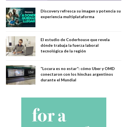
Discovery refresca su imagen y potencia su
experiencia multiplataforma
El estudio de Coderhouse que revela
dónde trabaja la fuerza laboral
tecnológica de la región
“Locura es no estar”: cómo Uber y OMD
conectaron con los hinchas argentinos
durante el Mundial