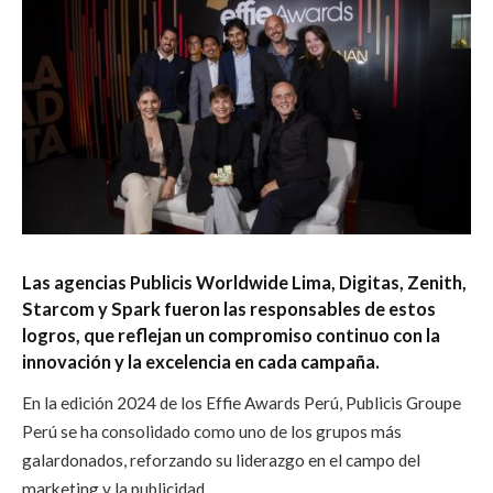
Las agencias Publicis Worldwide Lima, Digitas, Zenith,
Starcom y Spark fueron las responsables de estos
logros, que reflejan un compromiso continuo con la
innovación y la excelencia en cada campaña.
En la edición 2024 de los Effie Awards Perú, Publicis Groupe
Perú se ha consolidado como uno de los grupos más
galardonados, reforzando su liderazgo en el campo del
marketing y la publicidad.