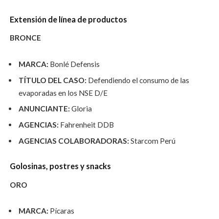
Extensión de línea de productos
BRONCE
MARCA:
Bonlé Defensis
TÍTULO DEL CASO:
Defendiendo el consumo de las
evaporadas en los NSE D/E
ANUNCIANTE:
Gloria
AGENCIAS:
Fahrenheit DDB
AGENCIAS COLABORADORAS:
Starcom Perú
Golosinas, postres y snacks
ORO
MARCA:
Pícaras