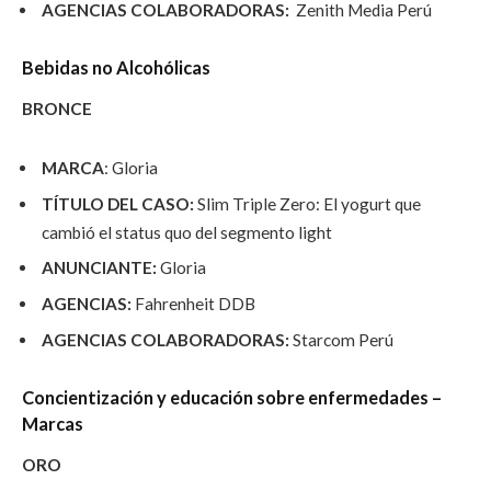
AGENCIAS COLABORADORAS:
Zenith Media Perú
Bebidas no Alcohólicas
BRONCE
MARCA
: Gloria
TÍTULO DEL CASO:
Slim Triple Zero: El yogurt que
cambió el status quo del segmento light
ANUNCIANTE:
Gloria
AGENCIAS:
Fahrenheit DDB
AGENCIAS COLABORADORAS:
Starcom Perú
Concientización y educación sobre enfermedades –
Marcas
ORO