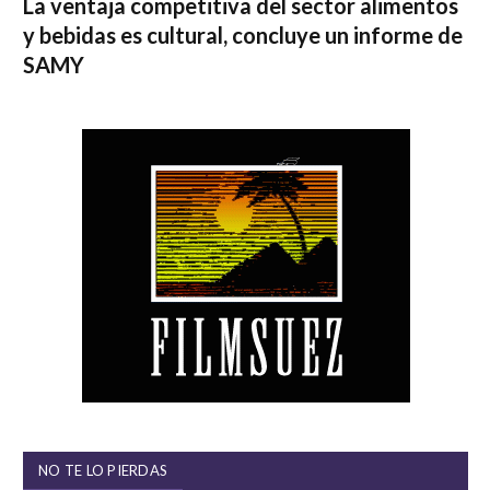
La ventaja competitiva del sector alimentos
y bebidas es cultural, concluye un informe de
SAMY
NO TE LO PIERDAS