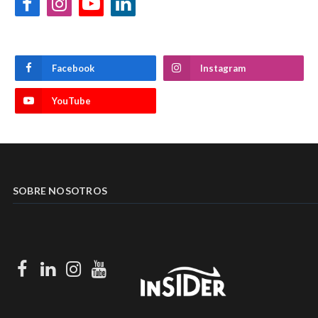
Facebook
Instagram
YouTube
LinkedIn
Facebook
Instagram
YouTube
SOBRE NOSOTROS
Facebook
LinkedIn
Instagram
Youtube