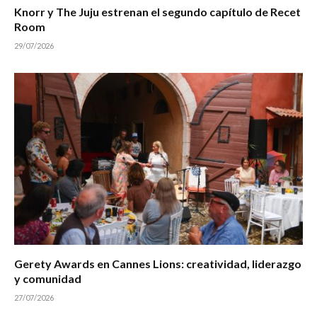
Knorr y The Juju estrenan el segundo capítulo de Recet
Room
29/07/2026
Gerety Awards en Cannes Lions: creatividad, liderazgo
y comunidad
27/07/2026