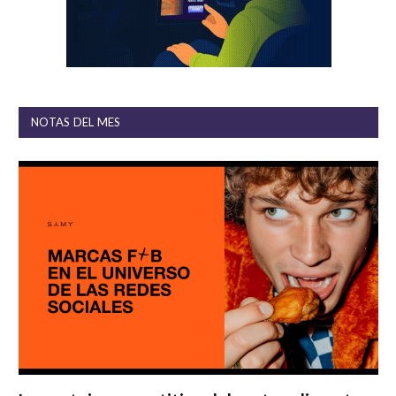
NOTAS DEL MES