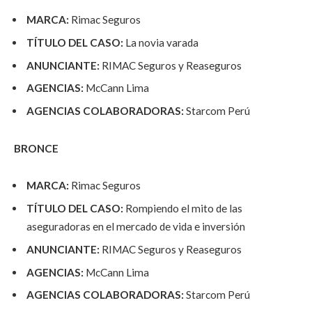
MARCA:
Rimac Seguros
TÍTULO DEL CASO:
La novia varada
ANUNCIANTE:
RIMAC Seguros y Reaseguros
AGENCIAS:
McCann Lima
AGENCIAS COLABORADORAS:
Starcom Perú
BRONCE
MARCA:
Rimac Seguros
TÍTULO DEL CASO:
Rompiendo el mito de las
aseguradoras en el mercado de vida e inversión
ANUNCIANTE:
RIMAC Seguros y Reaseguros
AGENCIAS:
McCann Lima
AGENCIAS COLABORADORAS:
Starcom Perú