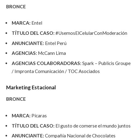
BRONCE
MARCA:
Entel
TÍTULO DEL CASO:
#UsemosElCelularConModeración
ANUNCIANTE:
Entel Perú
AGENCIAS:
McCann Lima
AGENCIAS COLABORADORAS:
Spark – Publicis Groupe
/ Impronta Comunicación / TOC Asociados
Marketing Estacional
BRONCE
MARCA:
Pícaras
TÍTULO DEL CASO:
El gusto de comerse el mundo juntos
ANUNCIANTE:
Compañía Nacional de Chocolates