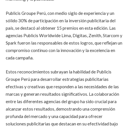
Publicis Groupe Perú, con medio siglo de experiencia y un
sólido 30% de participación en la inversión publicitaria del
país, se destacó al obtener 15 premios en esta edición. Las
agencias Publicis Worldwide Lima, Digitas, Zenith, Starcom y
Spark fueron las responsables de estos logros, que reflejan un
compromiso continuo con la innovación y la excelencia en
cada campaña.
Estos reconocimientos subrayan la habilidad de Publicis
Groupe Perú para desarrollar estrategias publicitarias
efectivas y creativas que responden a las necesidades de las
marcas y generan resultados significativos. La colaboración
entre las diferentes agencias del grupo ha sido crucial para
alcanzar estos resultados, demostrando una comprensión
profunda del mercado y una capacidad para ofrecer
soluciones publicitarias que destacan en su efectividad bajo