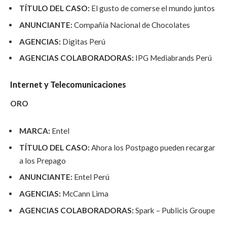
TÍTULO DEL CASO:
El gusto de comerse el mundo juntos
ANUNCIANTE:
Compañía Nacional de Chocolates
AGENCIAS:
Digitas Perú
AGENCIAS COLABORADORAS:
IPG Mediabrands Perú
Internet y Telecomunicaciones
ORO
MARCA:
Entel
TÍTULO DEL CASO:
Ahora los Postpago pueden recargar
a los Prepago
ANUNCIANTE:
Entel Perú
AGENCIAS:
McCann Lima
AGENCIAS COLABORADORAS:
Spark – Publicis Groupe