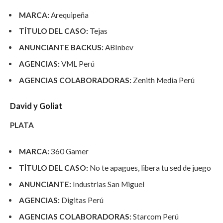
MARCA:
Arequipeña
TÍTULO DEL CASO:
Tejas
ANUNCIANTE BACKUS:
ABInbev
AGENCIAS:
VML Perú
AGENCIAS COLABORADORAS:
Zenith Media Perú
David y Goliat
PLATA
MARCA:
360 Gamer
TÍTULO DEL CASO:
No te apagues, libera tu sed de juego
ANUNCIANTE:
Industrias San Miguel
AGENCIAS:
Digitas Perú
AGENCIAS COLABORADORAS:
Starcom Perú