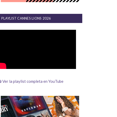
PLAYLIST CANNES LIONS 2026
 Ver la playlist completa en YouTube