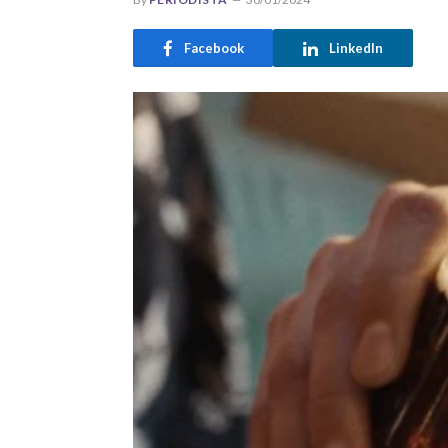
Facebook
LinkedIn