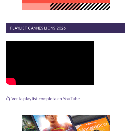
PLAYLIST CANNES LIONS 2026
📺 Ver la playlist completa en YouTube