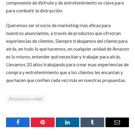
componente de disfrute y de entretenimiento es clave para
para combatir la distracción.
Queremos ser el socio de marketing más eficaz para
nuestros anunciantes, a través de productos que ofrezcan
experiencias de clientes. Siempre trabajamos del cliente para
atrás, en todo lo que hacemos, en cualquier unidad de Amazon
es lo mismo, entender qué necesitan y trabajar para atrás.
Llevamos 20 años trabajando para crear esas experiencias de
compra y entretenimiento que a los clientes les encantan y
que hacen que confíen cada vez más en nuestras propuestas.
Destacados-retail
Facebook
Pinterest
LinkedIn
Tumblr
Email