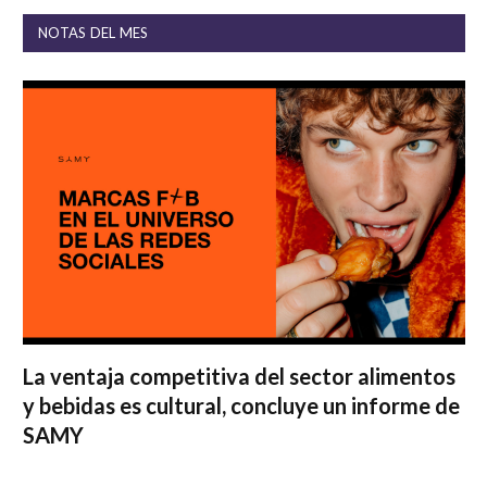
NOTAS DEL MES
La ventaja competitiva del sector alimentos
y bebidas es cultural, concluye un informe de
SAMY