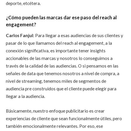
deporte, etcétera.
¿Cómo pueden las marcas dar ese paso del reach al
engagement?
Carlos Fanjul:
Para llegar a esas audiencias de sus clientes y
pasar de lo que llamamos del reach al engagement, a la
conexión significativa, es importante tener insights
accionables de las marcas y nosotros lo conseguimos a
través de la calidad de las audiencias. O si pensamos en las
señales de data que tenemos nosotros a nivel de compra, a
nivel de streaming, tenemos miles de segmentos de
audiencia pre construidos que el cliente puede elegir para
llegar a la audiencia.
Básicamente, nuestro enfoque publicitario es crear
experiencias de cliente que sean funcionalmente útiles, pero
también emocionalmente relevantes. Por eso, ese