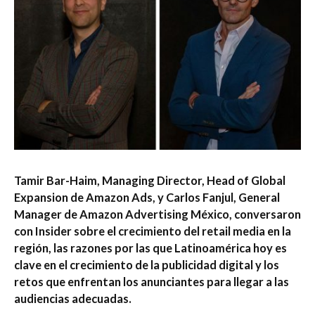
Tamir Bar-Haim, Managing Director, Head of Global
Expansion de Amazon Ads, y
Carlos Fanjul, General
Manager de Amazon Advertising México,
conversaron
con Insider sobre
el crecimiento del retail media en la
región, las razones por las que
Latinoamérica hoy es
clave en el crecimiento de la publicidad digital y los
retos que enfrentan los
anunciantes para llegar a las
audiencias adecuadas.