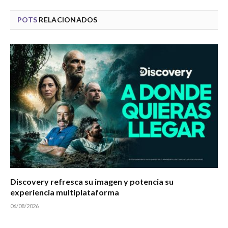
POTS
RELACIONADOS
Discovery refresca su imagen y potencia su
experiencia multiplataforma
06/08/2026