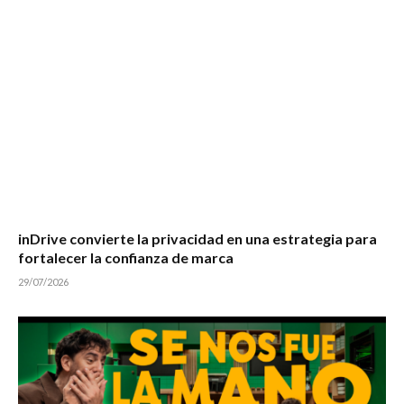
inDrive convierte la privacidad en una estrategia para
fortalecer la confianza de marca
29/07/2026