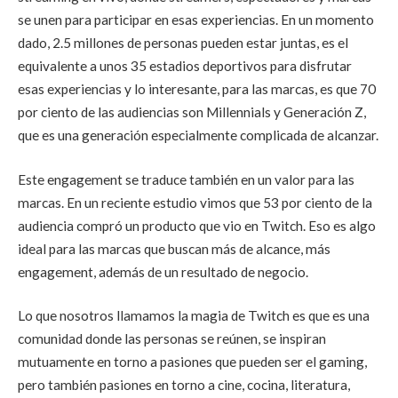
se unen para participar en esas experiencias. En un momento
dado, 2.5 millones de personas pueden estar juntas, es el
equivalente a unos 35 estadios deportivos para disfrutar
esas experiencias y lo interesante, para las marcas, es que 70
por ciento de las audiencias son Millennials y Generación Z,
que es una generación especialmente complicada de alcanzar.
Este engagement se traduce también en un valor para las
marcas. En un reciente estudio vimos que 53 por ciento de la
audiencia compró un producto que vio en Twitch. Eso es algo
ideal para las marcas que buscan más de alcance, más
engagement, además de un resultado de negocio.
Lo que nosotros llamamos la magia de Twitch es que es una
comunidad donde las personas se reúnen, se inspiran
mutuamente en torno a pasiones que pueden ser el gaming,
pero también pasiones en torno a cine, cocina, literatura,