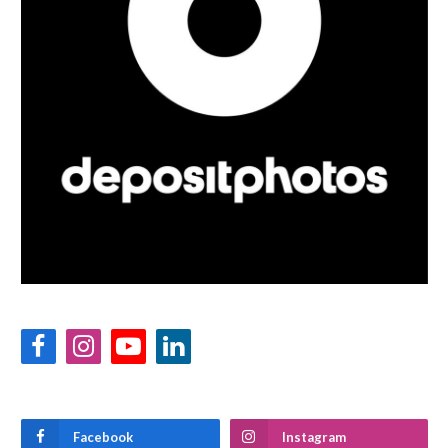
Facebook
Instagram
YouTube
LinkedIn
Facebook
Instagram