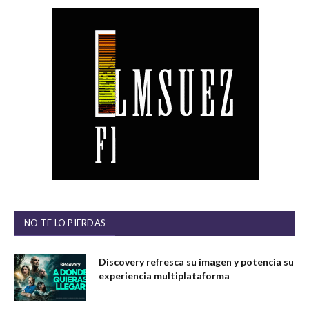
NO TE LO PIERDAS
Discovery refresca su imagen y potencia su
experiencia multiplataforma