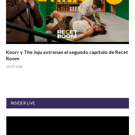
Knorr y The Juju estrenan el segundo capítulo de Recet
Room
29/07/2026
INSIDER LIVE