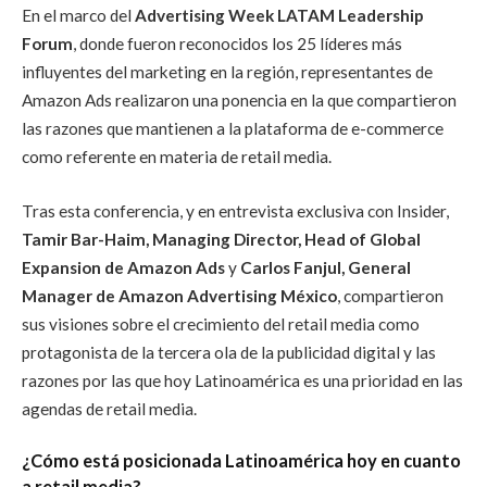
En el marco del
Advertising Week LATAM Leadership
Forum
, donde fueron reconocidos los 25 líderes más
influyentes del marketing en la región, representantes de
Amazon Ads realizaron una ponencia en la que compartieron
las razones que mantienen a la plataforma de e-commerce
como referente en materia de retail media.
Tras esta conferencia, y en entrevista exclusiva con Insider,
Tamir Bar-Haim, Managing Director, Head of Global
Expansion de Amazon Ads
y
Carlos Fanjul, General
Manager de Amazon Advertising México
, compartieron
sus visiones sobre el crecimiento del retail media como
protagonista de la tercera ola de la publicidad digital y las
razones por las que hoy Latinoamérica es una prioridad en las
agendas de retail media.
¿Cómo está posicionada Latinoamérica hoy en cuanto
a retail media?