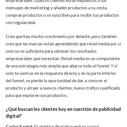
empresariales, cuántos clientes están expuestos a tus
mensajes de marketing y añaden productos a su cesta,
compran productos o se suscriben para recibir tus productos
con regularidad.
Creo que hay mucho crecimiento por delante, pero también
creo que las marcas están aprendiendo que retail media por sí
solo no es suficiente para obtener los resultados
empresariales que necesitan. Retail media es un componente
de una estrategia más amplia que abarca todo el funnel. Y si
solo te centras en la respuesta directa y en la parte inferior
del funnel, se pierde la oportunidad de dar a conocer el
producto y atraer a nuevos clientes, nuevo tráfico cualificado
para que exploren sus productos.
¿Qué buscan los clientes hoy en cuestión de publicidad
digital?
Carlos Fanjul:
El objetivo final de nuestros socios