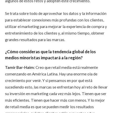
algunos de estos retos y adopten este crecimiento.
Se trata sobre todo de aprovechar los datos y la información
para establecer conexiones más profundas con los clientes,
utilizar el marketing para mejorar la experiencia de compra y
entretenimiento de los clientes y, al mismo tiempo, obtener
grandes resultados para las marcas.
¿Cómo consideras que la tendencia global de los
medios minoristas impactará a la región?
Tamir Bar-Haim:
Creo que retail media está realmente
comenzando en América Latina. Hay una enorme ola de
crecimiento por venir. Y si pensamos en por qué está
sucediendo esto, las marcas se enfrentan hoy al reto de llevar
su inversión en marketing cada vez más lejos. Tienen que ser
más eficientes. Tienen que hacer más con menos. Y lo mejor
de retail media es que se pueden medir los resultados