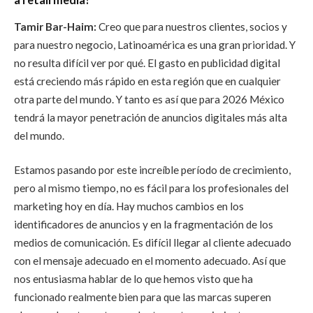
Tamir Bar-Haim:
Creo que para nuestros clientes, socios y
para nuestro negocio, Latinoamérica es una gran prioridad. Y
no resulta difícil ver por qué. El gasto en publicidad digital
está creciendo más rápido en esta región que en cualquier
otra parte del mundo. Y tanto es así que para 2026 México
tendrá la mayor penetración de anuncios digitales más alta
del mundo.
Estamos pasando por este increíble período de crecimiento,
pero al mismo tiempo, no es fácil para los profesionales del
marketing hoy en día. Hay muchos cambios en los
identificadores de anuncios y en la fragmentación de los
medios de comunicación. Es difícil llegar al cliente adecuado
con el mensaje adecuado en el momento adecuado. Así que
nos entusiasma hablar de lo que hemos visto que ha
funcionado realmente bien para que las marcas superen