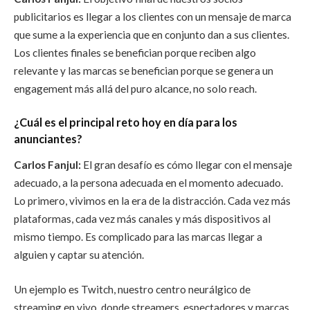
publicitarios es llegar a los clientes con un mensaje de marca
que sume a la experiencia que en conjunto dan a sus clientes.
Los clientes finales se benefician porque reciben algo
relevante y las marcas se benefician porque se genera un
engagement más allá del puro alcance, no solo reach.
¿Cuál es el principal reto hoy en día para los
anunciantes?
Carlos Fanjul:
El gran desafío es cómo llegar con el mensaje
adecuado, a la persona adecuada en el momento adecuado.
Lo primero, vivimos en la era de la distracción. Cada vez más
plataformas, cada vez más canales y más dispositivos al
mismo tiempo. Es complicado para las marcas llegar a
alguien y captar su atención.
Un ejemplo es Twitch, nuestro centro neurálgico de
streaming en vivo, donde streamers, espectadores y marcas