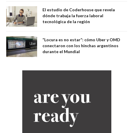
El estudio de Coderhouse que revela
dónde trabaja la fuerza laboral
tecnológica de la región
“Locura es no estar”: cómo Uber y OMD
conectaron con los hinchas argentinos
durante el Mundial