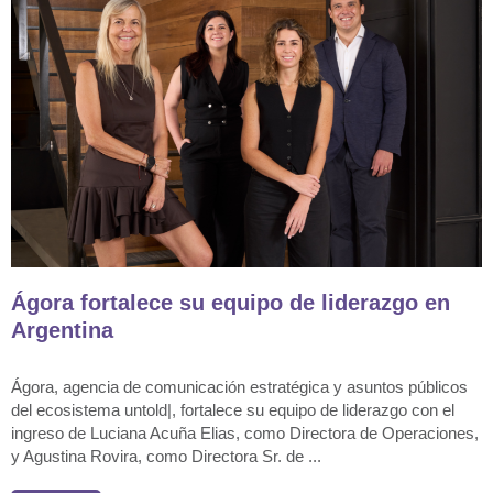
Ágora fortalece su equipo de liderazgo en
Argentina
Ágora, agencia de comunicación estratégica y asuntos públicos
del ecosistema untold|, fortalece su equipo de liderazgo con el
ingreso de Luciana Acuña Elias, como Directora de Operaciones,
y Agustina Rovira, como Directora Sr. de ...