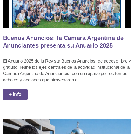
Buenos Anuncios: la Cámara Argentina de
Anunciantes presenta su Anuario 2025
El Anuario 2025 de la Revista Buenos Anuncios, de acceso libre y
gratuito, reúne los ejes centrales de la actividad institucional de la
Cámara Argentina de Anunciantes, con un repaso por los temas,
debates y acciones que atravesaron a ...
+ info