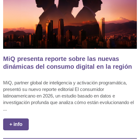
MiQ presenta reporte sobre las nuevas
dinámicas del consumo digital en la región
MiQ, partner global de inteligencia y activación programática,
presentó su nuevo reporte editorial El consumidor
latinoamericano en 2026, un estudio basado en datos e
investigación profunda que analiza cómo están evolucionando el
...
+ info