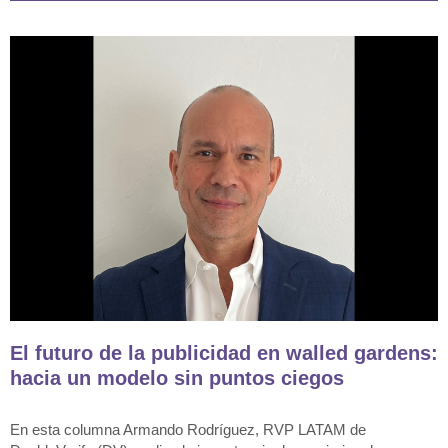
El futuro de la publicidad en walled gardens:
hacia un modelo sin puntos ciegos
En esta columna Armando Rodríguez, RVP LATAM de