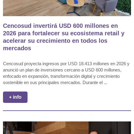
Cencosud invertirá USD 600 millones en
2026 para fortalecer su ecosistema retail y
acelerar su crecimiento en todos los
mercados
Cencosud proyecta ingresos por USD 18.413 millones en 2026 y
anunció un plan de inversiones cercano a USD 600 millones,
enfocado en expansión, transformación digital y crecimiento
sostenible en sus principales mercados. Durante el ...
+ info