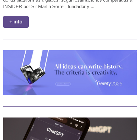
INSIDER por Sir Martin Sorrell, fundador y ...
+ info