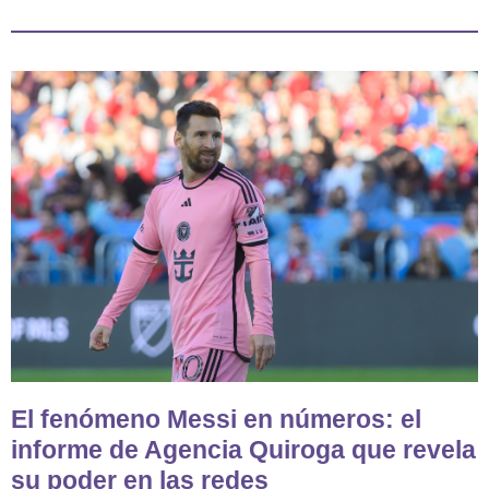
El fenómeno Messi en números: el
informe de Agencia Quiroga que revela
su poder en las redes