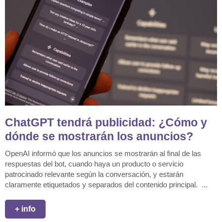
ChatGPT tendrá publicidad: ¿Cómo y
dónde se mostrarán los anuncios?
OpenAI informó que los anuncios se mostrarán al final de las
respuestas del bot, cuando haya un producto o servicio
patrocinado relevante según la conversación, y estarán
claramente etiquetados y separados del contenido principal. ...
+ info