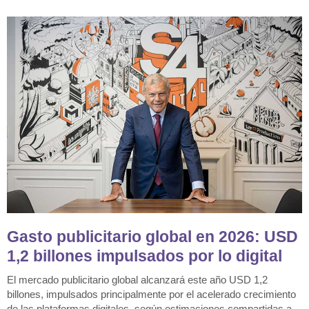
Gasto publicitario global en 2026: USD
1,2 billones impulsados por lo digital
El mercado publicitario global alcanzará este año USD 1,2
billones, impulsados principalmente por el acelerado crecimiento
de las plataformas digitales, según estimaciones compartidas a