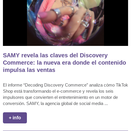
SAMY revela las claves del Discovery
Commerce: la nueva era donde el contenido
impulsa las ventas
El informe “Decoding Discovery Commerce” analiza cómo TikTok
Shop está transformando el e-commerce y revela los seis
impulsores que convierten el entretenimiento en un motor de
conversión. SAMY, la agencia global de social media ...
+ info