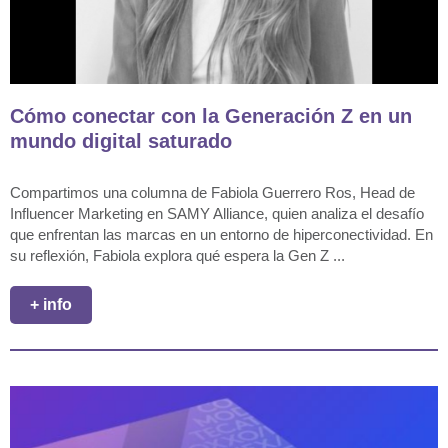
Cómo conectar con la Generación Z en un
mundo digital saturado
Compartimos una columna de Fabiola Guerrero Ros, Head de
Influencer Marketing en SAMY Alliance, quien analiza el desafío
que enfrentan las marcas en un entorno de hiperconectividad. En
su reflexión, Fabiola explora qué espera la Gen Z ...
+ info