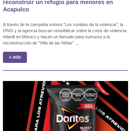
reconstruir un refugio para menores en
Acapulco
A través de la campaña sonora “Los sonidos de la violencia”, la
ONG y la agencia buscan sensibilizar sobre la crisis de violencia
infantil en México y hacen un llamado para sumarse a la
reconstrucción de “Villa de las Niñas” ...
+ info