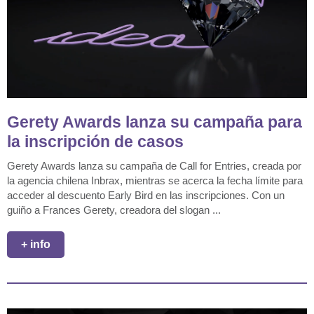
Gerety Awards lanza su campaña para
la inscripción de casos
Gerety Awards lanza su campaña de Call for Entries, creada por
la agencia chilena Inbrax, mientras se acerca la fecha límite para
acceder al descuento Early Bird en las inscripciones. Con un
guiño a Frances Gerety, creadora del slogan ...
+ info