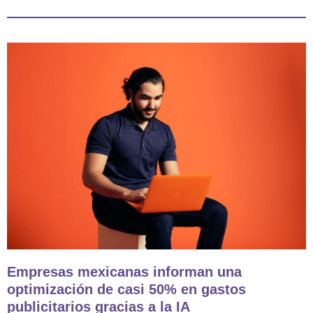
Empresas mexicanas informan una
optimización de casi 50% en gastos
publicitarios gracias a la IA