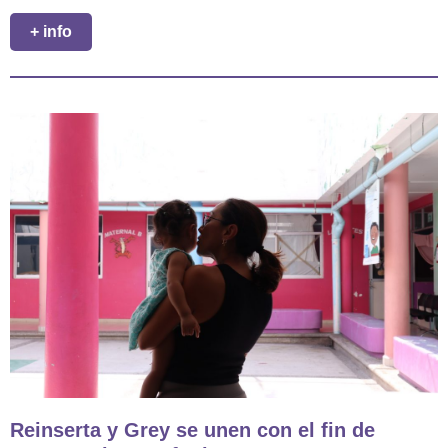
+ info
Reinserta y Grey se unen con el fin de