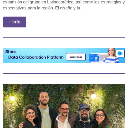
expansión del grupo en Latinoamérica, así como las estrategias y
expectativas para la región. El diseño y la ...
+ info