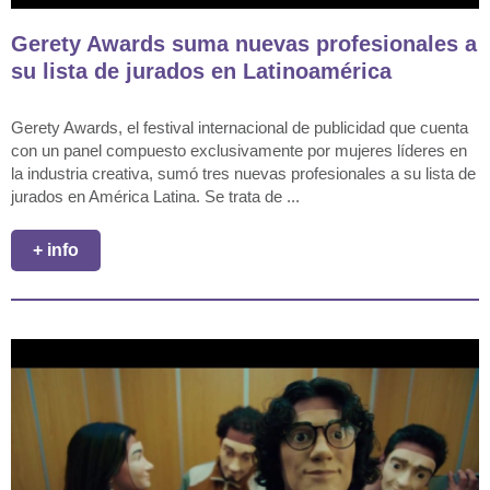
Gerety Awards suma nuevas profesionales a
su lista de jurados en Latinoamérica
Gerety Awards, el festival internacional de publicidad que cuenta
con un panel compuesto exclusivamente por mujeres líderes en
la industria creativa, sumó tres nuevas profesionales a su lista de
jurados en América Latina. Se trata de ...
+ info