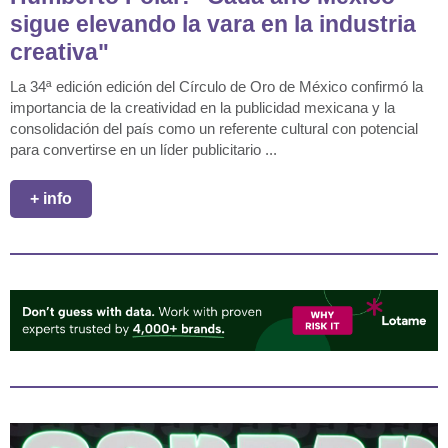
sigue elevando la vara en la industria
creativa"
La 34ª edición edición del Círculo de Oro de México confirmó la
importancia de la creatividad en la publicidad mexicana y la
consolidación del país como un referente cultural con potencial
para convertirse en un líder publicitario ...
+ info