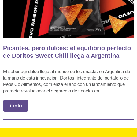
Picantes, pero dulces: el equilibrio perfecto
de Doritos Sweet Chili llega a Argentina
El sabor agridulce llega al mundo de los snacks en Argentina de
la mano de esta innovación. Doritos, integrante del portafolio de
PepsiCo Alimentos, comienza el año con un lanzamiento que
promete revolucionar el segmento de snacks en ...
+ info