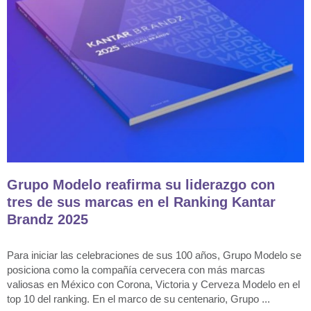
Grupo Modelo reafirma su liderazgo con
tres de sus marcas en el Ranking Kantar
Brandz 2025
Para iniciar las celebraciones de sus 100 años, Grupo Modelo se
posiciona como la compañía cervecera con más marcas
valiosas en México con Corona, Victoria y Cerveza Modelo en el
top 10 del ranking. En el marco de su centenario, Grupo ...