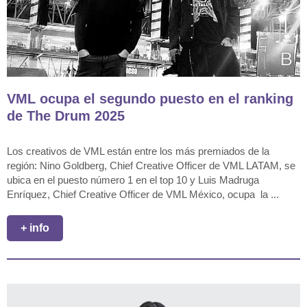
VML ocupa el segundo puesto en el ranking
de The Drum 2025
Los creativos de VML están entre los más premiados de la
región: Nino Goldberg, Chief Creative Officer de VML LATAM, se
ubica en el puesto número 1 en el top 10 y Luis Madruga
Enríquez, Chief Creative Officer de VML México, ocupa la ...
+ info