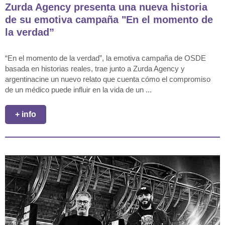
Zurda Agency presenta una nueva historia
de su emotiva campaña "En el momento de
la verdad”
“En el momento de la verdad”, la emotiva campaña de OSDE
basada en historias reales, trae junto a Zurda Agency y
argentinacine un nuevo relato que cuenta cómo el compromiso
de un médico puede influir en la vida de un ...
+ info