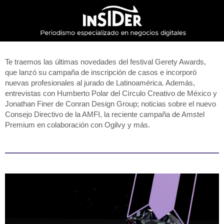
Te traemos las últimas novedades del festival Gerety Awards,
que lanzó su campaña de inscripción de casos e incorporó
nuevas profesionales al jurado de Latinoamérica. Además,
entrevistas con Humberto Polar del Círculo Creativo de México y
Jonathan Finer de Conran Design Group; noticias sobre el nuevo
Consejo Directivo de la AMFI, la reciente campaña de Amstel
Premium en colaboración con Ogilvy y más.