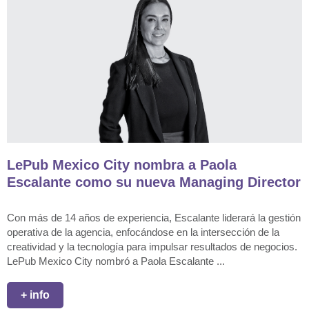
LePub Mexico City nombra a Paola
Escalante como su nueva Managing Director
Con más de 14 años de experiencia, Escalante liderará la gestión
operativa de la agencia, enfocándose en la intersección de la
creatividad y la tecnología para impulsar resultados de negocios.
LePub Mexico City nombró a Paola Escalante ...
+ info