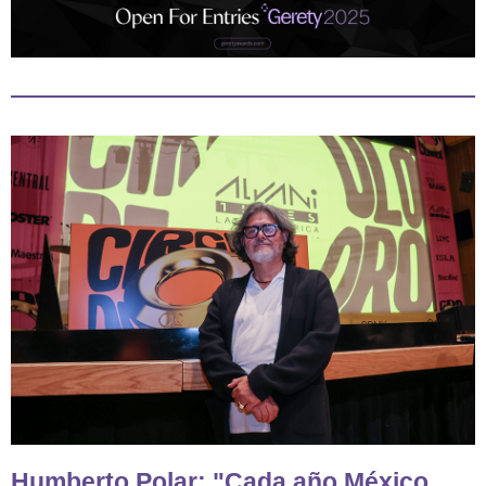
Humberto Polar: "Cada año México