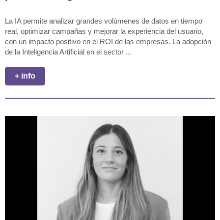
La IA permite analizar grandes volúmenes de datos en tiempo
real, optimizar campañas y mejorar la experiencia del usuario,
con un impacto positivo en el ROI de las empresas. La adopción
de la Inteligencia Artificial en el sector ...
+ info