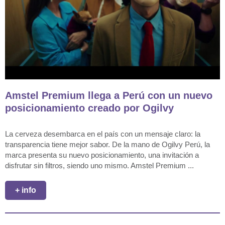
Amstel Premium llega a Perú con un nuevo
posicionamiento creado por Ogilvy
La cerveza desembarca en el país con un mensaje claro: la
transparencia tiene mejor sabor. De la mano de Ogilvy Perú, la
marca presenta su nuevo posicionamiento, una invitación a
disfrutar sin filtros, siendo uno mismo. Amstel Premium ...
+ info