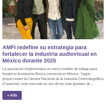
AMFI redefine su estrategia para
fortalecer la industria audiovisual en
México durante 2025
La asociación implementará un nuevo modelo de trabajo para
fortalecer la industria fílmica comercial en México. Según
proyecciones la Cámara Nacional de la Industria Cinematográfica
(Canacine), este mercado es uno de los más grandes de ...
+ info