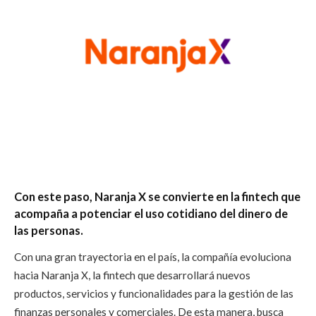
Con este paso, Naranja X se convierte en la fintech que
acompaña a potenciar el uso cotidiano del dinero de
las personas.
Con una gran trayectoria en el país, la compañía evoluciona
hacia Naranja X, la fintech que desarrollará nuevos
productos, servicios y funcionalidades para la gestión de las
finanzas personales y comerciales. De esta manera, busca