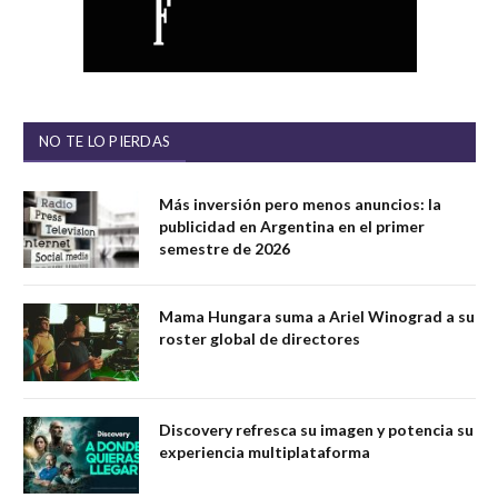
NO TE LO PIERDAS
Más inversión pero menos anuncios: la
publicidad en Argentina en el primer
semestre de 2026
Mama Hungara suma a Ariel Winograd a su
roster global de directores
Discovery refresca su imagen y potencia su
experiencia multiplataforma