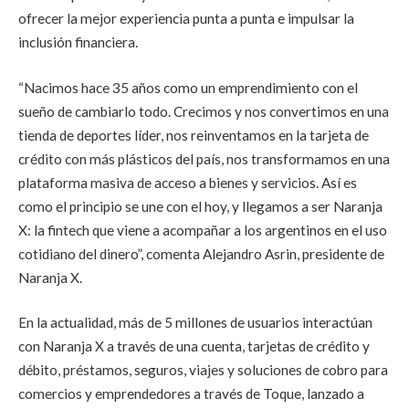
ofrecer la mejor experiencia punta a punta e impulsar la
inclusión financiera.
“Nacimos hace 35 años como un emprendimiento con el
sueño de cambiarlo todo. Crecimos y nos convertimos en una
tienda de deportes líder, nos reinventamos en la tarjeta de
crédito con más plásticos del país, nos transformamos en una
plataforma masiva de acceso a bienes y servicios. Así es
como el principio se une con el hoy, y llegamos a ser Naranja
X: la fintech que viene a acompañar a los argentinos en el uso
cotidiano del dinero”, comenta Alejandro Asrin, presidente de
Naranja X.
En la actualidad, más de 5 millones de usuarios interactúan
con Naranja X a través de una cuenta, tarjetas de crédito y
débito, préstamos, seguros, viajes y soluciones de cobro para
comercios y emprendedores a través de Toque, lanzado a