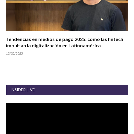
Tendencias en medios de pago 2025: cómo las fintech
impulsan la digitalización en Latinoamérica
13/02/2025
INSIDER LIVE