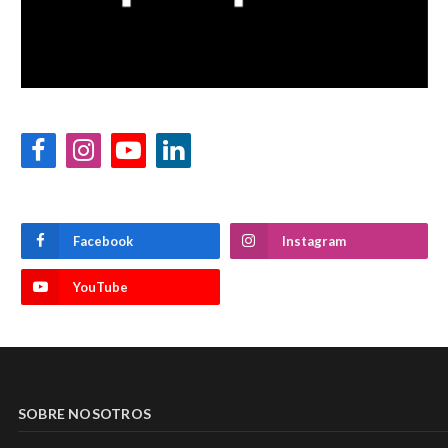
Facebook
Instagram
YouTube
LinkedIn
Facebook
Instagram
YouTube
SOBRE NOSOTROS