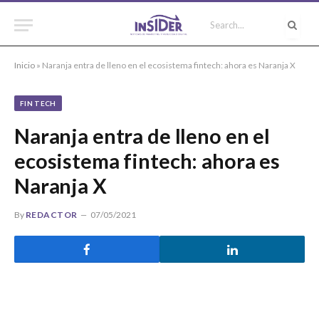
Inicio
»
Naranja entra de lleno en el ecosistema fintech: ahora es Naranja X
FIN TECH
Naranja entra de lleno en el
ecosistema fintech: ahora es
Naranja X
By
REDACTOR
07/05/2021