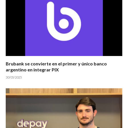
Brubank se convierte en el primer y único banco
argentino en integrar PIX
30/05/2025