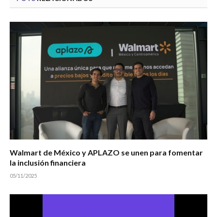
Walmart de México y APLAZO se unen para fomentar
la inclusión financiera
05/11/2025