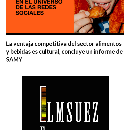
La ventaja competitiva del sector alimentos
y bebidas es cultural, concluye un informe de
SAMY