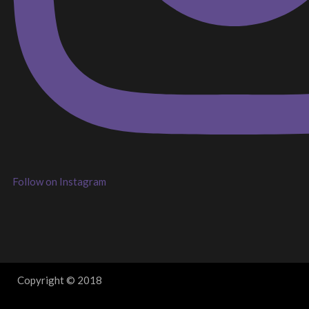
Follow on Instagram
Copyright © 2018