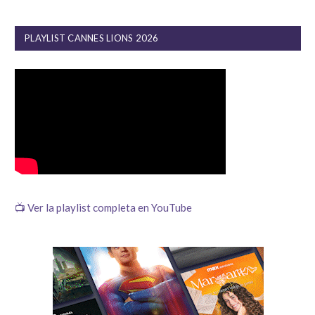
PLAYLIST CANNES LIONS 2026
📺 Ver la playlist completa en YouTube