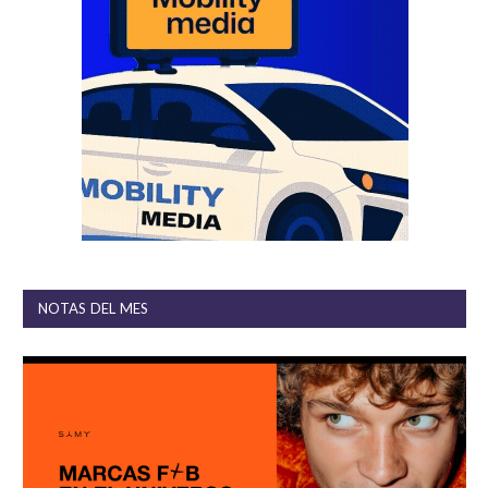
NOTAS DEL MES