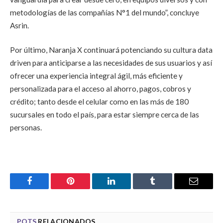
metodologías de las compañías N°1 del mundo”, concluye
Asrin.
Por último, Naranja X continuará potenciando su cultura data
driven para anticiparse a las necesidades de sus usuarios y así
ofrecer una experiencia integral ágil, más eficiente y
personalizada para el acceso al ahorro, pagos, cobros y
crédito; tanto desde el celular como en las más de 180
sucursales en todo el país, para estar siempre cerca de las
personas.
Facebook
Pinterest
LinkedIn
Tumblr
Email
POTS
RELACIONADOS