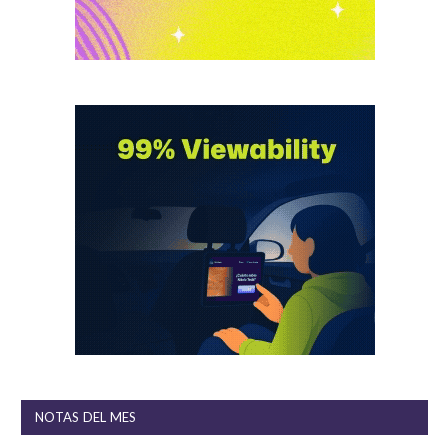
NOTAS DEL MES