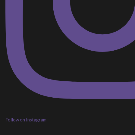
Follow on Instagram