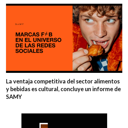
La ventaja competitiva del sector alimentos
y bebidas es cultural, concluye un informe de
SAMY