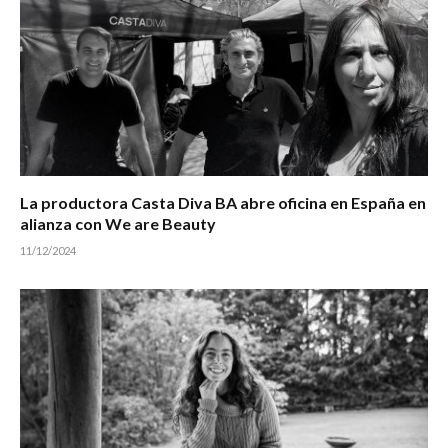
La productora Casta Diva BA abre oficina en España en
alianza con We are Beauty
11/12/2024