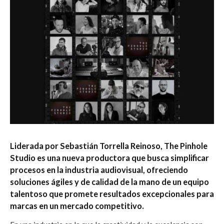
Liderada por Sebastián Torrella Reinoso, The Pinhole
Studio es una nueva productora que busca simplificar
procesos en la industria audiovisual, ofreciendo
soluciones ágiles y de calidad de la mano de un equipo
talentoso que promete resultados excepcionales para
marcas en un mercado competitivo.