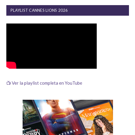
PLAYLIST CANNES LIONS 2026
📺 Ver la playlist completa en YouTube