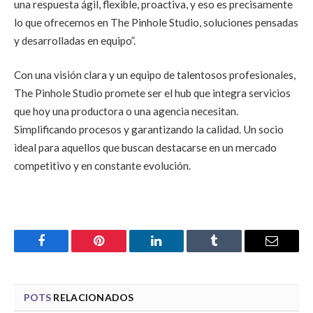
una respuesta ágil, flexible, proactiva, y eso es precisamente
lo que ofrecemos en The Pinhole Studio, soluciones pensadas
y desarrolladas en equipo”.
Con una visión clara y un equipo de talentosos profesionales,
The Pinhole Studio promete ser el hub que integra servicios
que hoy una productora o una agencia necesitan.
Simplificando procesos y garantizando la calidad. Un socio
ideal para aquellos que buscan destacarse en un mercado
competitivo y en constante evolución.
Facebook
Pinterest
LinkedIn
Tumblr
Email
POTS
RELACIONADOS