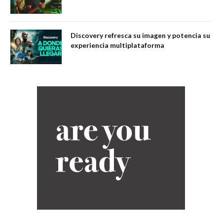
Discovery refresca su imagen y potencia su
experiencia multiplataforma