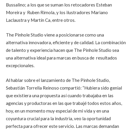
Bussalino; a los que se suman los retocadores Esteban
Moreira y Ruben Rimola, y los ilustradores Mariano
Laclaustra y Martín Ca, entre otros.
The Pinhole Studio viene a posicionarse como una
alternativa innovadora, eficiente y de calidad. La combinación
de talento y experiencia hacen que The Pinhole Studio sea
una alternativa ideal para marcas en busca de resultados
excepcionales.
Al hablar sobre el lanzamiento de The Pinhole Studio,
Sebastián Torrella Reinoso compartió: “Hubiera sido genial
que existiera una propuesta así cuando trabajaba en las
agencias y productoras en las que trabajé todos estos años,
hoy, en un momento muy especial de mi vida y en una
coyuntura crucial para la industria, veo la oportunidad
perfecta para ofrecer este servicio. Las marcas demandan