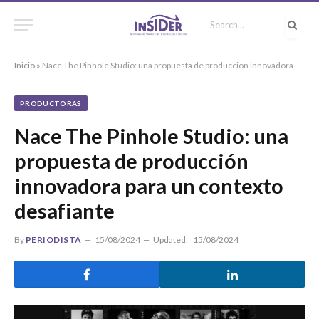
Inicio
»
Nace The Pinhole Studio: una propuesta de producción innovadora para un contexto desafiante
PRODUCTORAS
Nace The Pinhole Studio: una
propuesta de producción
innovadora para un contexto
desafiante
By
PERIODISTA
15/08/2024
Updated:
15/08/2024