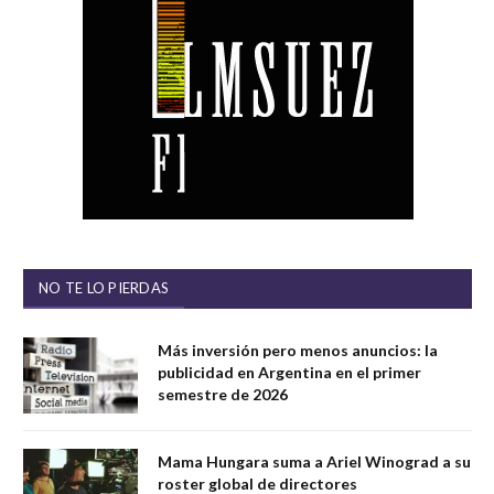
NO TE LO PIERDAS
Más inversión pero menos anuncios: la
publicidad en Argentina en el primer
semestre de 2026
Mama Hungara suma a Ariel Winograd a su
roster global de directores