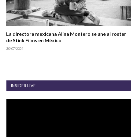
La directora mexicana Alina Montero se une al roster
de Stink Films en México
30/07/2024
INSIDER LIVE