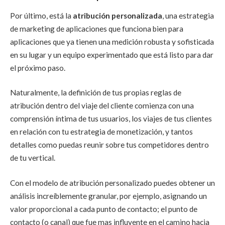
Por último, está la
atribución personalizada
, una estrategia
de marketing de aplicaciones que funciona bien para
aplicaciones que ya tienen una medición robusta y sofisticada
en su lugar y un equipo experimentado que está listo para dar
el próximo paso.
Naturalmente, la definición de tus propias reglas de
atribución dentro del viaje del cliente comienza con una
comprensión íntima de tus usuarios, los viajes de tus clientes
en relación con tu estrategia de monetización, y tantos
detalles como puedas reunir sobre tus competidores dentro
de tu vertical.
Con el modelo de atribución personalizado puedes obtener un
análisis increíblemente granular, por ejemplo, asignando un
valor proporcional a cada punto de contacto; el punto de
contacto (o canal) que fue mas influyente en el camino hacia