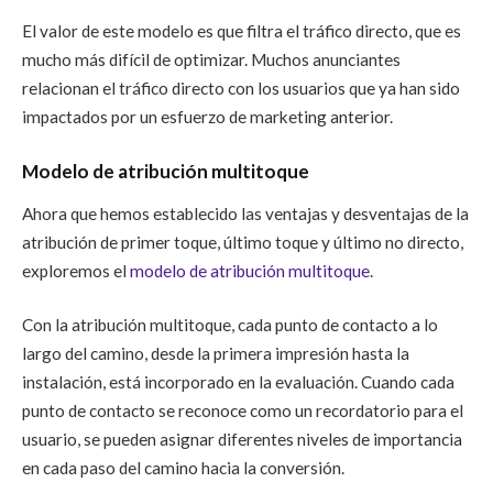
El valor de este modelo es que filtra el tráfico directo, que es
mucho más difícil de optimizar. Muchos anunciantes
relacionan el tráfico directo con los usuarios que ya han sido
impactados por un esfuerzo de marketing anterior.
Modelo de atribución multitoque
Ahora que hemos establecido las ventajas y desventajas de la
atribución de primer toque, último toque y último no directo,
exploremos el
modelo de atribución multitoque
.
Con la atribución multitoque, cada punto de contacto a lo
largo del camino, desde la primera impresión hasta la
instalación, está incorporado en la evaluación. Cuando cada
punto de contacto se reconoce como un recordatorio para el
usuario, se pueden asignar diferentes niveles de importancia
en cada paso del camino hacia la conversión.