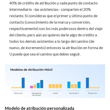
40% de crédito de atribución y cada punto de contacto
intermediario –las asistencias– comparten el 20%
restante. Si consideras que el primer y último punto de
contacto (conocimiento de la marca y conversión,
respectivamente) son los más poderosos dentro del viaje
del cliente, pero aún así quieres darle algo de crédito a
todos los demás asistentes a lo largo del camino (de
nuevo, de incremento) entonces la atribución en forma de
U puede que sea el camino que debes seguir.
Modelo de atribución personalizada