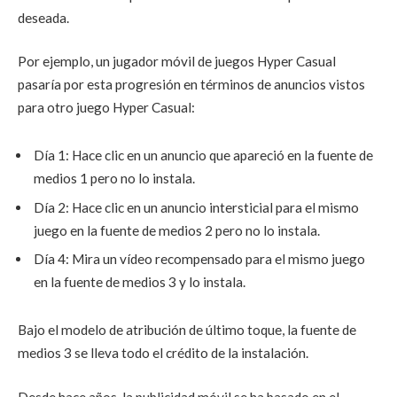
deseada.
Por ejemplo, un jugador móvil de juegos Hyper Casual
pasaría por esta progresión en términos de anuncios vistos
para otro juego Hyper Casual:
Día 1: Hace clic en un anuncio que apareció en la fuente de
medios 1 pero no lo instala.
Día 2: Hace clic en un anuncio intersticial para el mismo
juego en la fuente de medios 2 pero no lo instala.
Día 4: Mira un vídeo recompensado para el mismo juego
en la fuente de medios 3 y lo instala.
Bajo el modelo de atribución de último toque, la fuente de
medios 3 se lleva todo el crédito de la instalación.
Desde hace años, la publicidad móvil se ha basado en el