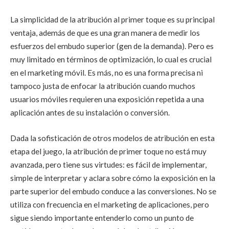
La simplicidad de la atribución al primer toque es su principal
ventaja, además de que es una gran manera de medir los
esfuerzos del embudo superior (gen de la demanda). Pero es
muy limitado en términos de optimización, lo cual es crucial
en el marketing móvil. Es más, no es una forma precisa ni
tampoco justa de enfocar la atribución cuando muchos
usuarios móviles requieren una exposición repetida a una
aplicación antes de su instalación o conversión.
Dada la sofisticación de otros modelos de atribución en esta
etapa del juego, la atribución de primer toque no está muy
avanzada, pero tiene sus virtudes: es fácil de implementar,
simple de interpretar y aclara sobre cómo la exposición en la
parte superior del embudo conduce a las conversiones. No se
utiliza con frecuencia en el marketing de aplicaciones, pero
sigue siendo importante entenderlo como un punto de