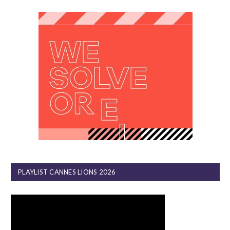
PLAYLIST CANNES LIONS 2026