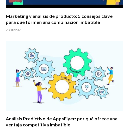
Marketing y análisis de producto: 5 consejos clave
para que formen una combinación imbatible
20/10/2021
Análisis Predictivo de AppsFlyer: por qué ofrece una
ventaja competitiva imbatible