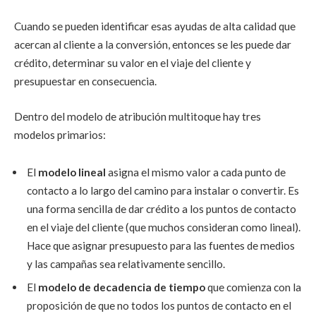
Cuando se pueden identificar esas ayudas de alta calidad que
acercan al cliente a la conversión, entonces se les puede dar
crédito, determinar su valor en el viaje del cliente y
presupuestar en consecuencia.
Dentro del modelo de atribución multitoque hay tres
modelos primarios:
El
modelo lineal
asigna el mismo valor a cada punto de
contacto a lo largo del camino para instalar o convertir. Es
una forma sencilla de dar crédito a los puntos de contacto
en el viaje del cliente (que muchos consideran como lineal).
Hace que asignar presupuesto para las fuentes de medios
y las campañas sea relativamente sencillo.
El
modelo de decadencia de tiempo
que comienza con la
proposición de que no todos los puntos de contacto en el