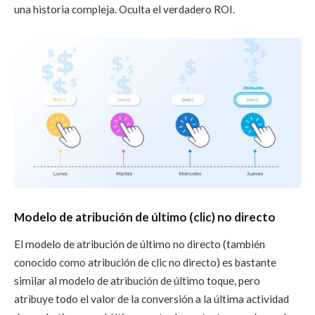
una historia compleja. Oculta el verdadero ROI.
Modelo de atribución de último (clic) no directo
El modelo de atribución de último no directo (también
conocido como atribución de clic no directo) es bastante
similar al modelo de atribución de último toque, pero
atribuye todo el valor de la conversión a la última actividad