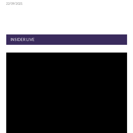
22/09/2021
INSIDER LIVE