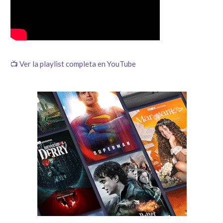
📺 Ver la playlist completa en YouTube