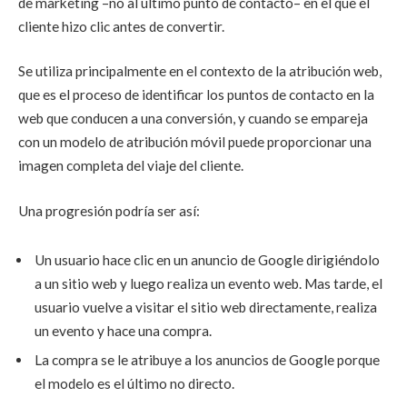
de marketing –no al último punto de contacto– en el que el
cliente hizo clic antes de convertir.
Se utiliza principalmente en el contexto de la atribución web,
que es el proceso de identificar los puntos de contacto en la
web que conducen a una conversión, y cuando se empareja
con un modelo de atribución móvil puede proporcionar una
imagen completa del viaje del cliente.
Una progresión podría ser así:
Un usuario hace clic en un anuncio de Google dirigiéndolo
a un sitio web y luego realiza un evento web. Mas tarde, el
usuario vuelve a visitar el sitio web directamente, realiza
un evento y hace una compra.
La compra se le atribuye a los anuncios de Google porque
el modelo es el último no directo.