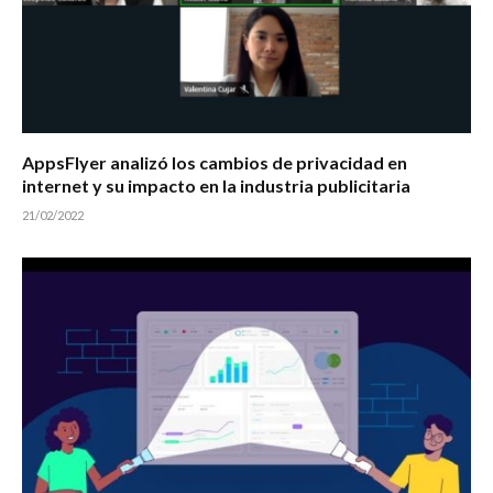
AppsFlyer analizó los cambios de privacidad en
internet y su impacto en la industria publicitaria
21/02/2022