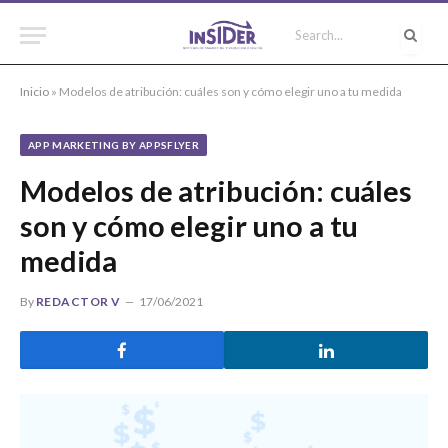
Inicio
»
Modelos de atribución: cuáles son y cómo elegir uno a tu medida
APP MARKETING BY APPSFLYER
Modelos de atribución: cuáles
son y cómo elegir uno a tu
medida
By
REDACTOR V
17/06/2021