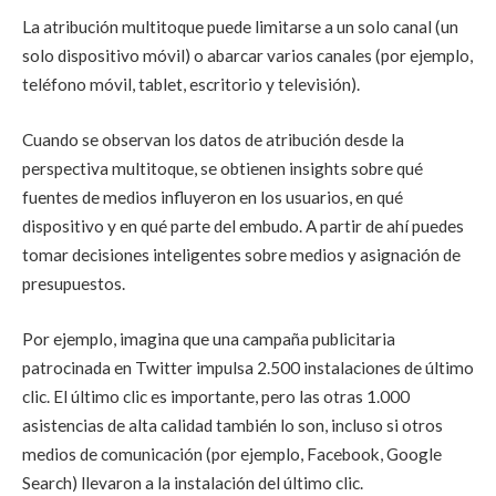
La atribución multitoque puede limitarse a un solo canal (un
solo dispositivo móvil) o abarcar varios canales (por ejemplo,
teléfono móvil, tablet, escritorio y televisión).
Cuando se observan los datos de atribución desde la
perspectiva multitoque, se obtienen insights sobre qué
fuentes de medios influyeron en los usuarios, en qué
dispositivo y en qué parte del embudo. A partir de ahí puedes
tomar decisiones inteligentes sobre medios y asignación de
presupuestos.
Por ejemplo, imagina que una campaña publicitaria
patrocinada en Twitter impulsa 2.500 instalaciones de último
clic. El último clic es importante, pero las otras 1.000
asistencias de alta calidad también lo son, incluso si otros
medios de comunicación (por ejemplo, Facebook, Google
Search) llevaron a la instalación del último clic.