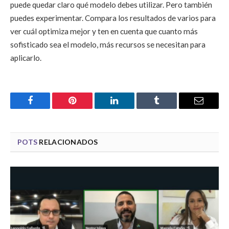
puede quedar claro qué modelo debes utilizar. Pero también
puedes experimentar. Compara los resultados de varios para
ver cuál optimiza mejor y ten en cuenta que cuanto más
sofisticado sea el modelo, más recursos se necesitan para
aplicarlo.
Facebook
Pinterest
LinkedIn
Tumblr
Email
POTS
RELACIONADOS