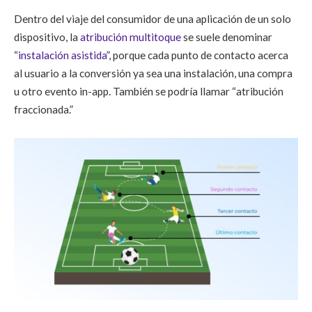
Dentro del viaje del consumidor de una aplicación de un solo
dispositivo, la
atribución multitoque
se suele denominar
“
instalación asistida
”, porque cada punto de contacto acerca
al usuario a la conversión ya sea una instalación, una compra
u otro evento in-app. También se podría llamar “atribución
fraccionada.”