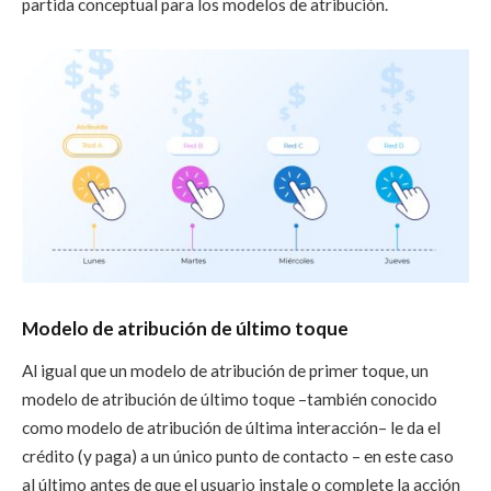
partida conceptual para los modelos de atribución.
Modelo de atribución de último toque
Al igual que un modelo de atribución de primer toque, un
modelo de atribución de último toque –también conocido
como modelo de atribución de última interacción– le da el
crédito (y paga) a un único punto de contacto – en este caso
al último antes de que el usuario instale o complete la acción