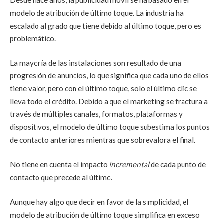
modelo de atribución de último toque. La industria ha
escalado al grado que tiene debido al último toque, pero es
problemático.
La mayoría de las instalaciones son resultado de una
progresión de anuncios, lo que significa que cada uno de ellos
tiene valor, pero con el último toque, solo el último clic se
lleva todo el crédito. Debido a que el marketing se fractura a
través de múltiples canales, formatos, plataformas y
dispositivos, el modelo de último toque subestima los puntos
de contacto anteriores mientras que sobrevalora el final.
No tiene en cuenta el impacto
incremental
de cada punto de
contacto que precede al último.
Aunque hay algo que decir en favor de la simplicidad, el
modelo de atribución de último toque simplifica en exceso