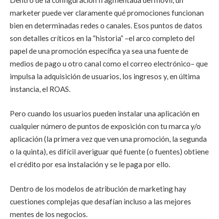
Dentro de la configuración fragmentada del móvil, un
marketer puede ver claramente qué promociones funcionan
bien en determinadas redes o canales. Esos puntos de datos
son detalles críticos en la “historia” –el arco completo del
papel de una promoción específica ya sea una fuente de
medios de pago u otro canal como el correo electrónico– que
impulsa la adquisición de usuarios, los ingresos y, en última
instancia, el ROAS.
Pero cuando los usuarios pueden instalar una aplicación en
cualquier número de puntos de exposición con tu marca y/o
aplicación (la primera vez que ven una promoción, la segunda
o la quinta), es difícil averiguar qué fuente (o fuentes) obtiene
el crédito por esa instalación y se le paga por ello.
Dentro de los modelos de atribución de marketing hay
cuestiones complejas que desafían incluso a las mejores
mentes de los negocios.