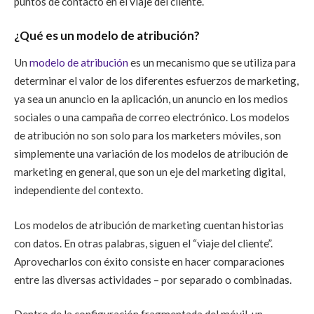
puntos de contacto en el viaje del cliente.
¿Qué es un modelo de atribución?
Un
modelo de atribución
es un mecanismo que se utiliza para
determinar el valor de los diferentes esfuerzos de marketing,
ya sea un anuncio en la aplicación, un anuncio en los medios
sociales o una campaña de correo electrónico. Los modelos
de atribución no son solo para los marketers móviles, son
simplemente una variación de los modelos de atribución de
marketing en general, que son un eje del marketing digital,
independiente del contexto.
Los modelos de atribución de marketing cuentan historias
con datos. En otras palabras, siguen el “viaje del cliente”.
Aprovecharlos con éxito consiste en hacer comparaciones
entre las diversas actividades – por separado o combinadas.