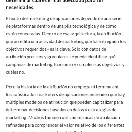
determinar cuál es el más adecuado para tus
necesidades.
El éxito del marketing de aplicaciones depende de una serie
de plataformas dentro de una pila tecnológica y de cómo
están conectadas. Dentro de esa arquitectura, la atribución –
que acredita una actividad de marketing que ha entregado los
objetivos requeridos– es la clave. Solo con datos de
atribución precisos y granulares se puede identificar qué
campañas de marketing funcionan y cumplen sus objetivos, y
cuáles no.
Pero la historia de la atribución no empieza ni termina ahí…
los sofisticados marketers de aplicaciones entienden que hay
múltiples modelos de atribución que pueden capitalizar para
determinar decisiones basadas en datos y estrategias de
marketing. Muchos también utilizan técnicas de atribución
refinadas para comprender el valor relativo de los diferentes