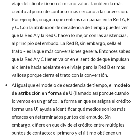
viaje del cliente tienen el mismo valor. También da más
crédito al punto de contacto más cercano a la conversión.
Por ejemplo, imagina que realizas campañas en la Red A, B
y C. Con la atribución de decadencia de tiempo puedes ver
que la Red A y la Red C hacen lo mejor con las asistencias,
al principio del embudo. La Red B, sin embargo, sella el
trato – es la que más conversiones genera. Entonces sabes
que la Red A y C tienen valor en el sentido de que impulsan
al cliente hacia adelante en el viaje, pero la Red B es más
valiosa porque cierra el trato con la conversión.
Al igual que el modelo de decadencia de tiempo, el
modelo
de atribución en forma de U
(llamado así porque cuando
lo vemos en un gráfico, la forma en que se asigna el crédito
forma una U) ayuda a identificar qué medios son los más
eficaces en determinados puntos del embudo. Sin
embargo, difiere en que divide el crédito entre múltiples
puntos de contacto: el primero y el último obtienen un