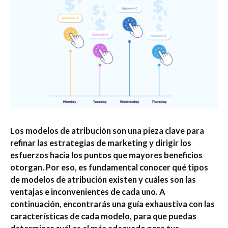
Los modelos de atribución son una pieza clave para
refinar las estrategias de marketing y dirigir los
esfuerzos hacia los puntos que mayores beneficios
otorgan. Por eso, es fundamental conocer qué tipos
de modelos de atribución existen y cuáles son las
ventajas e inconvenientes de cada uno. A
continuación, encontrarás una guía exhaustiva con las
características de cada modelo, para que puedas