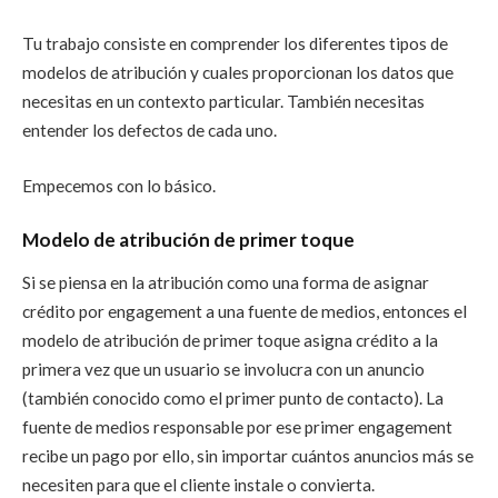
Tu trabajo consiste en comprender los diferentes tipos de
modelos de atribución y cuales proporcionan los datos que
necesitas en un contexto particular. También necesitas
entender los defectos de cada uno.
Empecemos con lo básico.
Modelo de atribución de primer toque
Si se piensa en la atribución como una forma de asignar
crédito por engagement a una fuente de medios, entonces el
modelo de atribución de primer toque asigna crédito a la
primera vez que un usuario se involucra con un anuncio
(también conocido como el primer punto de contacto). La
fuente de medios responsable por ese primer engagement
recibe un pago por ello, sin importar cuántos anuncios más se
necesiten para que el cliente instale o convierta.