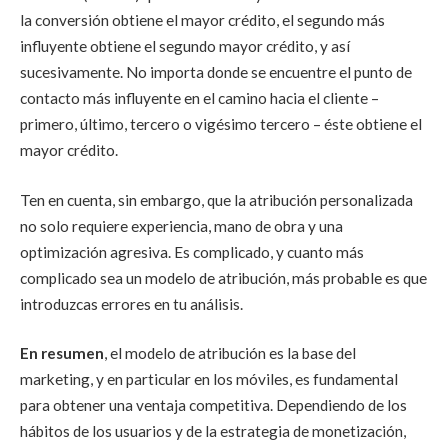
la conversión obtiene el mayor crédito, el segundo más
influyente obtiene el segundo mayor crédito, y así
sucesivamente. No importa donde se encuentre el punto de
contacto más influyente en el camino hacia el cliente –
primero, último, tercero o vigésimo tercero – éste obtiene el
mayor crédito.
Ten en cuenta, sin embargo, que la atribución personalizada
no solo requiere experiencia, mano de obra y una
optimización agresiva. Es complicado, y cuanto más
complicado sea un modelo de atribución, más probable es que
introduzcas errores en tu análisis.
En resumen
, el modelo de atribución es la base del
marketing, y en particular en los móviles, es fundamental
para obtener una ventaja competitiva. Dependiendo de los
hábitos de los usuarios y de la estrategia de monetización,