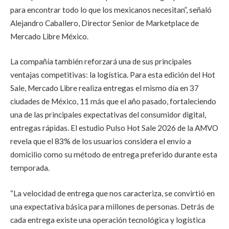
para encontrar todo lo que los mexicanos necesitan”, señaló
Alejandro Caballero, Director Senior de Marketplace de
Mercado Libre México.
La compañía también reforzará una de sus principales
ventajas competitivas: la logística. Para esta edición del Hot
Sale, Mercado Libre realiza entregas el mismo día en 37
ciudades de México, 11 más que el año pasado, fortaleciendo
una de las principales expectativas del consumidor digital,
entregas rápidas. El estudio Pulso Hot Sale 2026 de la AMVO
revela que el 83% de los usuarios considera el envío a
domicilio como su método de entrega preferido durante esta
temporada.
“La velocidad de entrega que nos caracteriza, se convirtió en
una expectativa básica para millones de personas. Detrás de
cada entrega existe una operación tecnológica y logística