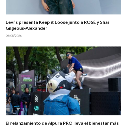
Levi’s presenta Keep it Loose junto a ROSÉ y Shai
Gilgeous-Alexander
06/08/2026
El relanzamiento de Alpura PRO lleva el bienestar más