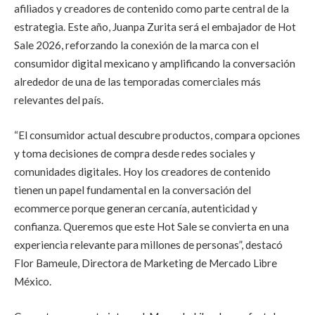
afiliados y creadores de contenido como parte central de la
estrategia. Este año, Juanpa Zurita será el embajador de Hot
Sale 2026, reforzando la conexión de la marca con el
consumidor digital mexicano y amplificando la conversación
alrededor de una de las temporadas comerciales más
relevantes del país.
“El consumidor actual descubre productos, compara opciones
y toma decisiones de compra desde redes sociales y
comunidades digitales. Hoy los creadores de contenido
tienen un papel fundamental en la conversación del
ecommerce porque generan cercanía, autenticidad y
confianza. Queremos que este Hot Sale se convierta en una
experiencia relevante para millones de personas”, destacó
Flor Bameule, Directora de Marketing de Mercado Libre
México.