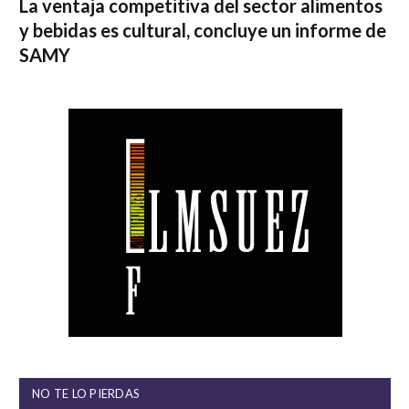
La ventaja competitiva del sector alimentos
y bebidas es cultural, concluye un informe de
SAMY
NO TE LO PIERDAS