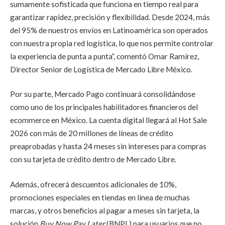
sumamente sofisticada que funciona en tiempo real para
garantizar rapidez, precisión y flexibilidad. Desde 2024, más
del 95% de nuestros envíos en Latinoamérica son operados
con nuestra propia red logística, lo que nos permite controlar
la experiencia de punta a punta”, comentó Omar Ramírez,
Director Senior de Logística de Mercado Libre México.
Por su parte, Mercado Pago continuará consolidándose
como uno de los principales habilitadores financieros del
ecommerce en México. La cuenta digital llegará al Hot Sale
2026 con más de 20 millones de líneas de crédito
preaprobadas y hasta 24 meses sin intereses para compras
con su tarjeta de crédito dentro de Mercado Libre.
Además, ofrecerá descuentos adicionales de 10%,
promociones especiales en tiendas en línea de muchas
marcas, y otros beneficios al pagar a meses sin tarjeta, la
solución
Buy Now Pay Later
(BNPL) para usuarios que no