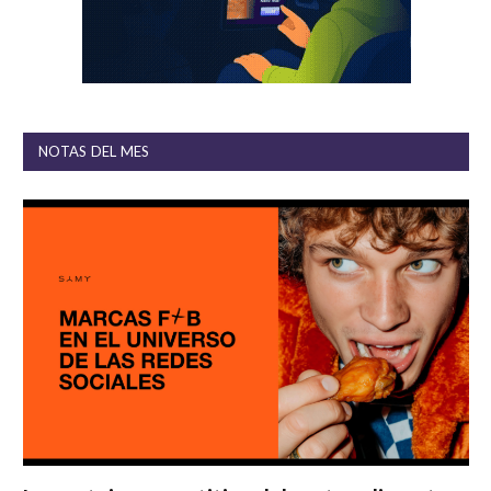
NOTAS DEL MES