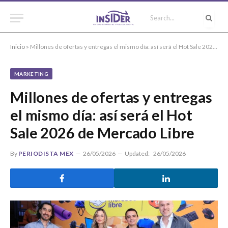
Inicio
»
Millones de ofertas y entregas el mismo día: así será el Hot Sale 2026 de Mercado Libre
MARKETING
Millones de ofertas y entregas
el mismo día: así será el Hot
Sale 2026 de Mercado Libre
By
PERIODISTA MEX
26/05/2026
Updated:
26/05/2026