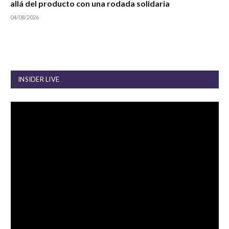
allá del producto con una rodada solidaria
04/08/2026
INSIDER LIVE