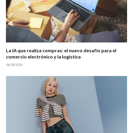
La IA que realiza compras: el nuevo desafío para el
comercio electrónico y la logística
06/08/2026