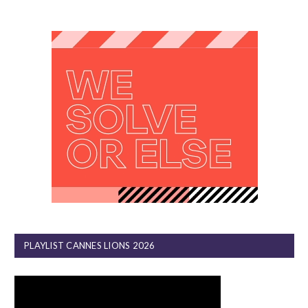
PLAYLIST CANNES LIONS 2026