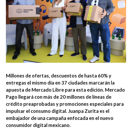
Millones de ofertas, descuentos de hasta 60% y
entregas el mismo día en 37 ciudades marcarán la
apuesta de Mercado Libre para esta edición. Mercado
Pago llegará con más de 20 millones de líneas de
crédito preaprobadas y promociones especiales para
impulsar el consumo digital. Juanpa Zurita es el
embajador de una campaña enfocada en el nuevo
consumidor digital mexicano.