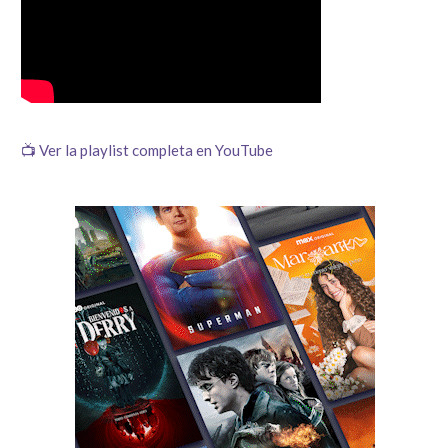
📺 Ver la playlist completa en YouTube