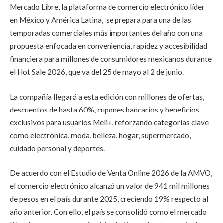
Mercado Libre, la plataforma de comercio electrónico líder
en México y América Latina, se prepara para una de las
temporadas comerciales más importantes del año con una
propuesta enfocada en conveniencia, rapidez y accesibilidad
financiera para millones de consumidores mexicanos durante
el Hot Sale 2026, que va del 25 de mayo al 2 de junio.
La compañía llegará a esta edición con millones de ofertas,
descuentos de hasta 60%, cupones bancarios y beneficios
exclusivos para usuarios Meli+, reforzando categorías clave
como electrónica, moda, belleza, hogar, supermercado,
cuidado personal y deportes.
De acuerdo con el Estudio de Venta Online 2026 de la AMVO,
el comercio electrónico alcanzó un valor de 941 mil millones
de pesos en el país durante 2025, creciendo 19% respecto al
año anterior. Con ello, el país se consolidó como el mercado