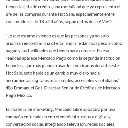
tienen tarjeta de crédito, una modalidad que ya representa el
8% de las compras durante Hot Sale, especialmente entre
consumidores de 18 a 24 años, según datos de la AMVO.
“Lo que estamos viendo es que las personas ya no solo
priorizan encontrar una oferta; ahora le dan más peso a cómo
pagan y las facilidades que tienen para comprar. En esa
realidad aparece Mercado Pago como la segunda institución
financiera que más planean usar los mexicanos durante este
Hot Sale, esto habla de un cambio muy claro hacia
herramientas digitales más simples, accesibles y cotidianas”
dijo Emmanuel Got, Director Senior de Créditos de Mercado
Pago México.
En materia de marketing, Mercado Libre apostará por una
campaña enfocada en entretenimiento, cultura digital y
conversación social, integrando televisión, redes sociales,