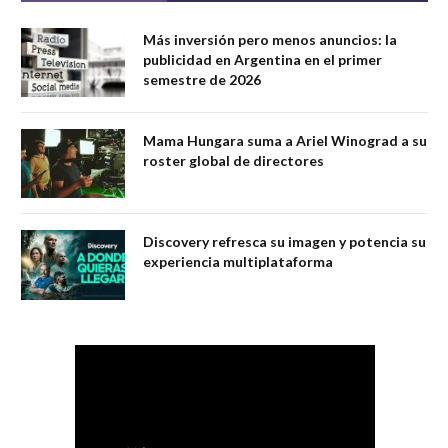
Más inversión pero menos anuncios: la
publicidad en Argentina en el primer
semestre de 2026
Mama Hungara suma a Ariel Winograd a su
roster global de directores
Discovery refresca su imagen y potencia su
experiencia multiplataforma