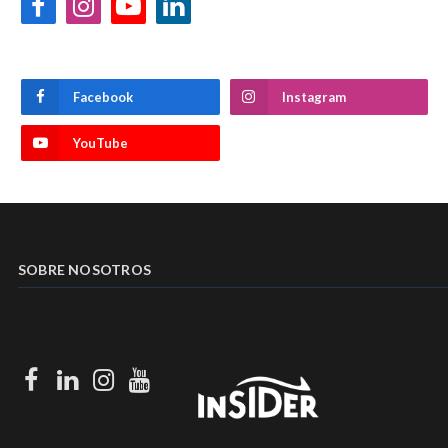
Facebook
Instagram
YouTube
LinkedIn
Facebook
Instagram
YouTube
SOBRE NOSOTROS
Facebook
LinkedIn
Instagram
Youtube