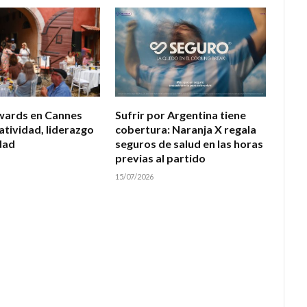
wards en Cannes
Sufrir por Argentina tiene
atividad, liderazgo
cobertura: Naranja X regala
dad
seguros de salud en las horas
previas al partido
15/07/2026