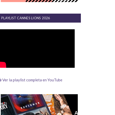
PLAYLIST CANNES LIONS 2026
 Ver la playlist completa en YouTube