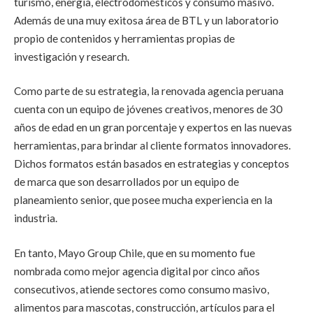
turismo, energía, electrodomésticos y consumo masivo.
Además de una muy exitosa área de BTL y un laboratorio
propio de contenidos y herramientas propias de
investigación y research.
Como parte de su estrategia, la renovada agencia peruana
cuenta con un equipo de jóvenes creativos, menores de 30
años de edad en un gran porcentaje y expertos en las nuevas
herramientas, para brindar al cliente formatos innovadores.
Dichos formatos están basados en estrategias y conceptos
de marca que son desarrollados por un equipo de
planeamiento senior, que posee mucha experiencia en la
industria.
En tanto, Mayo Group Chile, que en su momento fue
nombrada como mejor agencia digital por cinco años
consecutivos, atiende sectores como consumo masivo,
alimentos para mascotas, construcción, artículos para el