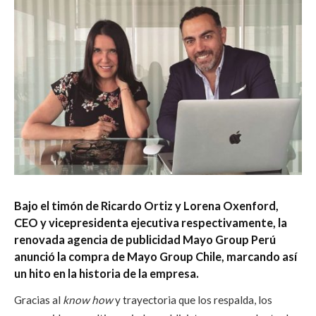
Bajo el timón de Ricardo Ortiz y Lorena Oxenford,
CEO y vicepresidenta ejecutiva respectivamente, la
renovada agencia de publicidad Mayo Group Perú
anunció la compra de Mayo Group Chile, marcando así
un hito en la historia de la empresa.
Gracias al
know how
y trayectoria que los respalda, los