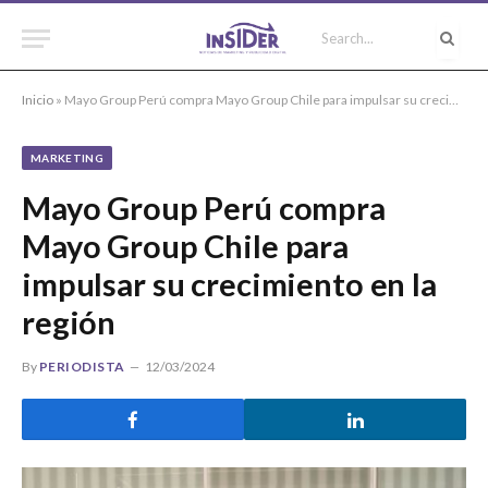
Inicio
»
Mayo Group Perú compra Mayo Group Chile para impulsar su crecimiento en la región
MARKETING
Mayo Group Perú compra
Mayo Group Chile para
impulsar su crecimiento en la
región
By
PERIODISTA
12/03/2024