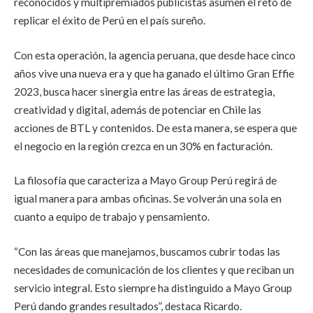
reconocidos y multipremiados publicistas asumen el reto de
replicar el éxito de Perú en el país sureño.
Con esta operación, la agencia peruana, que desde hace cinco
años vive una nueva era y que ha ganado el último Gran Effie
2023, busca hacer sinergia entre las áreas de estrategia,
creatividad y digital, además de potenciar en Chile las
acciones de BTL y contenidos. De esta manera, se espera que
el negocio en la región crezca en un 30% en facturación.
La filosofía que caracteriza a Mayo Group Perú regirá de
igual manera para ambas oficinas. Se volverán una sola en
cuanto a equipo de trabajo y pensamiento.
“Con las áreas que manejamos, buscamos cubrir todas las
necesidades de comunicación de los clientes y que reciban un
servicio integral. Esto siempre ha distinguido a Mayo Group
Perú dando grandes resultados”, destaca Ricardo.