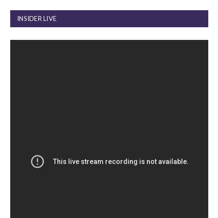
INSIDER LIVE