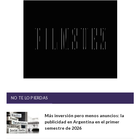
NO TE LO PIERDAS
Más inversión pero menos anuncios: la
publicidad en Argentina en el primer
semestre de 2026