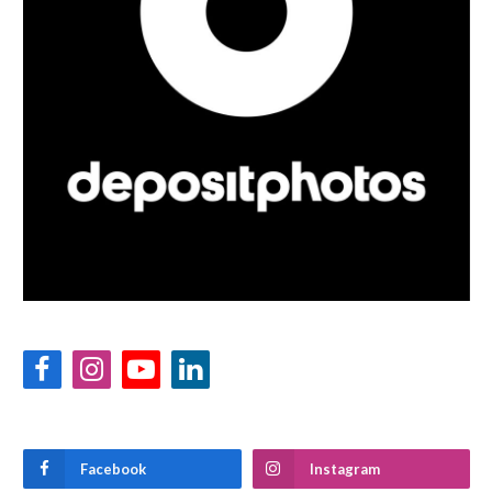
Facebook
Instagram
YouTube
LinkedIn
Facebook
Instagram