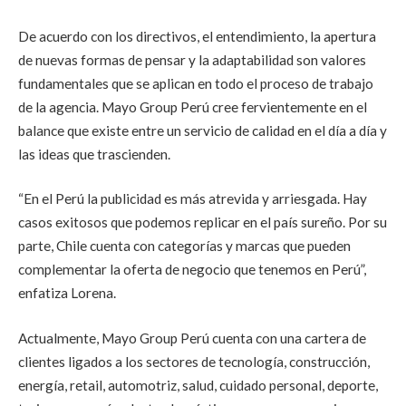
De acuerdo con los directivos, el entendimiento, la apertura
de nuevas formas de pensar y la adaptabilidad son valores
fundamentales que se aplican en todo el proceso de trabajo
de la agencia. Mayo Group Perú cree fervientemente en el
balance que existe entre un servicio de calidad en el día a día y
las ideas que trascienden.
“En el Perú la publicidad es más atrevida y arriesgada. Hay
casos exitosos que podemos replicar en el país sureño. Por su
parte, Chile cuenta con categorías y marcas que pueden
complementar la oferta de negocio que tenemos en Perú”,
enfatiza Lorena.
Actualmente, Mayo Group Perú cuenta con una cartera de
clientes ligados a los sectores de tecnología, construcción,
energía, retail, automotriz, salud, cuidado personal, deporte,