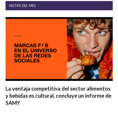
NOTAS DEL MES
La ventaja competitiva del sector alimentos
y bebidas es cultural, concluye un informe de
SAMY