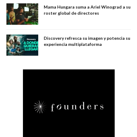
Mama Hungara suma a Ariel Winograd a su
roster global de directores
Discovery refresca su imagen y potencia su
experiencia multiplataforma