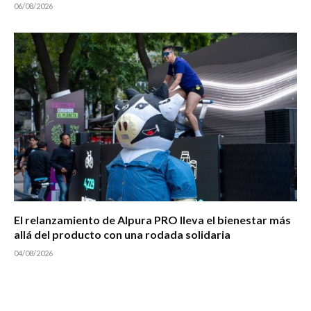
06/08/2026
El relanzamiento de Alpura PRO lleva el bienestar más
allá del producto con una rodada solidaria
04/08/2026