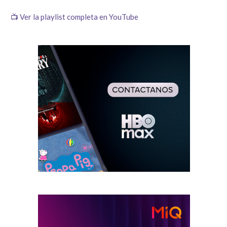
📺 Ver la playlist completa en YouTube