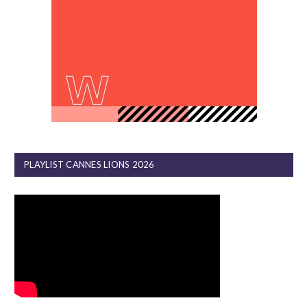
PLAYLIST CANNES LIONS 2026