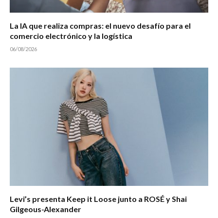
La IA que realiza compras: el nuevo desafío para el
comercio electrónico y la logística
06/08/2026
Levi’s presenta Keep it Loose junto a ROSÉ y Shai
Gilgeous-Alexander