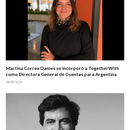
Martina Correa Dames se incorporó a TogetherWith
como Directora General de Cuentas para Argentina
03/07/2026