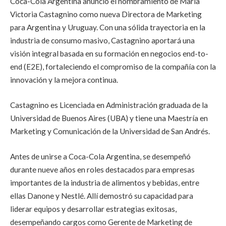
Coca-Cola Argentina anunció el nombramiento de María
Victoria Castagnino como nueva Directora de Marketing
para Argentina y Uruguay. Con una sólida trayectoria en la
industria de consumo masivo, Castagnino aportará una
visión integral basada en su formación en negocios end-to-
end (E2E), fortaleciendo el compromiso de la compañía con la
innovación y la mejora continua.
Castagnino es Licenciada en Administración graduada de la
Universidad de Buenos Aires (UBA) y tiene una Maestría en
Marketing y Comunicación de la Universidad de San Andrés.
Antes de unirse a Coca-Cola Argentina, se desempeñó
durante nueve años en roles destacados para empresas
importantes de la industria de alimentos y bebidas, entre
ellas Danone y Nestlé. Allí demostró su capacidad para
liderar equipos y desarrollar estrategias exitosas,
desempeñando cargos como Gerente de Marketing de