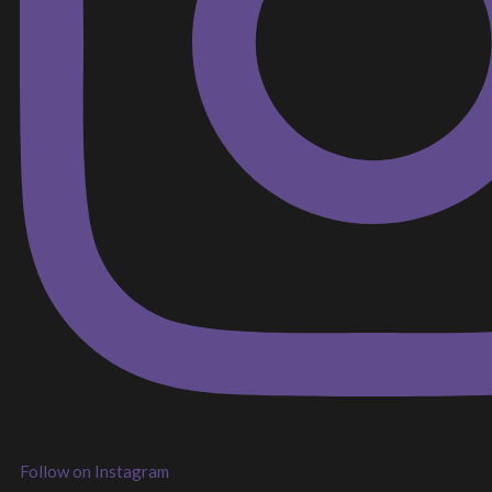
Follow on Instagram