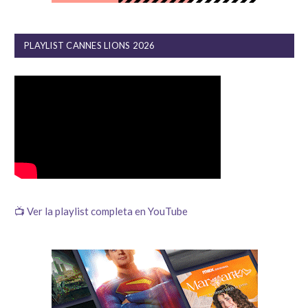
PLAYLIST CANNES LIONS 2026
📺 Ver la playlist completa en YouTube