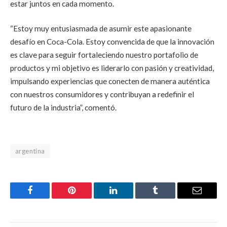
estar juntos en cada momento.
“Estoy muy entusiasmada de asumir este apasionante
desafío en Coca-Cola. Estoy convencida de que la innovación
es clave para seguir fortaleciendo nuestro portafolio de
productos y mi objetivo es liderarlo con pasión y creatividad,
impulsando experiencias que conecten de manera auténtica
con nuestros consumidores y contribuyan a redefinir el
futuro de la industria”, comentó.
argentina
Facebook
Pinterest
LinkedIn
Tumblr
Email