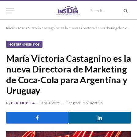
Inicio
»
María Victoria Castagnino es la nueva Directora de Marketing de Coca-Cola para Argentina y Uruguay
NOMBRAMIENTOS
María Victoria Castagnino es la
nueva Directora de Marketing
de Coca-Cola para Argentina y
Uruguay
By
PERIODISTA
07/04/2025
Updated:
17/04/2026