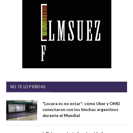
NO TE LO PIERDAS
“Locura es no estar”: cómo Uber y OMD
conectaron con los hinchas argentinos
durante el Mundial