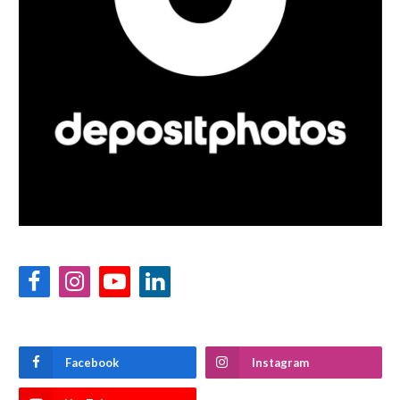
Facebook
Instagram
YouTube
LinkedIn
Facebook
Instagram