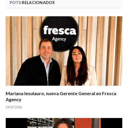
POTS
RELACIONADOS
Mariana Iesulauro, nueva Gerente General en Fresca
Agency
14/07/2026