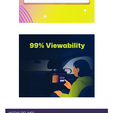
NOTAS DEL MES