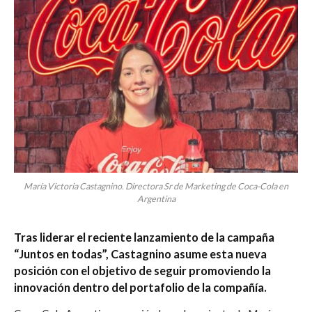
María Victoria Castagnino. Directora Sr de Marketing de Coca-Cola en
Argentina
Tras liderar el reciente lanzamiento de la campaña
“Juntos en todas”, Castagnino asume esta nueva
posición con el objetivo de seguir promoviendo la
innovación dentro del portafolio de la compañía.