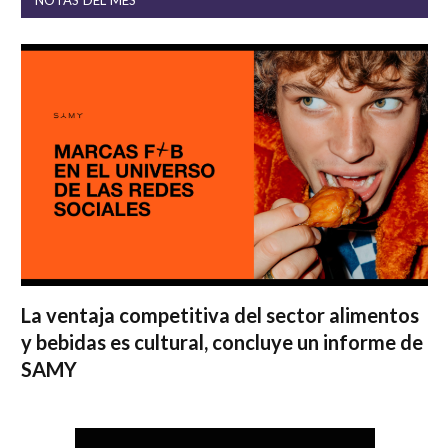
La ventaja competitiva del sector alimentos
y bebidas es cultural, concluye un informe de
SAMY