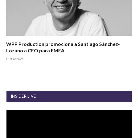
WPP Production promociona a Santiago Sánchez-
Lozano a CEO para EMEA
01/06/2026
INSIDER LIVE