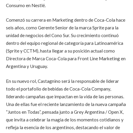
Consumo en Nestlé.
Comenzó su carrera en Marketing dentro de Coca-Cola hace
seis años, como Gerente Senior de la marca Sprite para la
unidad de negocios del Cono Sur. Su crecimiento continuó
dentro del equipo regional de categoría para Latinoamérica
(Sprite y CCTM), hasta llegar a su posición actual como
Directora de Marca Coca-Cola para Front Line Marketing en
Argentina y Uruguay.
En su nuevo rol, Castagnino será la responsable de liderar
todo el portafolio de bebidas de Coca-Cola Company,
liderando campañas que impactan en la vida de las personas.
Una de ellas fue el reciente lanzamiento de la nueva campaña
“Juntos en Todas”, pensada junto a Grey Argentina / Open X,
que invita a celebrar la magia de los momentos cotidianos y
refleja la esencia de los argentinos, destacando el valor de