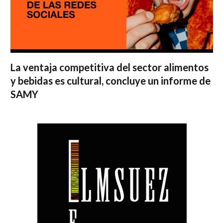
La ventaja competitiva del sector alimentos
y bebidas es cultural, concluye un informe de
SAMY