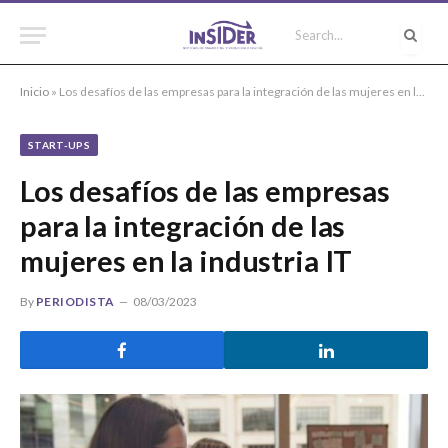
Inicio
»
Los desafíos de las empresas para la integración de las mujeres en la industria IT
START-UPS
Los desafíos de las empresas
para la integración de las
mujeres en la industria IT
By
PERIODISTA
08/03/2023