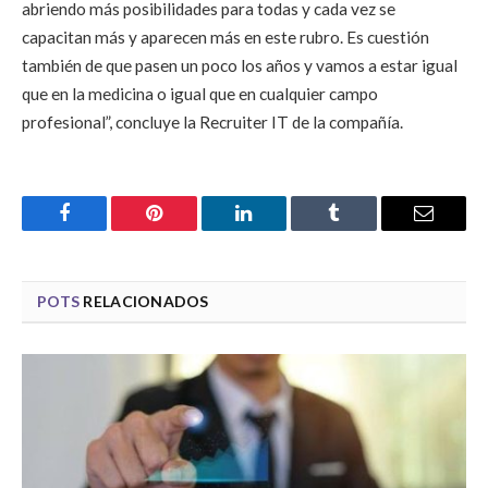
abriendo más posibilidades para todas y cada vez se
capacitan más y aparecen más en este rubro. Es cuestión
también de que pasen un poco los años y vamos a estar igual
que en la medicina o igual que en cualquier campo
profesional”, concluye la Recruiter IT de la compañía.
Facebook
Pinterest
LinkedIn
Tumblr
Email
POTS
RELACIONADOS