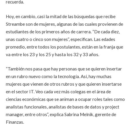
recuerda.
Hoy, en cambio, casi la mitad de las búsquedas que recibe
Streambe son de mujeres, algunas de las cuales provienen de
estudiantes de los primeros años de carrera. “De cada diez,
unas cuatro o cinco son mujeres”, especifican. Las edades
promedio, entre todos los postulantes, están en la franja que
va entre los 23 y los 25 y hasta los 32 y 33 años.
“También nos pasa que hay personas que se quieren insertar
en un rubro nuevo como la tecnología. Así, hay muchas
mujeres que vienen de otros rubros y que quieren insertarse
en el sector IT. Veo cada vez más colegas en el área de
ciencias económicas que se animan a ocupar roles tales como
analistas funcionales, analistas de bases de datos y project
manager, entre otros”, explica Sabrina Melnik, gerente de
Finanzas.