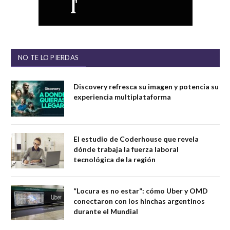
NO TE LO PIERDAS
Discovery refresca su imagen y potencia su
experiencia multiplataforma
El estudio de Coderhouse que revela
dónde trabaja la fuerza laboral
tecnológica de la región
“Locura es no estar”: cómo Uber y OMD
conectaron con los hinchas argentinos
durante el Mundial