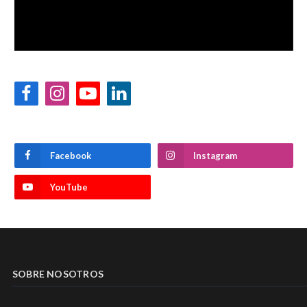
Facebook
Instagram
YouTube
LinkedIn
Facebook
Instagram
YouTube
SOBRE NOSOTROS