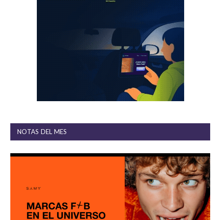
NOTAS DEL MES