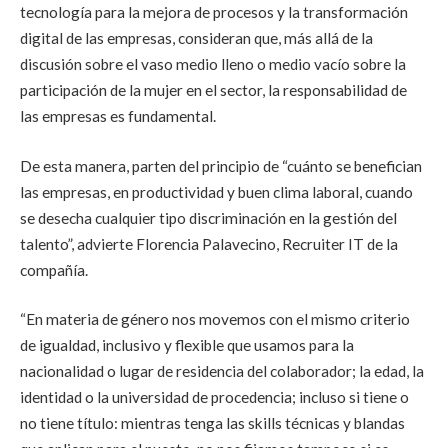
tecnología para la mejora de procesos y la transformación
digital de las empresas, consideran que, más allá de la
discusión sobre el vaso medio lleno o medio vacío sobre la
participación de la mujer en el sector, la responsabilidad de
las empresas es fundamental.
De esta manera, parten del principio de “cuánto se benefician
las empresas, en productividad y buen clima laboral, cuando
se desecha cualquier tipo discriminación en la gestión del
talento”, advierte Florencia Palavecino, Recruiter IT de la
compañía.
“En materia de género nos movemos con el mismo criterio
de igualdad, inclusivo y flexible que usamos para la
nacionalidad o lugar de residencia del colaborador; la edad, la
identidad o la universidad de procedencia; incluso si tiene o
no tiene título: mientras tenga las skills técnicas y blandas