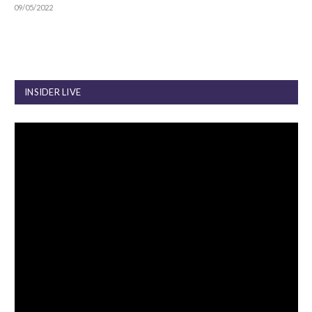
09/05/2022
INSIDER LIVE