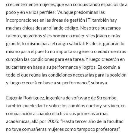
crecientemente mujeres, que van conquistando espacios de a
poco y en varios perfiles: “Aunque predominan las
incorporaciones en las áreas de gestión IT, también hay
muchas chicas desarrollando código. Nosotros buscamos
talento, no vemos si es hombre o mujer, si es joven o más
grande, lo mismo para el rango salarial: Es decir, ganarán lo
mismo para el puesto no importa su género o edad mientras
cumplan las condiciones para esa tarea. Y luego crecerán en
su carrera en base a su performance y logros. Es común a
todo el que reúna las condiciones necesarias para la posición
y luego crecerá en base a su performance”, subraya.
Eugenia Rodríguez, ingeniera de software de Streambe,
también puede dar fe sobre los cambios que hoy se viven, en
comparación a cuando ella hizo sus primeras armas
académicas, allá por 2005: “Hasta tercer año de la facultad
no tuve compañeras mujeres como tampoco profesoras”,