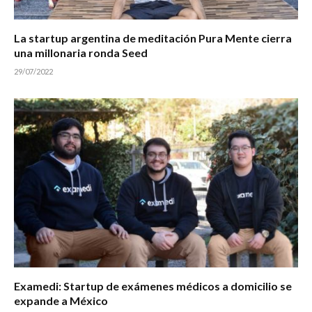
La startup argentina de meditación Pura Mente cierra
una millonaria ronda Seed
29/07/2022
Examedi: Startup de exámenes médicos a domicilio se
expande a México