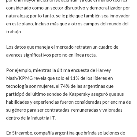
considerado como un sector disruptivo y democratizador por
naturaleza; por lo tanto, se le pide que también sea innovador
en este plano, incluso más que a otros campos del mundo del
trabajo.
Los datos que maneja el mercado retratan un cuadro de
avances significativos pero no en línea recta.
Por ejemplo, mientras la última encuesta de Harvey
Nash/KPMG revela que solo el 11% de los líderes en
tecnología son mujeres, el 74% de las argentinas que
participó del último sondeo de Kaspersky aseguró que sus
habilidades y experiencias fueron consideradas por encima de
su género para ser contratadas, remuneradas y valoradas
dentro de la industria IT.
En Streambe, compañía argentina que brinda soluciones de