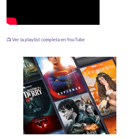
📺 Ver la playlist completa en YouTube