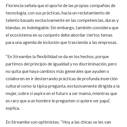
Florencia señala que el aporte de las propias compañías de
tecnología, con sus prácticas, hacia un reclutamiento de
talento basado exclusivamente en las competencias, duras y
blandas, es indelegable. Sin embargo, también considera que
el ecosistema en su conjunto debe abordar ciertos temas
para una agenda de inclusión que trascienda a las empresas.
“En Streambe la flexibilidad se da en los hechos, porque
partimos del principio de igualdad y no discriminación, pero
no quita que haya cambios más generales que ayuden o
colaboren en ir desterrando prácticas de profunda inserción
cultural como la típica pregunta, exclusivamente dirigida a la
mujer, sobre si aspira en el futuro a ser mamá, mientras que
es raro que a un hombre le pregunten si quiere ser papa”,
explica.
En Streambe son optimistas: “Hoy a las chicas se les van