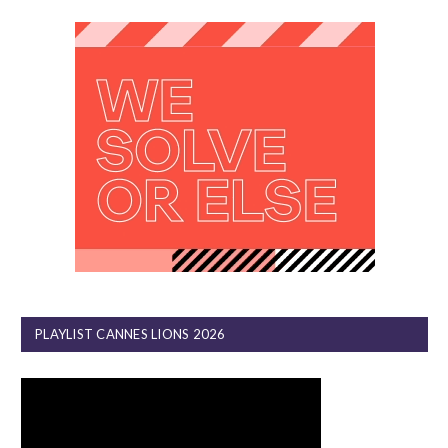
PLAYLIST CANNES LIONS 2026